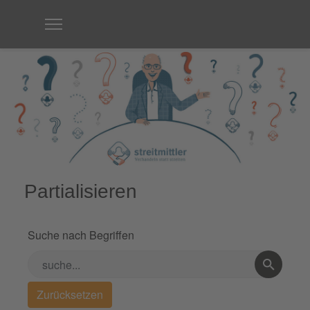
Partialisieren
Suche nach Begriffen