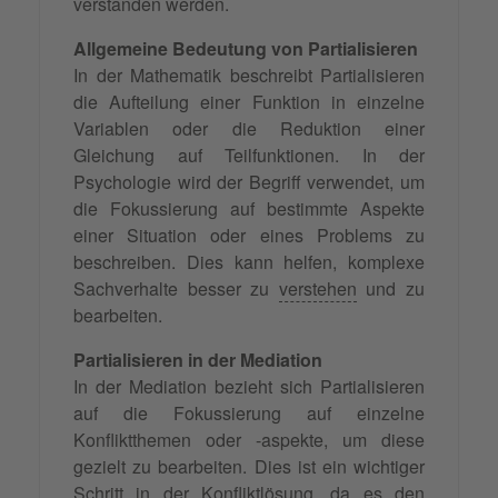
verstanden werden.
Allgemeine Bedeutung von Partialisieren
In der Mathematik beschreibt Partialisieren
die Aufteilung einer Funktion in einzelne
Variablen oder die Reduktion einer
Gleichung auf Teilfunktionen. In der
Psychologie wird der Begriff verwendet, um
die Fokussierung auf bestimmte Aspekte
einer Situation oder eines Problems zu
beschreiben. Dies kann helfen, komplexe
Sachverhalte besser zu
verstehen
und zu
bearbeiten.
Partialisieren in der Mediation
In der Mediation bezieht sich Partialisieren
auf die Fokussierung auf einzelne
Konfliktthemen oder -aspekte, um diese
gezielt zu bearbeiten. Dies ist ein wichtiger
Schritt in der
Konfliktlösung
, da es den