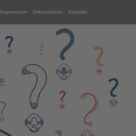
Impressum
Datenschutz
Kontakt