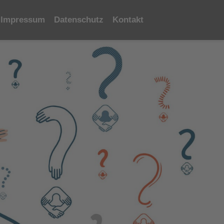
Impressum
Datenschutz
Kontakt