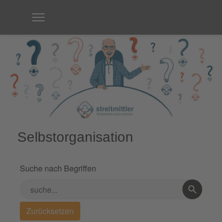
Selbstorganisation
Suche nach Begriffen