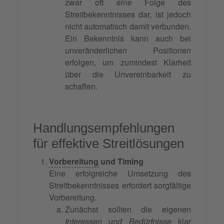
zwar oft eine Folge des
Streitbekenntnisses dar, ist jedoch
nicht automatisch damit verbunden.
Ein Bekenntnis kann auch bei
unveränderlichen Positionen
erfolgen, um zumindest Klarheit
über die Unvereinbarkeit zu
schaffen.
Handlungsempfehlungen
für effektive Streitlösungen
Vorbereitung
und Timing
Eine erfolgreiche Umsetzung des
Streitbekenntnisses erfordert sorgfältige
Vorbereitung.
Zunächst sollten die eigenen
Interessen und Bedürfnisse
klar