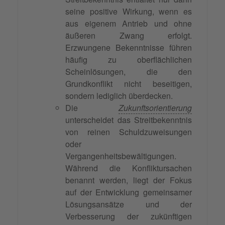
seine positive Wirkung, wenn es
aus eigenem Antrieb und ohne
äußeren Zwang erfolgt.
Erzwungene Bekenntnisse führen
häufig zu oberflächlichen
Scheinlösungen, die den
Grundkonflikt nicht beseitigen,
sondern lediglich überdecken.
Die
Zukunftsorientierung
unterscheidet das Streitbekenntnis
von reinen Schuldzuweisungen
oder
Vergangenheitsbewältigungen.
Während die Konfliktursachen
benannt werden, liegt der Fokus
auf der Entwicklung gemeinsamer
Lösungsansätze und der
Verbesserung der zukünftigen