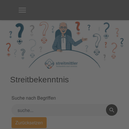
Streitbekenntnis
Suche nach Begriffen