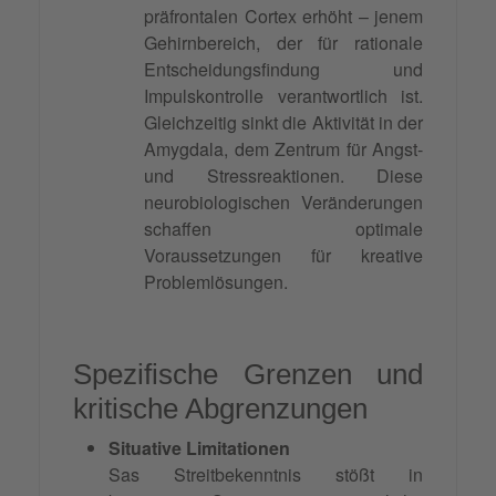
präfrontalen Cortex erhöht – jenem
Gehirnbereich, der für rationale
Entscheidungsfindung und
Impulskontrolle verantwortlich ist.
Gleichzeitig sinkt die Aktivität in der
Amygdala, dem Zentrum für Angst-
und Stressreaktionen. Diese
neurobiologischen Veränderungen
schaffen optimale
Voraussetzungen für kreative
Problemlösungen.
Spezifische Grenzen und
kritische Abgrenzungen
Situative Limitationen
Sas Streitbekenntnis stößt in