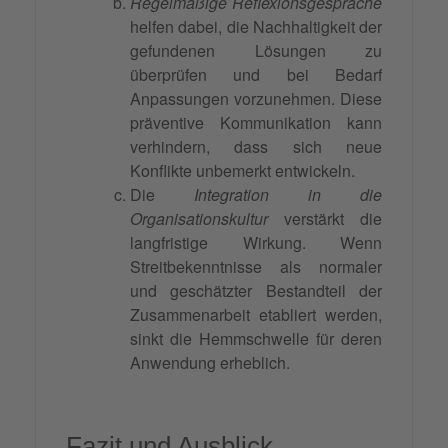
Regelmäßige Reflexionsgespräche
helfen dabei, die Nachhaltigkeit der
gefundenen Lösungen zu
überprüfen und bei Bedarf
Anpassungen vorzunehmen. Diese
präventive Kommunikation kann
verhindern, dass sich neue
Konflikte unbemerkt entwickeln.
Die
Integration in die
Organisationskultur
verstärkt die
langfristige Wirkung. Wenn
Streitbekenntnisse als normaler
und geschätzter Bestandteil der
Zusammenarbeit etabliert werden,
sinkt die Hemmschwelle für deren
Anwendung erheblich.
Fazit und Ausblick