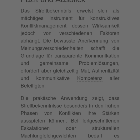
Das Streitbekenntnis erweist sich als
mächtiges Instrument für konstruktives
Konfliktmanagement, dessen Wirksamkeit
jedoch von verschiedenen Faktoren
abhängt. Die bewusste Anerkennung von
Meinungsverschiedenheiten schafft die
Grundlage für transparente Kommunikation
und gemeinsame Problemlösungen,
erfordert aber gleichzeitig Mut, Authentizität
und kommunikative
Kompetenz
aller
Beteiligten.
Die praktische Anwendung zeigt, dass
Streitbekenntnisse besonders in den frühen
Phasen von Konflikten ihre Stärken
ausspielen können. Bei fortgeschrittenen
Eskalationen oder strukturellen
Machtungleichgewichten bedarf es