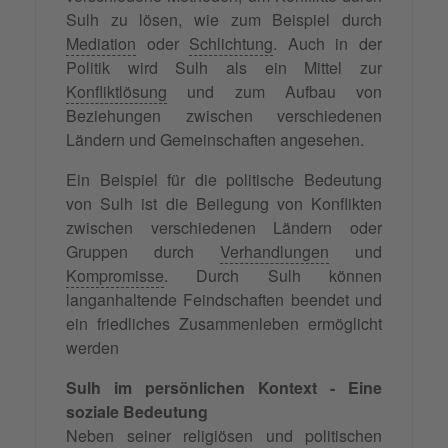
Sulh zu lösen, wie zum Beispiel durch
Mediation
oder
Schlichtung
. Auch in der
Politik wird Sulh als ein Mittel zur
Konfliktlösung
und zum Aufbau von
Beziehungen zwischen verschiedenen
Ländern und Gemeinschaften angesehen.
Ein Beispiel für die politische Bedeutung
von Sulh ist die Beilegung von Konflikten
zwischen verschiedenen Ländern oder
Gruppen durch
Verhandlungen
und
Kompromisse
. Durch Sulh können
langanhaltende Feindschaften beendet und
ein friedliches Zusammenleben ermöglicht
werden
Sulh im persönlichen Kontext - Eine
soziale Bedeutung
Neben seiner religiösen und politischen