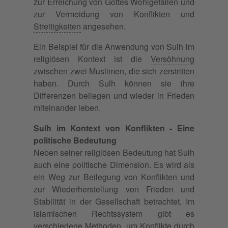
zur Erreichung von Gottes Wohlgefallen und
zur Vermeidung von Konflikten und
Streitigkeiten
angesehen.
Ein Beispiel für die Anwendung von Sulh im
religiösen Kontext ist die
Versöhnung
zwischen zwei Muslimen, die sich zerstritten
haben. Durch Sulh können sie ihre
Differenzen beilegen und wieder in Frieden
miteinander leben.
Sulh im Kontext von Konflikten - Eine
politische Bedeutung
Neben seiner religiösen Bedeutung hat Sulh
auch eine politische Dimension. Es wird als
ein Weg zur Beilegung von Konflikten und
zur Wiederherstellung von Frieden und
Stabilität in der Gesellschaft betrachtet. Im
islamischen Rechtssystem gibt es
verschiedene Methoden, um Konflikte durch