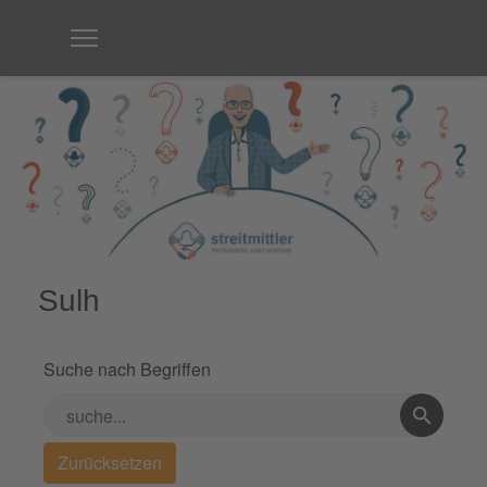
Sulh
Suche nach Begriffen