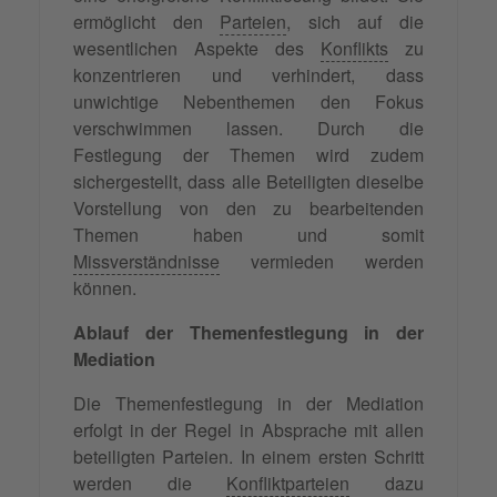
ermöglicht den
Parteien
, sich auf die
wesentlichen Aspekte des
Konflikts
zu
konzentrieren und verhindert, dass
unwichtige Nebenthemen den Fokus
verschwimmen lassen. Durch die
Festlegung der Themen wird zudem
sichergestellt, dass alle Beteiligten dieselbe
Vorstellung von den zu bearbeitenden
Themen haben und somit
Missverständnisse
vermieden werden
können.
Ablauf der Themenfestlegung in der
Mediation
Die Themenfestlegung in der Mediation
erfolgt in der Regel in Absprache mit allen
beteiligten Parteien. In einem ersten Schritt
werden die
Konfliktparteien
dazu