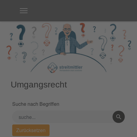
Umgangsrecht
Suche nach Begriffen