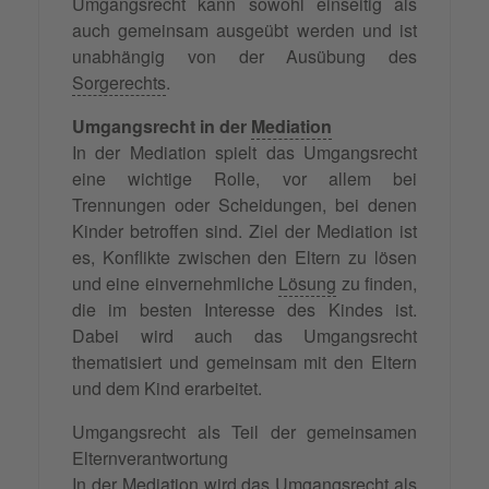
Umgangsrecht kann sowohl einseitig als
auch gemeinsam ausgeübt werden und ist
unabhängig von der Ausübung des
Sorgerechts
.
Umgangsrecht in der
Mediation
In der Mediation spielt das Umgangsrecht
eine wichtige Rolle, vor allem bei
Trennungen oder Scheidungen, bei denen
Kinder betroffen sind. Ziel der Mediation ist
es, Konflikte zwischen den Eltern zu lösen
und eine einvernehmliche
Lösung
zu finden,
die im besten Interesse des Kindes ist.
Dabei wird auch das Umgangsrecht
thematisiert und gemeinsam mit den Eltern
und dem Kind erarbeitet.
Umgangsrecht als Teil der gemeinsamen
Elternverantwortung
In der Mediation wird das Umgangsrecht als