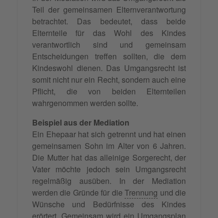
Teil der gemeinsamen Elternverantwortung
betrachtet. Das bedeutet, dass beide
Elternteile für das Wohl des Kindes
verantwortlich sind und gemeinsam
Entscheidungen treffen sollten, die dem
Kindeswohl dienen. Das Umgangsrecht ist
somit nicht nur ein Recht, sondern auch eine
Pflicht, die von beiden Elternteilen
wahrgenommen werden sollte.
Beispiel aus der Mediation
Ein Ehepaar hat sich getrennt und hat einen
gemeinsamen Sohn im Alter von 6 Jahren.
Die Mutter hat das alleinige Sorgerecht, der
Vater möchte jedoch sein Umgangsrecht
regelmäßig ausüben. In der Mediation
werden die Gründe für die
Trennung
und die
Wünsche und Bedürfnisse des Kindes
erörtert. Gemeinsam wird ein Umgangsplan