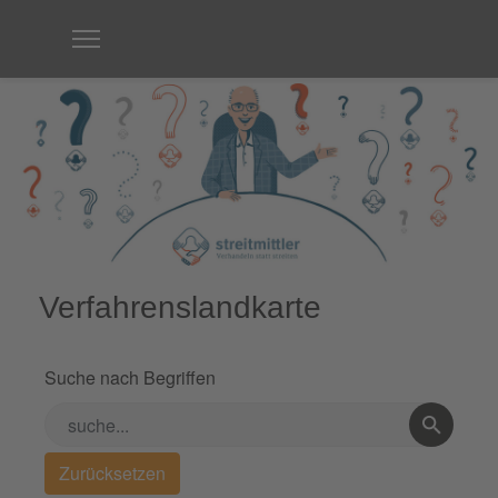
Verfahrenslandkarte
Suche nach Begriffen