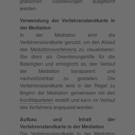
grafischen Darstellungen ausgeführt
werden.
Verwendung der Verfahrenslandkarte in
der Mediation
In der Mediation wird die
Verfahrenslandkarte genutzt, um den Ablauf
des
Mediationsverfahrens
zu visualisieren.
Sie dient als Orientierungshilfe für die
Beteiligten und ermöglicht es, den Verlauf
der Mediation transparent und
nachvollziehbar zu gestalten. Die
Verfahrenslandkarte wird in der Regel zu
Beginn der Mediation gemeinsam mit den
Konfliktparteien
erstellt und kann im Verlauf
des Verfahrens angepasst werden.
Aufbau und Inhalt der
Verfahrenslandkarte in der Mediation
Die Verfahrenslandkarte in der Mediation