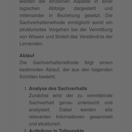
werden die einzelnen Aspekte in einer
logischen Abfolge dargestellt und
miteinander in Beziehung gesetzt. Die
Sachverhaltsmethode ermöglicht somit ein
strukturiertes Vorgehen bei der Vermittlung
von Wissen und fördert das Verständnis der
Lernenden.
Ablauf
Die Sachverhaltsmethode folgt einem
bestimmten Ablauf, der aus den folgenden
Schritten besteht:
Analyse des Sachverhalts
Zunächst wird der zu vermittelnde
Sachverhalt genau untersucht und
analysiert. Dabei werden alle
relevanten Informationen gesammelt
und strukturiert.
Aufteilung in Teilaspekte