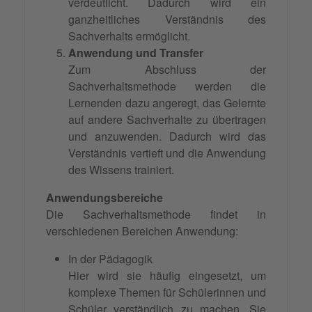
verdeutlicht. Dadurch wird ein
ganzheitliches Verständnis des
Sachverhalts ermöglicht.
Anwendung und Transfer
Zum Abschluss der
Sachverhaltsmethode werden die
Lernenden dazu angeregt, das Gelernte
auf andere Sachverhalte zu übertragen
und anzuwenden. Dadurch wird das
Verständnis vertieft und die Anwendung
des Wissens trainiert.
Anwendungsbereiche
Die Sachverhaltsmethode findet in
verschiedenen Bereichen Anwendung:
In der Pädagogik
Hier wird sie häufig eingesetzt, um
komplexe Themen für Schülerinnen und
Schüler verständlich zu machen. Sie