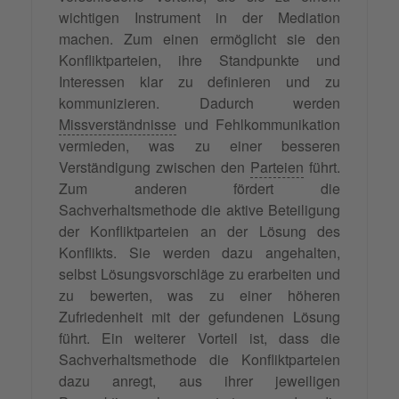
wichtigen Instrument in der Mediation
machen. Zum einen ermöglicht sie den
Konfliktparteien, ihre Standpunkte und
Interessen klar zu definieren und zu
kommunizieren. Dadurch werden
Missverständnisse
und Fehlkommunikation
vermieden, was zu einer besseren
Verständigung zwischen den
Parteien
führt.
Zum anderen fördert die
Sachverhaltsmethode die aktive Beteiligung
der Konfliktparteien an der Lösung des
Konflikts. Sie werden dazu angehalten,
selbst Lösungsvorschläge zu erarbeiten und
zu bewerten, was zu einer höheren
Zufriedenheit mit der gefundenen Lösung
führt. Ein weiterer Vorteil ist, dass die
Sachverhaltsmethode die Konfliktparteien
dazu anregt, aus ihrer jeweiligen