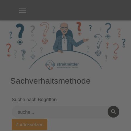
Sachverhaltsmethode
Suche nach Begriffen