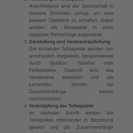
Anschließend wird der Sachverhalt in
kleinere Einheiten zerlegt, um eine
bessere Übersicht zu schaffen. Dabei
werden die Teilaspekte in einer
logischen Reihenfolge angeordnet.
Darstellung und Veranschaulichung
Die einzelnen Teilaspekte werden nun
anschaulich dargestellt, beispielsweise
durch Grafiken, Tabellen oder
Fallbeispiele. Dadurch wird das
Verständnis erleichtert und die
Lernenden können die
Zusammenhänge besser
nachvollziehen.
Verknüpfung der Teilaspekte
Im nächsten Schritt werden die
Teilaspekte miteinander in Beziehung
gesetzt und die Zusammenhänge