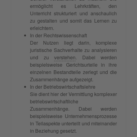
ermöglicht es Lehrkräften, den
Unterricht strukturiert und anschaulich
zu gestalten und somit das Lernen zu
erleichtern.
In der Rechtswissenschaft
Der Nutzen liegt darin, komplexe
juristische Sachverhalte zu analysieren
und zu
verstehen
. Dabei werden
beispielsweise Gerichtsurteile in ihre
einzelnen Bestandteile zerlegt und die
Zusammenhänge aufgezeigt.
In der Betriebswirtschaftslehre
Sie dient hier der Vermittlung komplexer
betriebswirtschaftliche
Zusammenhänge. Dabei werden
beispielsweise Unternehmensprozesse
in Teilaspekte unterteilt und miteinander
in Beziehung gesetzt.