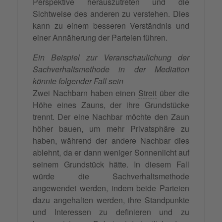
Perspektive herauszutreten und die
Sichtweise des anderen zu verstehen. Dies
kann zu einem besseren Verständnis und
einer Annäherung der Parteien führen.
Ein Beispiel zur Veranschaulichung der
Sachverhaltsmethode in der Mediation
könnte folgender Fall sein
Zwei Nachbarn haben einen
Streit
über die
Höhe eines Zauns, der ihre Grundstücke
trennt. Der eine Nachbar möchte den Zaun
höher bauen, um mehr Privatsphäre zu
haben, während der andere Nachbar dies
ablehnt, da er dann weniger Sonnenlicht auf
seinem Grundstück hätte. In diesem Fall
würde die Sachverhaltsmethode
angewendet werden, indem beide Parteien
dazu angehalten werden, ihre Standpunkte
und Interessen zu definieren und zu