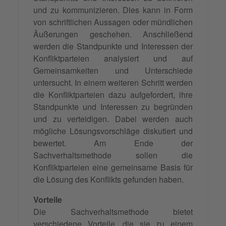
und zu kommunizieren. Dies kann in Form
von schriftlichen Aussagen oder mündlichen
Äußerungen geschehen. Anschließend
werden die Standpunkte und Interessen der
Konfliktparteien analysiert und auf
Gemeinsamkeiten und Unterschiede
untersucht. In einem weiteren Schritt werden
die Konfliktparteien dazu aufgefordert, ihre
Standpunkte und Interessen zu begründen
und zu verteidigen. Dabei werden auch
mögliche Lösungsvorschläge diskutiert und
bewertet. Am Ende der
Sachverhaltsmethode sollen die
Konfliktparteien eine gemeinsame Basis für
die Lösung des Konflikts gefunden haben.
Vorteile
Die Sachverhaltsmethode bietet
verschiedene Vorteile, die sie zu einem