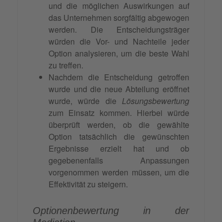
und die möglichen Auswirkungen auf
das Unternehmen sorgfältig abgewogen
werden. Die Entscheidungsträger
würden die Vor- und Nachteile jeder
Option analysieren, um die beste Wahl
zu treffen.
Nachdem die Entscheidung getroffen
wurde und die neue Abteilung eröffnet
wurde, würde die
Lösungsbewertung
zum Einsatz kommen. Hierbei würde
überprüft werden, ob die gewählte
Option tatsächlich die gewünschten
Ergebnisse erzielt hat und ob
gegebenenfalls Anpassungen
vorgenommen werden müssen, um die
Effektivität zu steigern.
Optionenbewertung in der