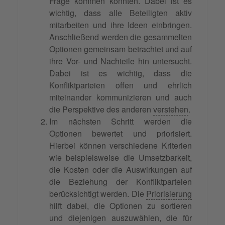
Frage kommen könnten. Dabei ist es
wichtig, dass alle Beteiligten aktiv
mitarbeiten und ihre Ideen einbringen.
Anschließend werden die gesammelten
Optionen gemeinsam betrachtet und auf
ihre Vor- und Nachteile hin untersucht.
Dabei ist es wichtig, dass die
Konfliktparteien offen und ehrlich
miteinander kommunizieren und auch
die Perspektive des anderen
verstehen
.
Im nächsten Schritt werden die
Optionen bewertet und priorisiert.
Hierbei können verschiedene Kriterien
wie beispielsweise die Umsetzbarkeit,
die Kosten oder die Auswirkungen auf
die Beziehung der Konfliktparteien
berücksichtigt werden. Die
Priorisierung
hilft dabei, die Optionen zu sortieren
und diejenigen auszuwählen, die für