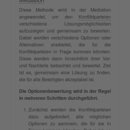
Mediation
Diese Methode wird in der Mediation
angewendet, um den
Konfliktparteien
verschiedene Lösungsmöglichkeiten
aufzuzeigen und gemeinsam zu bewerten.
Dabei werden verschiedene Optionen oder
Alternativen erarbeitet, die für die
Konfliktparteien in Frage kommen könnten.
Diese werden dann hinsichtlich ihrer Vor-
und Nachteile betrachtet und bewertet. Ziel
ist es, gemeinsam eine Lösung zu finden,
die für alle Beteiligten akzeptabel ist.
Die Optionenbewertung wird in der Regel
in mehreren Schritten durchgeführt.
Zunächst werden die Konfliktparteien
dazu aufgefordert, alle möglichen
Optionen zu sammeln, die für sie in