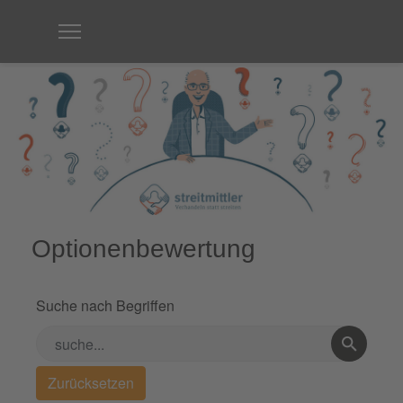
Optionenbewertung
Suche nach Begriffen