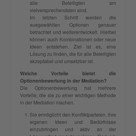
alle Beteiligten am
vielversprechendsten sind.
Im letzten Schritt werden die
ausgewählten Optionen genauer
betrachtet und weiterentwickelt. Hierbei
können auch Kombinationen oder neue
Ideen entstehen. Ziel ist es, eine
Lösung zu finden, die für alle Beteiligten
akzeptabel und umsetzbar ist.
Welche Vorteile bietet die
Optionenbewertung in der Mediation?
Die Optionenbewertung hat mehrere
Vorteile, die sie zu einer wichtigen Methode
in der Mediation machen.
Sie ermöglicht den Konfliktparteien, ihre
eigenen Ideen und Bedürfnisse
einzubringen und aktiv an der