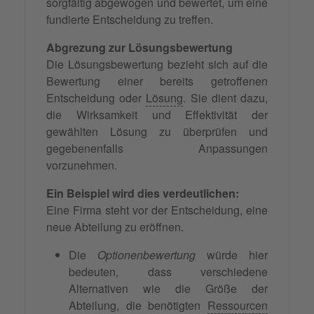
sorgfältig abgewogen und bewertet, um eine
fundierte Entscheidung zu treffen.
Abgrezung zur Lösungsbewertung
Die Lösungsbewertung bezieht sich auf die
Bewertung einer bereits getroffenen
Entscheidung oder
Lösung
. Sie dient dazu,
die Wirksamkeit und Effektivität der
gewählten Lösung zu überprüfen und
gegebenenfalls Anpassungen
vorzunehmen.
Ein Beispiel wird dies verdeutlichen:
Eine Firma steht vor der Entscheidung, eine
neue Abteilung zu eröffnen.
Die
Optionenbewertung
würde hier
bedeuten, dass verschiedene
Alternativen wie die Größe der
Abteilung, die benötigten
Ressourcen