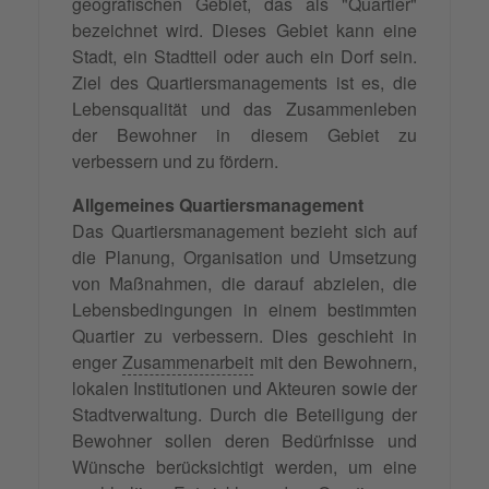
geografischen Gebiet, das als "Quartier"
bezeichnet wird. Dieses Gebiet kann eine
Stadt, ein Stadtteil oder auch ein Dorf sein.
Ziel des Quartiersmanagements ist es, die
Lebensqualität und das Zusammenleben
der Bewohner in diesem Gebiet zu
verbessern und zu fördern.
Allgemeines Quartiersmanagement
Das Quartiersmanagement bezieht sich auf
die Planung, Organisation und Umsetzung
von Maßnahmen, die darauf abzielen, die
Lebensbedingungen in einem bestimmten
Quartier zu verbessern. Dies geschieht in
enger
Zusammenarbeit
mit den Bewohnern,
lokalen Institutionen und Akteuren sowie der
Stadtverwaltung. Durch die Beteiligung der
Bewohner sollen deren Bedürfnisse und
Wünsche berücksichtigt werden, um eine