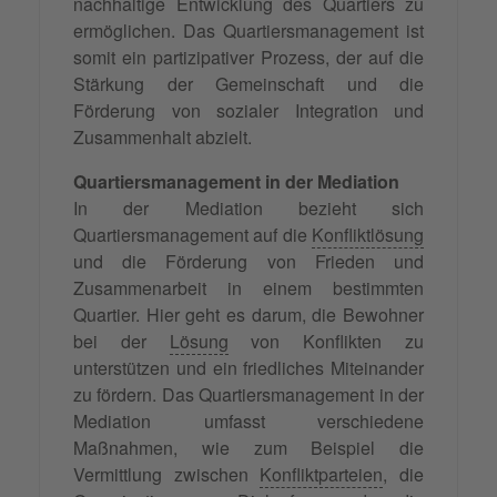
nachhaltige Entwicklung des Quartiers zu
ermöglichen. Das Quartiersmanagement ist
somit ein partizipativer Prozess, der auf die
Stärkung der Gemeinschaft und die
Förderung von sozialer Integration und
Zusammenhalt abzielt.
Quartiersmanagement in der Mediation
In der Mediation bezieht sich
Quartiersmanagement auf die
Konfliktlösung
und die Förderung von Frieden und
Zusammenarbeit in einem bestimmten
Quartier. Hier geht es darum, die Bewohner
bei der
Lösung
von Konflikten zu
unterstützen und ein friedliches Miteinander
zu fördern. Das Quartiersmanagement in der
Mediation umfasst verschiedene
Maßnahmen, wie zum Beispiel die
Vermittlung zwischen
Konfliktparteien
, die