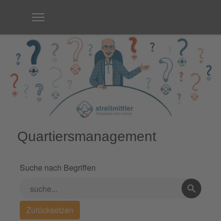
Quartiersmanagement
Suche nach Begriffen