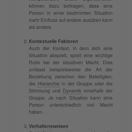
können dazu beitragen, dass eine
Person in einer bestimmten Situation
mehr Einfluss auf andere ausüben kann
als andere.
Kontextuelle Faktoren
Auch der Kontext, in dem sich eine
Situation abspielt, spielt eine wichtige
Rolle bei der situativen Macht. Dies
umfasst beispielsweise die Art der
Beziehung zwischen den Beteiligten,
die
Hierarchie
in der Gruppe oder die
Stimmung und
Dynamik
innerhalb der
Gruppe. Je nach Situation kann eine
Person unterschiedlich viel Macht
haben.
Verhaltensweisen