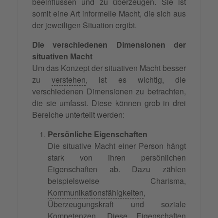
beeinflussen und zu überzeugen. Sie ist
somit eine Art informelle Macht, die sich aus
der jeweiligen Situation ergibt.
Die verschiedenen Dimensionen der
situativen Macht
Um das Konzept der situativen Macht besser
zu
verstehen
, ist es wichtig, die
verschiedenen Dimensionen zu betrachten,
die sie umfasst. Diese können grob in drei
Bereiche unterteilt werden:
Persönliche Eigenschaften
Die situative Macht einer Person hängt
stark von ihren persönlichen
Eigenschaften ab. Dazu zählen
beispielsweise Charisma,
Kommunikationsfähigkeiten
,
Überzeugungskraft und soziale
Kompetenzen. Diese Eigenschaften