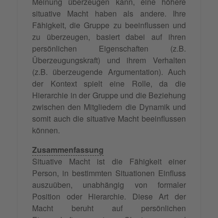
Meinung überzeugen kann, eine höhere
situative Macht haben als andere. Ihre
Fähigkeit, die Gruppe zu beeinflussen und
zu überzeugen, basiert dabei auf ihren
persönlichen Eigenschaften (z.B.
Überzeugungskraft) und ihrem Verhalten
(z.B. überzeugende Argumentation). Auch
der Kontext spielt eine Rolle, da die
Hierarchie in der Gruppe und die Beziehung
zwischen den Mitgliedern die Dynamik und
somit auch die situative Macht beeinflussen
können.
Zusammenfassung
Situative Macht ist die Fähigkeit einer
Person, in bestimmten Situationen Einfluss
auszuüben, unabhängig von formaler
Position oder Hierarchie. Diese Art der
Macht beruht auf persönlichen