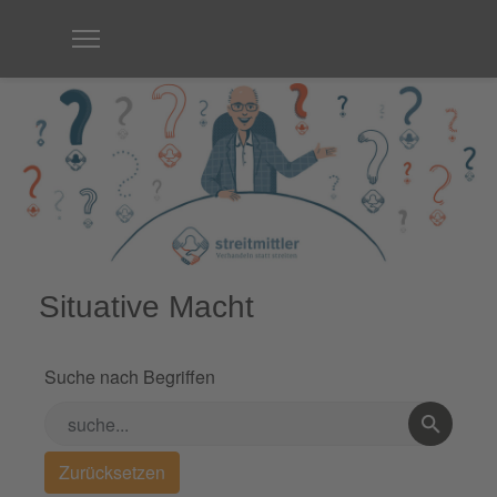
Situative Macht
Suche nach Begriffen