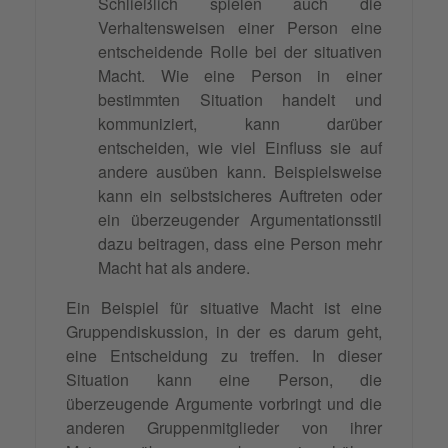
Schließlich spielen auch die
Verhaltensweisen einer Person eine
entscheidende Rolle bei der situativen
Macht. Wie eine Person in einer
bestimmten Situation handelt und
kommuniziert, kann darüber
entscheiden, wie viel Einfluss sie auf
andere ausüben kann. Beispielsweise
kann ein selbstsicheres Auftreten oder
ein überzeugender Argumentationsstil
dazu beitragen, dass eine Person mehr
Macht hat als andere.
Ein Beispiel für situative Macht ist eine
Gruppendiskussion, in der es darum geht,
eine Entscheidung zu treffen. In dieser
Situation kann eine Person, die
überzeugende Argumente vorbringt und die
anderen Gruppenmitglieder von ihrer