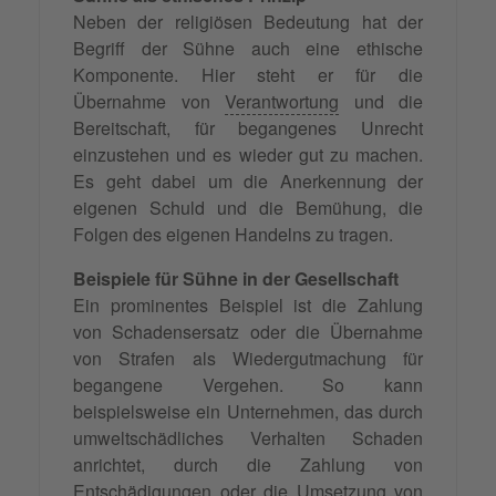
Neben der religiösen Bedeutung hat der
Begriff der Sühne auch eine ethische
Komponente. Hier steht er für die
Übernahme von
Verantwortung
und die
Bereitschaft, für begangenes Unrecht
einzustehen und es wieder gut zu machen.
Es geht dabei um die Anerkennung der
eigenen Schuld und die Bemühung, die
Folgen des eigenen Handelns zu tragen.
Beispiele für Sühne in der Gesellschaft
Ein prominentes Beispiel ist die Zahlung
von Schadensersatz oder die Übernahme
von Strafen als Wiedergutmachung für
begangene Vergehen. So kann
beispielsweise ein Unternehmen, das durch
umweltschädliches Verhalten Schaden
anrichtet, durch die Zahlung von
Entschädigungen oder die Umsetzung von