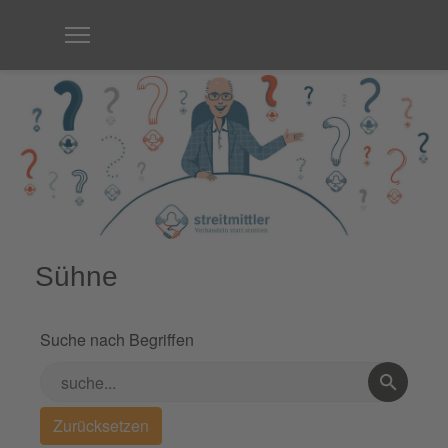
Sühne
Suche nach Begriffen