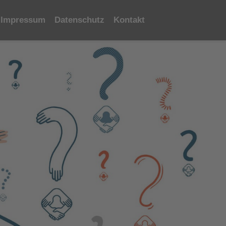
Impressum
Datenschutz
Kontakt