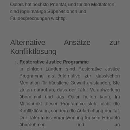
Opfers hat höchste Priorität, und für die Mediatoren
sind regelmäßige Supervisionen und
Fallbesprechungen wichtig.
Alternative Ansätze zur
Konfliktlösung
Restorative Justice Programme
In einigen Ländern sind Restorative Justice
Programme als Alternative zur klassischen
Mediation für häusliche Gewalt entstanden. Sie
zielen darauf ab, dass der Täter Verantwortung
übernimmt und das Opfer heilen kann. Im
Mittelpunkt dieser Programme steht nicht die
Konfliktlösung, sondern die Aufarbeitung der Tat.
Der Täter muss Verantwortung für sein Handeln
übernehmen und an