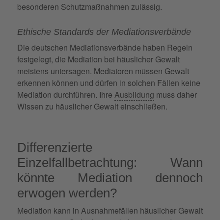
besonderen Schutzmaßnahmen zulässig.
Ethische Standards der Mediationsverbände
Die deutschen Mediationsverbände haben Regeln
festgelegt, die Mediation bei häuslicher Gewalt
meistens untersagen. Mediatoren müssen Gewalt
erkennen können und dürfen in solchen Fällen keine
Mediation durchführen. Ihre
Ausbildung
muss daher
Wissen zu häuslicher Gewalt einschließen.
Differenzierte
Einzelfallbetrachtung: Wann
könnte Mediation dennoch
erwogen werden?
Mediation kann in Ausnahmefällen häuslicher Gewalt