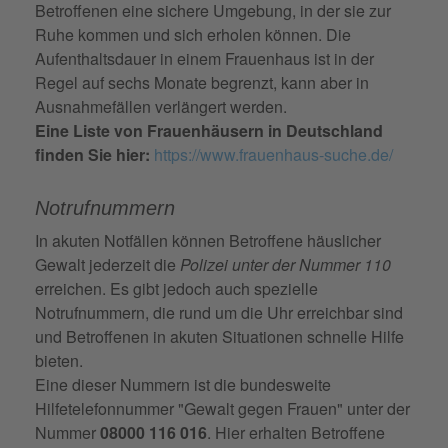
Betroffenen eine sichere Umgebung, in der sie zur
Ruhe kommen und sich erholen können. Die
Aufenthaltsdauer in einem Frauenhaus ist in der
Regel auf sechs Monate begrenzt, kann aber in
Ausnahmefällen verlängert werden.
Eine Liste von Frauenhäusern in Deutschland
finden Sie hier:
https://www.frauenhaus-suche.de/
Notrufnummern
In akuten Notfällen können Betroffene häuslicher
Gewalt jederzeit die
Polizei unter der Nummer 110
erreichen. Es gibt jedoch auch spezielle
Notrufnummern, die rund um die Uhr erreichbar sind
und Betroffenen in akuten Situationen schnelle Hilfe
bieten.
Eine dieser Nummern ist die bundesweite
Hilfetelefonnummer "Gewalt gegen Frauen" unter der
Nummer
08000 116 016
. Hier erhalten Betroffene