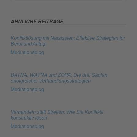
ÄHNLICHE BEITRÄGE
Konfliktlösung mit Narzissten: Effektive Strategien für
Beruf und Alltag
Mediationsblog
BATNA, WATNA und ZOPA: Die drei Säulen
erfolgreicher Verhandlungsstrategien
Mediationsblog
Verhandeln statt Streiten: Wie Sie Konflikte
konstruktiv lösen
Mediationsblog