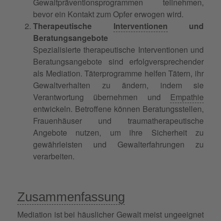
Gewaltpräventionsprogrammen teilnehmen,
bevor ein Kontakt zum Opfer erwogen wird.
Therapeutische
Interventionen
und
Beratungsangebote
Spezialisierte therapeutische Interventionen und
Beratungsangebote sind erfolgversprechender
als Mediation. Täterprogramme helfen Tätern, ihr
Gewaltverhalten zu ändern, indem sie
Verantwortung übernehmen und
Empathie
entwickeln. Betroffene können Beratungsstellen,
Frauenhäuser und traumatherapeutische
Angebote nutzen, um ihre Sicherheit zu
gewährleisten und Gewalterfahrungen zu
verarbeiten.
Zusammenfassung
Mediation ist bei häuslicher Gewalt meist ungeeignet