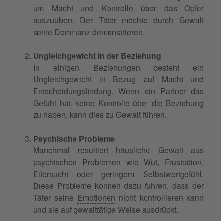
um Macht und Kontrolle über das Opfer
auszuüben. Der Täter möchte durch Gewalt
seine Dominanz demonstrieren.
Ungleichgewicht in der Beziehung
In einigen Beziehungen besteht ein
Ungleichgewicht in Bezug auf Macht und
Entscheidungsfindung. Wenn ein Partner das
Gefühl hat, keine Kontrolle über die Beziehung
zu haben, kann dies zu Gewalt führen.
Psychische Probleme
Manchmal resultiert häusliche Gewalt aus
psychischen Problemen wie
Wut
, Frustration,
Eifersucht
oder geringem
Selbstwertgefühl
.
Diese Probleme können dazu führen, dass der
Täter seine
Emotionen
nicht kontrollieren kann
und sie auf gewalttätige Weise ausdrückt.