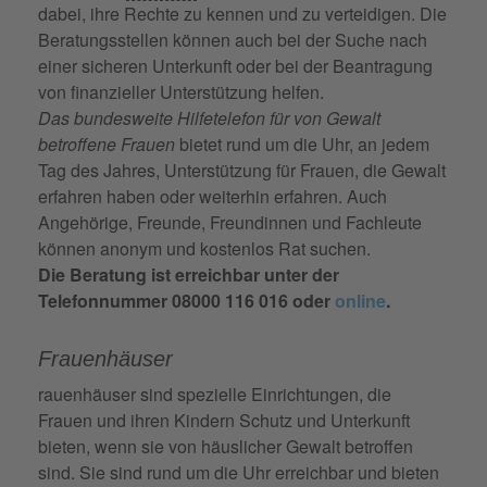
dabei, ihre Rechte zu kennen und zu verteidigen. Die
Beratungsstellen können auch bei der Suche nach
einer sicheren Unterkunft oder bei der Beantragung
von finanzieller Unterstützung helfen.
Das bundesweite Hilfetelefon für von Gewalt
betroffene Frauen
bietet rund um die Uhr, an jedem
Tag des Jahres, Unterstützung für Frauen, die Gewalt
erfahren haben oder weiterhin erfahren. Auch
Angehörige, Freunde, Freundinnen und Fachleute
können anonym und kostenlos Rat suchen.
Die Beratung ist erreichbar unter der
Telefonnummer 08000 116 016 oder
online
.
Frauenhäuser
rauenhäuser sind spezielle Einrichtungen, die
Frauen und ihren Kindern Schutz und Unterkunft
bieten, wenn sie von häuslicher Gewalt betroffen
sind. Sie sind rund um die Uhr erreichbar und bieten