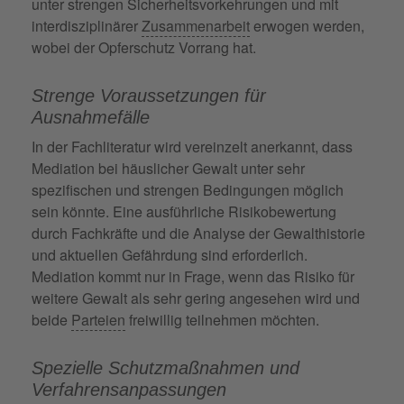
unter strengen Sicherheitsvorkehrungen und mit
interdisziplinärer
Zusammenarbeit
erwogen werden,
wobei der Opferschutz Vorrang hat.
Strenge Voraussetzungen für
Ausnahmefälle
In der Fachliteratur wird vereinzelt anerkannt, dass
Mediation bei häuslicher Gewalt unter sehr
spezifischen und strengen Bedingungen möglich
sein könnte. Eine ausführliche Risikobewertung
durch Fachkräfte und die Analyse der Gewalthistorie
und aktuellen Gefährdung sind erforderlich.
Mediation kommt nur in Frage, wenn das Risiko für
weitere Gewalt als sehr gering angesehen wird und
beide
Parteien
freiwillig teilnehmen möchten.
Spezielle Schutzmaßnahmen und
Verfahrensanpassungen