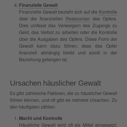
Finanzielle Gewalt
Finanzielle Gewalt bezieht sich auf die
Kontrolle
über die finanziellen
Ressourcen
des Opfers.
Dies umfasst das Verweigern des Zugangs zu
Geld, das Verbot zu arbeiten oder die Kontrolle
über die Ausgaben des Opfers. Diese Form der
Gewalt kann dazu führen, dass das Opfer
finanziell abhängig bleibt und somit in der
Beziehung gefangen ist.
Ursachen häuslicher Gewalt
Es gibt zahlreiche Faktoren, die zu häuslicher Gewalt
führen können, und oft gibt es mehrere Ursachen. Zu
den häufigsten zählen:
Macht und Kontrolle
Häusliche Gewalt wird oft als Mittel eingesetzt,