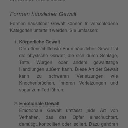
Formen häuslicher Gewalt
Formen häuslicher Gewalt können in verschiedene
Kategorien unterteilt werden. Sie umfassen:
Körperliche Gewalt
Die offensichtlichste Form häuslicher Gewalt ist
die physische Gewalt, die sich durch Schläge,
Tritte, Würgen oder andere gewalttätige
Handlungen äußern kann. Diese Art der Gewalt
kann zu schweren Verletzungen wie
Knochenbrüchen, inneren Verletzungen und
sogar zum Tod führen.
Emotionale Gewalt
Emotionale Gewalt umfasst jede Art von
Verhalten, das das Opfer einschüchtert,
demütigt, kontrolliert oder isoliert. Dazu gehören