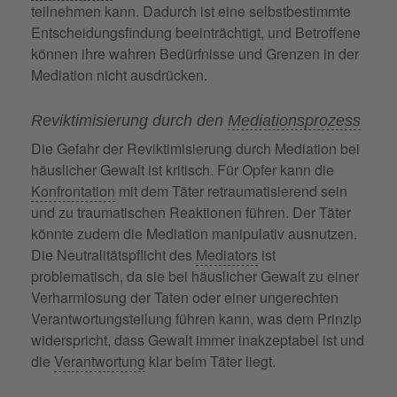
teilnehmen kann. Dadurch ist eine selbstbestimmte
Entscheidungsfindung beeinträchtigt, und Betroffene
können ihre wahren Bedürfnisse und Grenzen in der
Mediation nicht ausdrücken.
Reviktimisierung durch den
Mediationsprozess
Die Gefahr der Reviktimisierung durch Mediation bei
häuslicher Gewalt ist kritisch. Für Opfer kann die
Konfrontation
mit dem Täter retraumatisierend sein
und zu traumatischen Reaktionen führen. Der Täter
könnte zudem die Mediation manipulativ ausnutzen.
Die Neutralitätspflicht des
Mediators
ist
problematisch, da sie bei häuslicher Gewalt zu einer
Verharmlosung der Taten oder einer ungerechten
Verantwortungsteilung führen kann, was dem Prinzip
widerspricht, dass Gewalt immer inakzeptabel ist und
die
Verantwortung
klar beim Täter liegt.