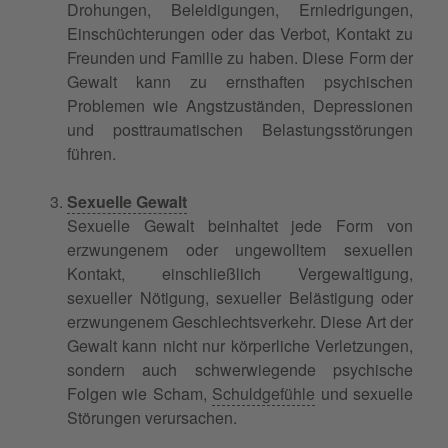
Drohungen, Beleidigungen, Erniedrigungen,
Einschüchterungen oder das Verbot, Kontakt zu
Freunden und Familie zu haben. Diese Form der
Gewalt kann zu ernsthaften psychischen
Problemen wie Angstzuständen, Depressionen
und posttraumatischen Belastungsstörungen
führen.
Sexuelle Gewalt
Sexuelle Gewalt beinhaltet jede Form von
erzwungenem oder ungewolltem sexuellen
Kontakt, einschließlich Vergewaltigung,
sexueller Nötigung, sexueller Belästigung oder
erzwungenem Geschlechtsverkehr. Diese Art der
Gewalt kann nicht nur körperliche Verletzungen,
sondern auch schwerwiegende psychische
Folgen wie Scham,
Schuldgefühle
und sexuelle
Störungen verursachen.