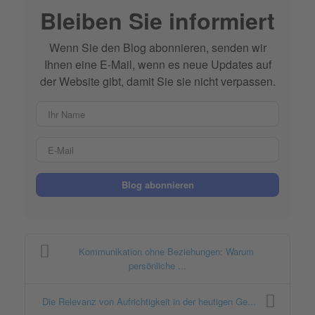
Bleiben Sie informiert
Wenn Sie den Blog abonnieren, senden wir
Ihnen eine E-Mail, wenn es neue Updates auf
der Website gibt, damit Sie sie nicht verpassen.
Ihr Name
E-Mail
Blog abonnieren
Kommunikation ohne Beziehungen: Warum
persönliche ...
Die Relevanz von Aufrichtigkeit in der heutigen Ge...