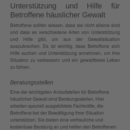
Unterstützung und Hilfe für
Betroffene häuslicher Gewalt
Betroffene sollten wissen, dass sie nicht alleine sind
und dass es verschiedene Arten von Unterstützung
und Hilfe gibt, um aus der Gewaltsituation
auszubrechen. Es ist wichtig, dass Betroffene sich
Hilfe suchen und Unterstützung annehmen, um ihre
Situation zu verbessern und ein gewaltfreies Leben
zu führen.
Beratungsstellen
Eine der wichtigsten Anlaufstellen für Betroffene
häuslicher Gewalt sind Beratungsstellen. Hier
arbeiten speziell ausgebildete Fachkräfte, die
Betroffene bei der Bewältigung ihrer Situation
unterstützen. Sie bieten eine vertrauliche und
kostenlose
Beratung
an und helfen den Betroffenen