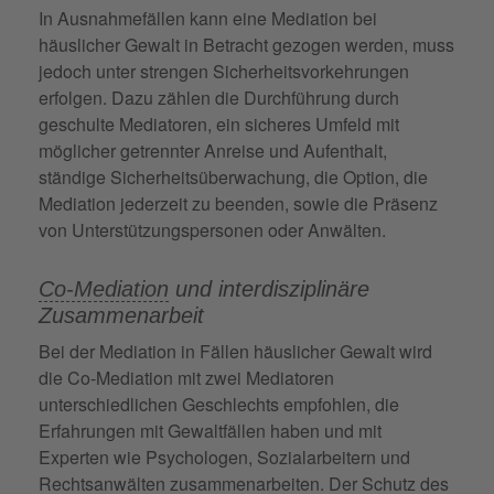
In Ausnahmefällen kann eine Mediation bei
häuslicher Gewalt in Betracht gezogen werden, muss
jedoch unter strengen Sicherheitsvorkehrungen
erfolgen. Dazu zählen die Durchführung durch
geschulte Mediatoren, ein sicheres Umfeld mit
möglicher getrennter Anreise und Aufenthalt,
ständige Sicherheitsüberwachung, die Option, die
Mediation jederzeit zu beenden, sowie die Präsenz
von Unterstützungspersonen oder Anwälten.
Co-Mediation
und interdisziplinäre
Zusammenarbeit
Bei der Mediation in Fällen häuslicher Gewalt wird
die Co-Mediation mit zwei Mediatoren
unterschiedlichen Geschlechts empfohlen, die
Erfahrungen mit Gewaltfällen haben und mit
Experten wie Psychologen, Sozialarbeitern und
Rechtsanwälten zusammenarbeiten. Der Schutz des