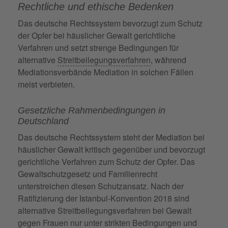
Rechtliche und ethische Bedenken
Das deutsche Rechtssystem bevorzugt zum Schutz
der Opfer bei häuslicher Gewalt gerichtliche
Verfahren und setzt strenge Bedingungen für
alternative
Streitbeilegungsverfahren
, während
Mediationsverbände Mediation in solchen Fällen
meist verbieten.
Gesetzliche Rahmenbedingungen in
Deutschland
Das deutsche Rechtssystem steht der Mediation bei
häuslicher Gewalt kritisch gegenüber und bevorzugt
gerichtliche Verfahren zum Schutz der Opfer. Das
Gewaltschutzgesetz und Familienrecht
unterstreichen diesen Schutzansatz. Nach der
Ratifizierung der Istanbul-Konvention 2018 sind
alternative Streitbeilegungsverfahren bei Gewalt
gegen Frauen nur unter strikten Bedingungen und