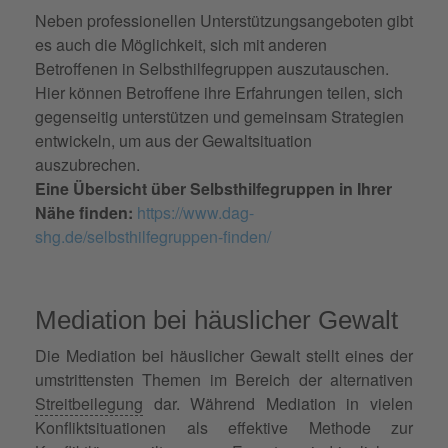
Neben professionellen Unterstützungsangeboten gibt
es auch die Möglichkeit, sich mit anderen
Betroffenen in Selbsthilfegruppen auszutauschen.
Hier können Betroffene ihre Erfahrungen teilen, sich
gegenseitig unterstützen und gemeinsam Strategien
entwickeln, um aus der Gewaltsituation
auszubrechen.
Eine Übersicht über Selbsthilfegruppen in Ihrer
Nähe finden:
https://www.dag-
shg.de/selbsthilfegruppen-finden/
Mediation bei häuslicher Gewalt
Die Mediation bei häuslicher Gewalt stellt eines der
umstrittensten Themen im Bereich der alternativen
Streitbeilegung
dar. Während Mediation in vielen
Konfliktsituationen als effektive Methode zur