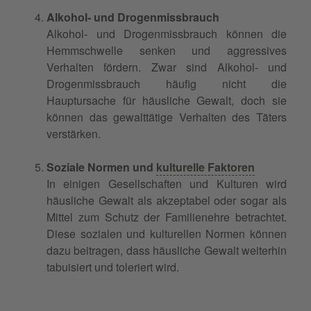
Alkohol- und Drogenmissbrauch
Alkohol- und Drogenmissbrauch können die
Hemmschwelle senken und aggressives
Verhalten fördern. Zwar sind Alkohol- und
Drogenmissbrauch häufig nicht die
Hauptursache für häusliche Gewalt, doch sie
können das gewalttätige Verhalten des Täters
verstärken.
Soziale Normen und
kulturelle Faktoren
In einigen Gesellschaften und Kulturen wird
häusliche Gewalt als akzeptabel oder sogar als
Mittel zum Schutz der Familienehre betrachtet.
Diese sozialen und kulturellen Normen können
dazu beitragen, dass häusliche Gewalt weiterhin
tabuisiert und toleriert wird.