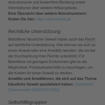
eine anonyme und kostenfreie Beratung sowie
Informationen über weitere Hilfsangebote.
Eine Übersicht über weitere Notrufnummern
finden Sie hier:
https://www.bmfsfj.de
Rechtliche Unterstützung
Betroffene häuslicher Gewalt haben auch das
Recht
auf rechtliche Unterstützung. Hier können sie sich an
einen Anwalt oder eine Anwältin wenden, die sie bei
der Durchsetzung ihrer Rechte unterstützt. Für
Betroffene mit geringem Einkommen gibt es die
Möglichkeit, Prozesskostenhilfe zu beantragen, um
die Kosten für einen Anwalt zu decken.
Anwälte und Anwältinnen, die sich auf das Thema
häusliche Gewalt spezialisiert haben:
Zertifizierte
Opferanwälte WEISSER RING
Selbsthilfegruppen