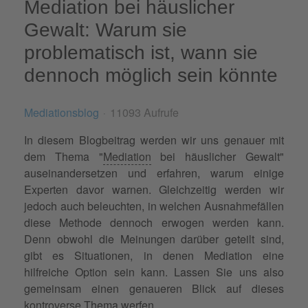
Mediation bei häuslicher
Gewalt: Warum sie
problematisch ist, wann sie
dennoch möglich sein könnte
Mediationsblog
11093 Aufrufe
In diesem Blogbeitrag werden wir uns genauer mit
dem Thema "
Mediation
bei häuslicher Gewalt"
auseinandersetzen und erfahren, warum einige
Experten davor warnen. Gleichzeitig werden wir
jedoch auch beleuchten, in welchen Ausnahmefällen
diese Methode dennoch erwogen werden kann.
Denn obwohl die Meinungen darüber geteilt sind,
gibt es Situationen, in denen Mediation eine
hilfreiche Option sein kann. Lassen Sie uns also
gemeinsam einen genaueren Blick auf dieses
kontroverse
Thema werfen.