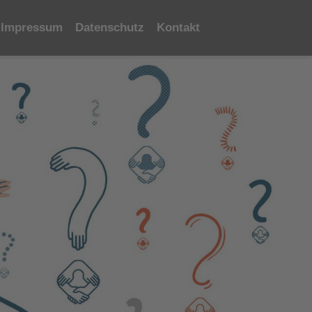
Impressum
Datenschutz
Kontakt