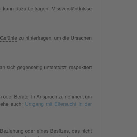
n kann dazu beitragen,
Missverständnisse
Gefühle
zu hinterfragen, um die Ursachen
 sich gegenseitig unterstützt, respektiert
ten oder Berater in Anspruch zu nehmen, um
iehe auch:
Umgang mit Eifersucht in der
 Beziehung oder eines Besitzes, das nicht