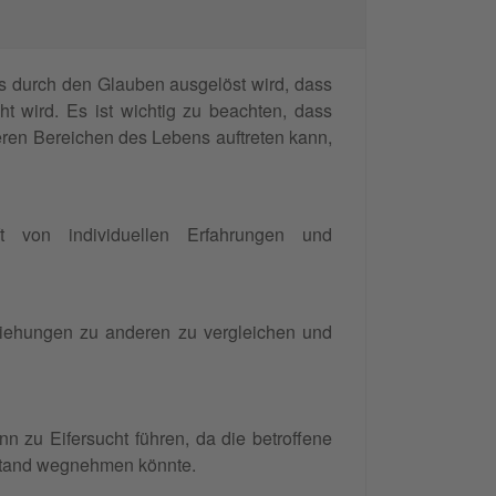
as durch den Glauben ausgelöst wird, dass
t wird. Es ist wichtig zu beachten, dass
eren Bereichen des Lebens auftreten kann,
t von individuellen Erfahrungen und
ziehungen zu anderen zu vergleichen und
nn zu Eifersucht führen, da die betroffene
stand wegnehmen könnte.