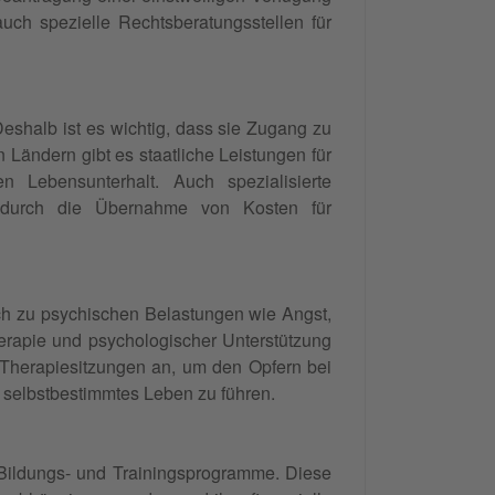
uch spezielle Rechtsberatungsstellen für
Deshalb ist es wichtig, dass sie Zugang zu
 Ländern gibt es staatliche Leistungen für
n Lebensunterhalt. Auch spezialisierte
se durch die Übernahme von Kosten für
uch zu psychischen Belastungen wie Angst,
erapie und psychologischer Unterstützung
e Therapiesitzungen an, um den Opfern bei
n selbstbestimmtes Leben zu führen.
h Bildungs- und Trainingsprogramme. Diese