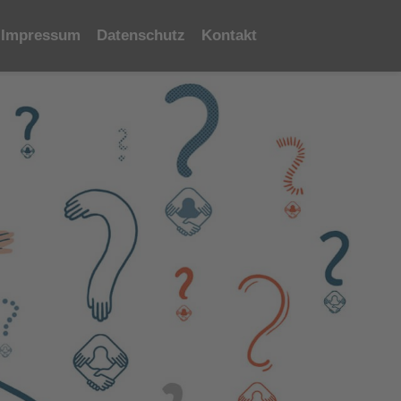
Impressum
Datenschutz
Kontakt