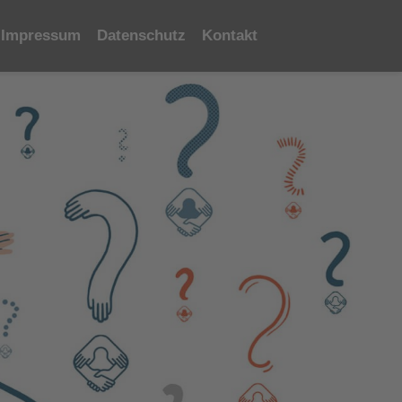
Impressum
Datenschutz
Kontakt