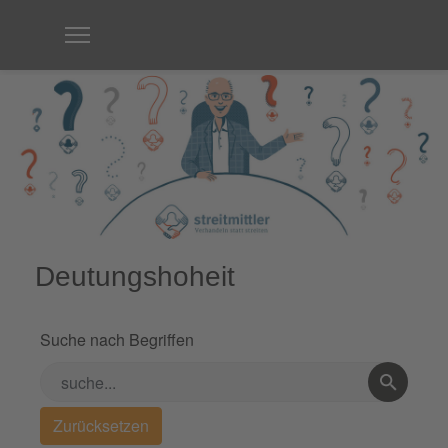
Deutungshoheit
Suche nach Begriffen