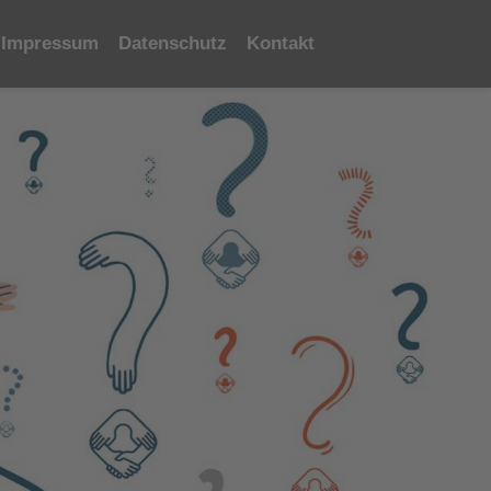
Impressum
Datenschutz
Kontakt