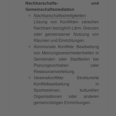
Nachbarschafts- und
Gemeinschaftsmediation
Nachbarschaftsstreitigkeiten
:
Lösung von Konflikten zwischen
Nachbarn bezüglich Lärm, Grenzen
oder gemeinsamer Nutzung von
Räumen und Einrichtungen.
Kommunale Konflikte:
Bearbeitung
von Meinungsverschiedenheiten in
Gemeinden oder Stadtteilen bei
Planungsvorhaben oder
Ressourcenverteilung.
Vereinskonflikte:
Strukturierte
Konfliktbearbeitung in
Sportvereinen, kulturellen
Organisationen oder anderen
gemeinnützigen Einrichtungen.