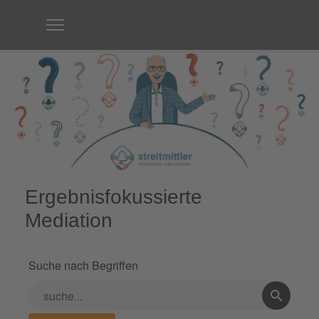
Ergebnisfokussierte
Mediation
Suche nach Begriffen