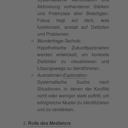
Aktivierung vorhandener Stärken
und Potenziale aller Beteiligten.
Fokus liegt auf dem, was
funktioniert, anstatt auf Defiziten
und Problemen.
Wunderfrage-Technik:
Hypothetische Zukunftsszenarien
werden entwickelt, um konkrete
Zielbilder zu visualisieren und
Lösungswege zu identifizieren.
Ausnahmen-
Exploration
:
Systematische Suche nach
Situationen, in denen der Konflikt
nicht oder weniger stark auftritt, um
erfolgreiche Muster zu identifizieren
und zu verstärken.
Rolle des Mediators