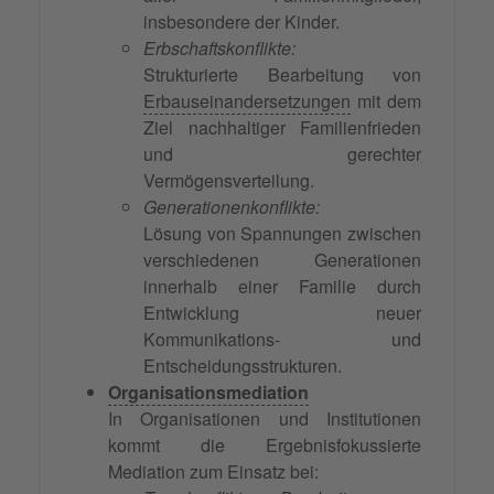
insbesondere der Kinder.
Erbschaftskonflikte:
Strukturierte Bearbeitung von
Erbauseinandersetzungen
mit dem
Ziel nachhaltiger Familienfrieden
und gerechter
Vermögensverteilung.
Generationenkonflikte:
Lösung von Spannungen zwischen
verschiedenen Generationen
innerhalb einer Familie durch
Entwicklung neuer
Kommunikations- und
Entscheidungsstrukturen.
Organisationsmediation
In Organisationen und Institutionen
kommt die Ergebnisfokussierte
Mediation zum Einsatz bei: