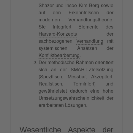
Shazer und Insoo Kim Berg sowie
auf den Erkenntnissen der
modernen Verhandlungstheorie.
Sie integriert Elemente des
Harvard-Konzepts
der
sachbezogenen
Verhandlung
mit
systemischen Ansätzen der
Konfliktbearbeitung
.
Der methodische Rahmen orientiert
sich an der SMART-Zielsetzung
(Spezifisch, Messbar, Akzeptiert,
Realistisch, Terminiert) und
gewährleistet dadurch eine hohe
Umsetzungswahrscheinlichkeit der
erarbeiteten Lösungen.
Wesentliche Aspekte der