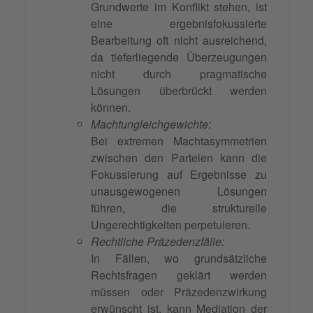
Grundwerte im Konflikt stehen, ist
eine ergebnisfokussierte
Bearbeitung oft nicht ausreichend,
da tieferliegende Überzeugungen
nicht durch pragmatische
Lösungen überbrückt werden
können.
Machtungleichgewichte:
Bei extremen Machtasymmetrien
zwischen den Parteien kann die
Fokussierung auf Ergebnisse zu
unausgewogenen Lösungen
führen, die strukturelle
Ungerechtigkeiten perpetuieren.
Rechtliche Präzedenzfälle:
In Fällen, wo grundsätzliche
Rechtsfragen geklärt werden
müssen oder Präzedenzwirkung
erwünscht ist, kann Mediation der