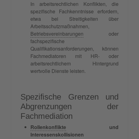
In arbeitsrechtlichen Konflikten, die
spezifische Fachkenntnisse erfordern,
etwa bei Streitigkeiten über
Arbeitsschutzmaßnahmen,
Betriebsvereinbarungen
oder
fachspezifische
Qualifikationsanforderungen, können
Fachmediatoren mit HR- oder
arbeitsrechtlichem Hintergrund
wertvolle Dienste leisten.
Spezifische Grenzen und
Abgrenzungen der
Fachmediation
Rollenkonflikte
und
Interessenskollisionen