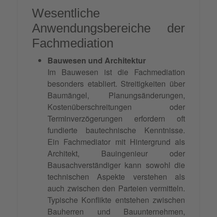
Wesentliche
Anwendungsbereiche der
Fachmediation
Bauwesen und Architektur
Im Bauwesen ist die Fachmediation
besonders etabliert. Streitigkeiten über
Baumängel, Planungsänderungen,
Kostenüberschreitungen oder
Terminverzögerungen erfordern oft
fundierte bautechnische Kenntnisse.
Ein Fachmediator mit Hintergrund als
Architekt, Bauingenieur oder
Bausachverständiger kann sowohl die
technischen Aspekte verstehen als
auch zwischen den Parteien vermitteln.
Typische Konflikte entstehen zwischen
Bauherren und Bauunternehmen,