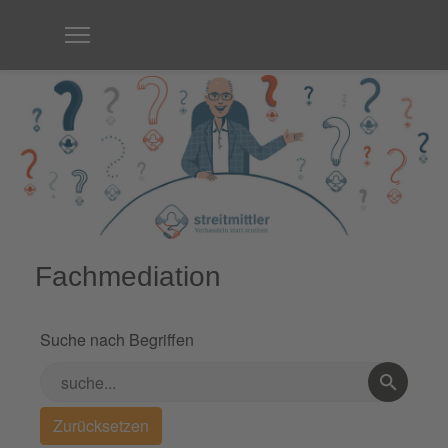
Fachmediation
Suche nach Begriffen