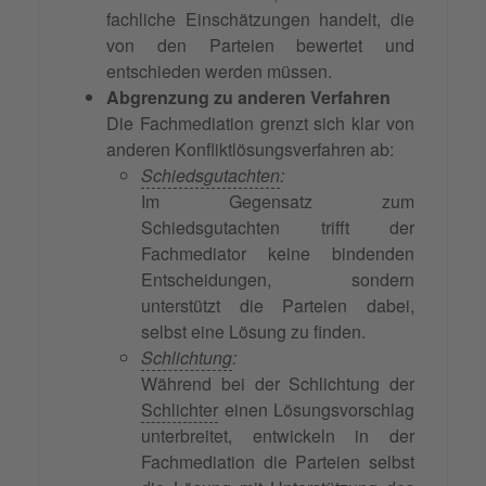
fachliche Einschätzungen handelt, die
von den Parteien bewertet und
entschieden werden müssen.
Abgrenzung zu anderen Verfahren
Die Fachmediation grenzt sich klar von
anderen Konfliktlösungsverfahren ab:
Schiedsgutachten
:
Im Gegensatz zum
Schiedsgutachten trifft der
Fachmediator keine bindenden
Entscheidungen, sondern
unterstützt die Parteien dabei,
selbst eine Lösung zu finden.
Schlichtung
:
Während bei der Schlichtung der
Schlichter
einen Lösungsvorschlag
unterbreitet, entwickeln in der
Fachmediation die Parteien selbst