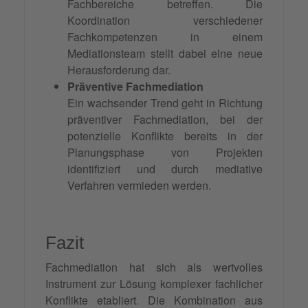
Fachbereiche betreffen. Die
Koordination verschiedener
Fachkompetenzen in einem
Mediationsteam stellt dabei eine neue
Herausforderung dar.
Präventive Fachmediation
Ein wachsender Trend geht in Richtung
präventiver Fachmediation, bei der
potenzielle Konflikte bereits in der
Planungsphase von Projekten
identifiziert und durch mediative
Verfahren vermieden werden.
Fazit
Fachmediation hat sich als wertvolles
Instrument zur Lösung komplexer fachlicher
Konflikte etabliert. Die Kombination aus