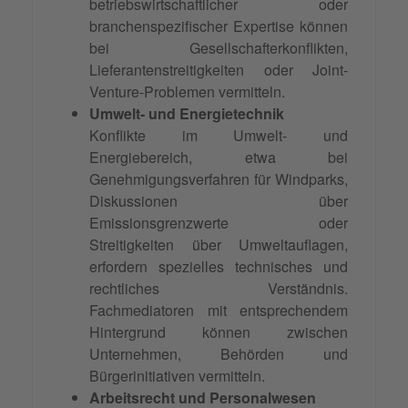
betriebswirtschaftlicher oder
branchenspezifischer Expertise können
bei Gesellschafterkonflikten,
Lieferantenstreitigkeiten oder Joint-
Venture-Problemen vermitteln.
Umwelt- und Energietechnik
Konflikte im Umwelt- und
Energiebereich, etwa bei
Genehmigungsverfahren für Windparks,
Diskussionen über
Emissionsgrenzwerte oder
Streitigkeiten über Umweltauflagen,
erfordern spezielles technisches und
rechtliches Verständnis.
Fachmediatoren mit entsprechendem
Hintergrund können zwischen
Unternehmen, Behörden und
Bürgerinitiativen vermitteln.
Arbeitsrecht und Personalwesen