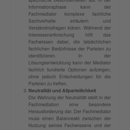
Informationsphase kann der
Fachmediator komplexe fachliche
Sachverhalte erläutern und
Verständnisfragen klären. Während der
Interessenerforschung hilft das
Fachwissen dabei, die tatsächlichen
fachlichen Bedürfnisse der Parteien zu
identifizieren. In der
Lösungsentwicklung kann der Mediator
fachlich fundierte Optionen aufzeigen,
ohne jedoch Entscheidungen für die
Parteien zu treffen.
Neutralität und Allparteilichkeit
Die Wahrung der Neutralität stellt in der
Fachmediation eine besondere
Herausforderung dar. Der Fachmediator
muss einen Balanceakt zwischen der
Nutzung seines Fachwissens und der