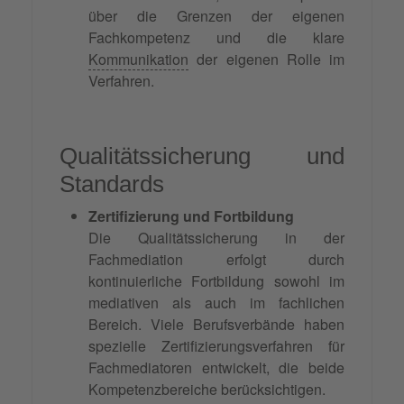
über die Grenzen der eigenen
Fachkompetenz und die klare
Kommunikation
der eigenen Rolle im
Verfahren.
Qualitätssicherung und
Standards
Zertifizierung und Fortbildung
Die Qualitätssicherung in der
Fachmediation erfolgt durch
kontinuierliche Fortbildung sowohl im
mediativen als auch im fachlichen
Bereich. Viele Berufsverbände haben
spezielle Zertifizierungsverfahren für
Fachmediatoren entwickelt, die beide
Kompetenzbereiche berücksichtigen.