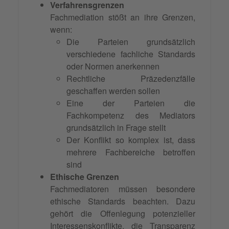
Verfahrensgrenzen
Fachmediation stößt an ihre Grenzen,
wenn:
Die Parteien grundsätzlich
verschiedene fachliche Standards
oder Normen anerkennen
Rechtliche Präzedenzfälle
geschaffen werden sollen
Eine der Parteien die
Fachkompetenz des Mediators
grundsätzlich in Frage stellt
Der Konflikt so komplex ist, dass
mehrere Fachbereiche betroffen
sind
Ethische Grenzen
Fachmediatoren müssen besondere
ethische Standards beachten. Dazu
gehört die Offenlegung potenzieller
Interessenskonflikte, die Transparenz