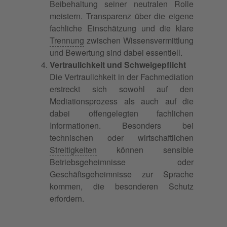
Beibehaltung seiner neutralen Rolle
meistern. Transparenz über die eigene
fachliche Einschätzung und die klare
Trennung
zwischen Wissensvermittlung
und Bewertung sind dabei essentiell.
Vertraulichkeit und Schweigepflicht
Die Vertraulichkeit in der Fachmediation
erstreckt sich sowohl auf den
Mediationsprozess als auch auf die
dabei offengelegten fachlichen
Informationen. Besonders bei
technischen oder wirtschaftlichen
Streitigkeiten
können sensible
Betriebsgeheimnisse oder
Geschäftsgeheimnisse zur Sprache
kommen, die besonderen Schutz
erfordern.