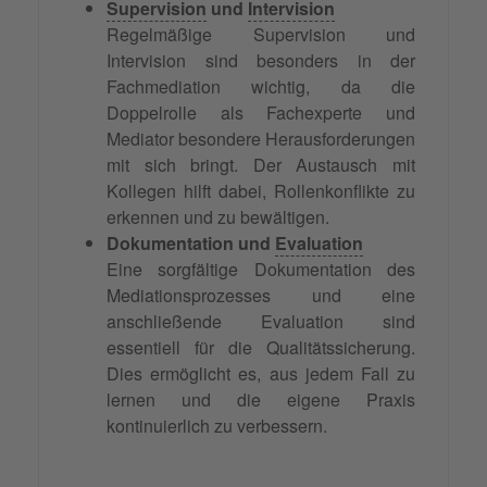
Supervision
und
Intervision
Regelmäßige Supervision und
Intervision sind besonders in der
Fachmediation wichtig, da die
Doppelrolle als Fachexperte und
Mediator besondere Herausforderungen
mit sich bringt. Der Austausch mit
Kollegen hilft dabei, Rollenkonflikte zu
erkennen und zu bewältigen.
Dokumentation und
Evaluation
Eine sorgfältige Dokumentation des
Mediationsprozesses und eine
anschließende Evaluation sind
essentiell für die Qualitätssicherung.
Dies ermöglicht es, aus jedem Fall zu
lernen und die eigene Praxis
kontinuierlich zu verbessern.