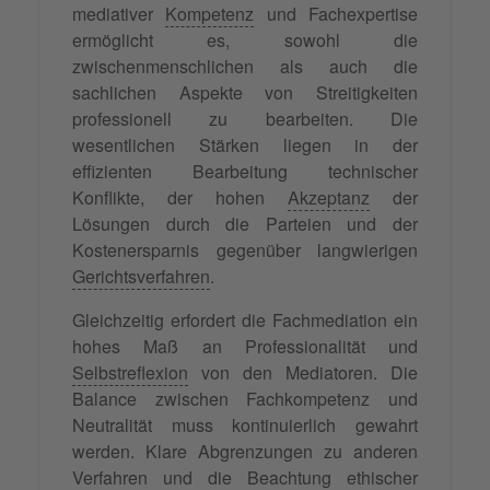
mediativer
Kompetenz
und Fachexpertise
ermöglicht es, sowohl die
zwischenmenschlichen als auch die
sachlichen Aspekte von Streitigkeiten
professionell zu bearbeiten. Die
wesentlichen Stärken liegen in der
effizienten Bearbeitung technischer
Konflikte, der hohen
Akzeptanz
der
Lösungen durch die Parteien und der
Kostenersparnis gegenüber langwierigen
Gerichtsverfahren
.
Gleichzeitig erfordert die Fachmediation ein
hohes Maß an Professionalität und
Selbstreflexion
von den Mediatoren. Die
Balance zwischen Fachkompetenz und
Neutralität muss kontinuierlich gewahrt
werden. Klare Abgrenzungen zu anderen
Verfahren und die Beachtung ethischer