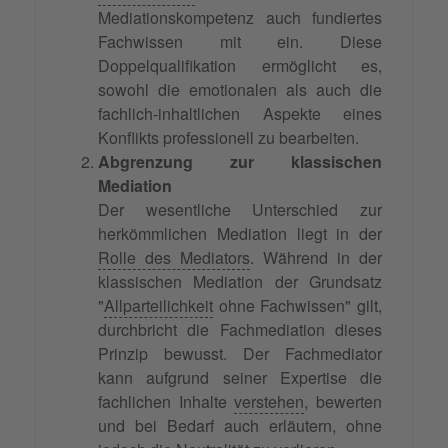
Mediationskompetenz auch fundiertes
Fachwissen mit ein. Diese
Doppelqualifikation ermöglicht es,
sowohl die emotionalen als auch die
fachlich-inhaltlichen Aspekte eines
Konflikts professionell zu bearbeiten.
Abgrenzung zur klassischen
Mediation
Der wesentliche Unterschied zur
herkömmlichen Mediation liegt in der
Rolle des Mediators
. Während in der
klassischen Mediation der Grundsatz
"
Allparteilichkeit
ohne Fachwissen" gilt,
durchbricht die Fachmediation dieses
Prinzip bewusst. Der Fachmediator
kann aufgrund seiner Expertise die
fachlichen Inhalte
verstehen
, bewerten
und bei Bedarf auch erläutern, ohne