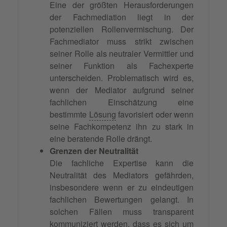
Eine der größten Herausforderungen
der Fachmediation liegt in der
potenziellen Rollenvermischung. Der
Fachmediator muss strikt zwischen
seiner Rolle als neutraler Vermittler und
seiner Funktion als Fachexperte
unterscheiden. Problematisch wird es,
wenn der Mediator aufgrund seiner
fachlichen Einschätzung eine
bestimmte
Lösung
favorisiert oder wenn
seine Fachkompetenz ihn zu stark in
eine beratende Rolle drängt.
Grenzen der Neutralität
Die fachliche Expertise kann die
Neutralität des Mediators gefährden,
insbesondere wenn er zu eindeutigen
fachlichen Bewertungen gelangt. In
solchen Fällen muss transparent
kommuniziert werden, dass es sich um