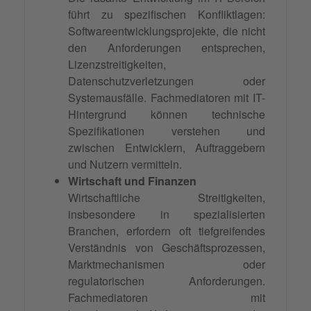
führt zu spezifischen Konfliktlagen:
Softwareentwicklungsprojekte, die nicht
den Anforderungen entsprechen,
Lizenzstreitigkeiten,
Datenschutzverletzungen oder
Systemausfälle. Fachmediatoren mit IT-
Hintergrund können technische
Spezifikationen verstehen und
zwischen Entwicklern, Auftraggebern
und Nutzern vermitteln.
Wirtschaft und Finanzen
Wirtschaftliche Streitigkeiten,
insbesondere in spezialisierten
Branchen, erfordern oft tiefgreifendes
Verständnis von Geschäftsprozessen,
Marktmechanismen oder
regulatorischen Anforderungen.
Fachmediatoren mit