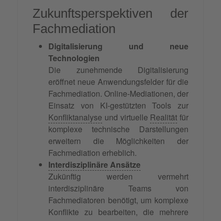
Zukunftsperspektiven der
Fachmediation
Digitalisierung und neue
Technologien
Die zunehmende Digitalisierung
eröffnet neue Anwendungsfelder für die
Fachmediation. Online-Mediationen, der
Einsatz von KI-gestützten Tools zur
Konfliktanalyse
und virtuelle
Realität
für
komplexe technische Darstellungen
erweitern die Möglichkeiten der
Fachmediation erheblich.
Interdisziplinäre Ansätze
Zukünftig werden vermehrt
interdisziplinäre Teams von
Fachmediatoren benötigt, um komplexe
Konflikte zu bearbeiten, die mehrere