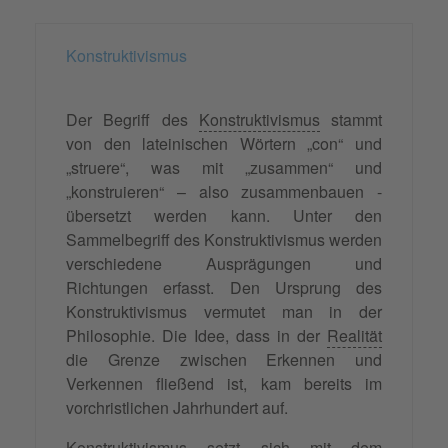
Konstruktivismus
Der Begriff des
Konstruktivismus
stammt
von den lateinischen Wörtern „con“ und
„struere“, was mit „zusammen“ und
„konstruieren“ – also zusammenbauen -
übersetzt werden kann. Unter den
Sammelbegriff des Konstruktivismus werden
verschiedene Ausprägungen und
Richtungen erfasst. Den Ursprung des
Konstruktivismus vermutet man in der
Philosophie. Die Idee, dass in der
Realität
die Grenze zwischen Erkennen und
Verkennen fließend ist, kam bereits im
vorchristlichen Jahrhundert auf.
Konstruktivismus setzt sich mit dem