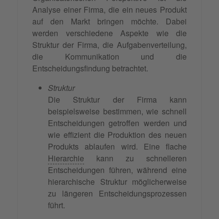
Analyse einer Firma, die ein neues Produkt
auf den Markt bringen möchte. Dabei
werden verschiedene Aspekte wie die
Struktur der Firma, die Aufgabenverteilung,
die Kommunikation und die
Entscheidungsfindung betrachtet.
Struktur
Die Struktur der Firma kann
beispielsweise bestimmen, wie schnell
Entscheidungen getroffen werden und
wie effizient die Produktion des neuen
Produkts ablaufen wird. Eine flache
Hierarchie
kann zu schnelleren
Entscheidungen führen, während eine
hierarchische Struktur möglicherweise
zu längeren Entscheidungsprozessen
führt.