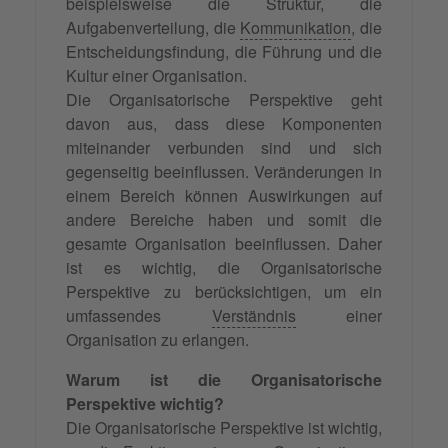
beispielsweise die Struktur, die
Aufgabenverteilung, die
Kommunikation
, die
Entscheidungsfindung, die Führung und die
Kultur einer Organisation.
Die Organisatorische Perspektive geht
davon aus, dass diese Komponenten
miteinander verbunden sind und sich
gegenseitig beeinflussen. Veränderungen in
einem Bereich können Auswirkungen auf
andere Bereiche haben und somit die
gesamte Organisation beeinflussen. Daher
ist es wichtig, die Organisatorische
Perspektive zu berücksichtigen, um ein
umfassendes
Verständnis
einer
Organisation zu erlangen.
Warum ist die Organisatorische
Perspektive wichtig?
Die Organisatorische Perspektive ist wichtig,