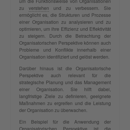
um die Funktionsweise von Organisationen
zu
verstehen
und zu verbessern. Sie
ermöglicht es, die Strukturen und Prozesse
einer Organisation zu analysieren und zu
optimieren, um ihre Effizienz und Effektivität
zu steigern. Durch die Betrachtung der
Organisatorischen Perspektive können auch
Probleme und Konflikte innerhalb einer
Organisation identifiziert und gelöst werden.
Darüber hinaus ist die Organisatorische
Perspektive auch relevant für die
strategische Planung und das Management
einer Organisation. Sie hilft dabei,
langfristige Ziele zu definieren, geeignete
Maßnahmen zu ergreifen und die Leistung
der Organisation zu überwachen.
Ein Beispiel für die Anwendung der
Organisatorischen Perspektive ist die