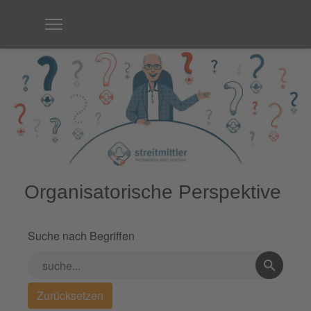
Organisatorische Perspektive
Suche nach Begriffen