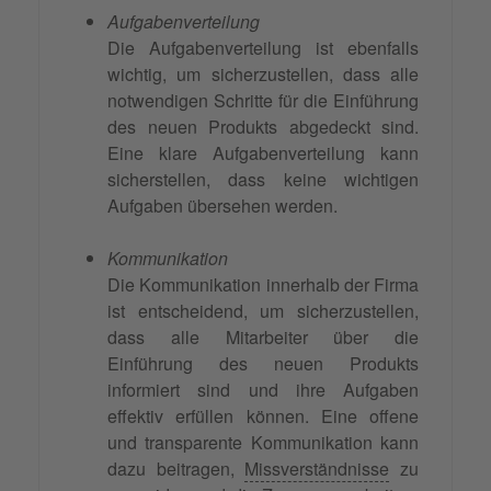
Aufgabenverteilung
Die Aufgabenverteilung ist ebenfalls
wichtig, um sicherzustellen, dass alle
notwendigen Schritte für die Einführung
des neuen Produkts abgedeckt sind.
Eine klare Aufgabenverteilung kann
sicherstellen, dass keine wichtigen
Aufgaben übersehen werden.
Kommunikation
Die Kommunikation innerhalb der Firma
ist entscheidend, um sicherzustellen,
dass alle Mitarbeiter über die
Einführung des neuen Produkts
informiert sind und ihre Aufgaben
effektiv erfüllen können. Eine offene
und transparente Kommunikation kann
dazu beitragen,
Missverständnisse
zu