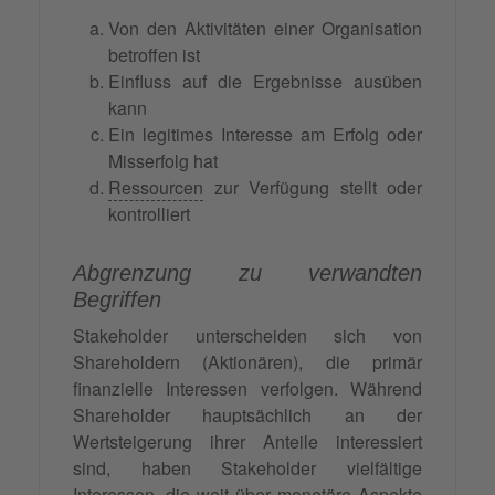
Von den Aktivitäten einer Organisation
betroffen ist
Einfluss auf die Ergebnisse ausüben
kann
Ein legitimes Interesse am Erfolg oder
Misserfolg hat
Ressourcen
zur Verfügung stellt oder
kontrolliert
Abgrenzung zu verwandten
Begriffen
Stakeholder unterscheiden sich von
Shareholdern (Aktionären), die primär
finanzielle Interessen verfolgen. Während
Shareholder hauptsächlich an der
Wertsteigerung ihrer Anteile interessiert
sind, haben Stakeholder vielfältige
Interessen, die weit über monetäre Aspekte