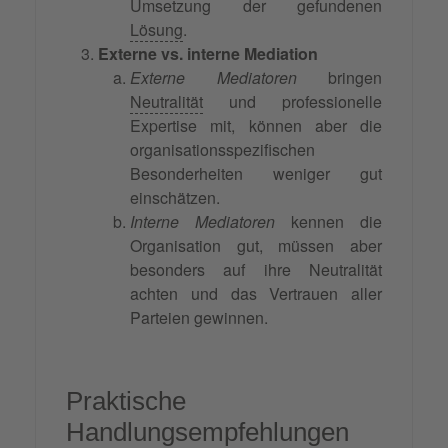
Umsetzung der gefundenen
Lösung
.
Externe vs. interne Mediation
Externe Mediatoren
bringen
Neutralität
und professionelle
Expertise mit, können aber die
organisationsspezifischen
Besonderheiten weniger gut
einschätzen.
Interne Mediatoren
kennen die
Organisation gut, müssen aber
besonders auf ihre Neutralität
achten und das Vertrauen aller
Parteien gewinnen.
Praktische
Handlungsempfehlungen