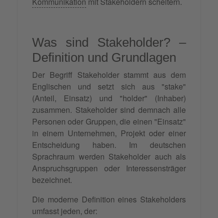
Kommunikation
mit Stakeholdern scheitern.
Was sind Stakeholder? –
Definition und Grundlagen
Der Begriff Stakeholder stammt aus dem
Englischen und setzt sich aus "stake"
(Anteil, Einsatz) und "holder" (Inhaber)
zusammen. Stakeholder sind demnach alle
Personen oder Gruppen, die einen "Einsatz"
in einem Unternehmen, Projekt oder einer
Entscheidung haben. Im deutschen
Sprachraum werden Stakeholder auch als
Anspruchsgruppen oder Interessensträger
bezeichnet.
Die moderne Definition eines Stakeholders
umfasst jeden, der: