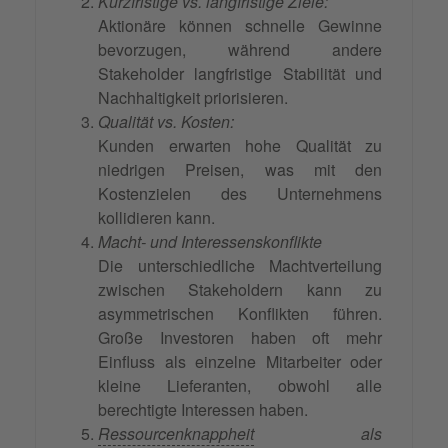
Kurzfristige vs. langfristige Ziele:
Aktionäre können schnelle Gewinne
bevorzugen, während andere
Stakeholder langfristige Stabilität und
Nachhaltigkeit priorisieren.
Qualität vs. Kosten:
Kunden erwarten hohe Qualität zu
niedrigen Preisen, was mit den
Kostenzielen des Unternehmens
kollidieren kann.
Macht- und Interessenskonflikte
Die unterschiedliche Machtverteilung
zwischen Stakeholdern kann zu
asymmetrischen Konflikten führen.
Große Investoren haben oft mehr
Einfluss als einzelne Mitarbeiter oder
kleine Lieferanten, obwohl alle
berechtigte Interessen haben.
Ressourcenknappheit
als