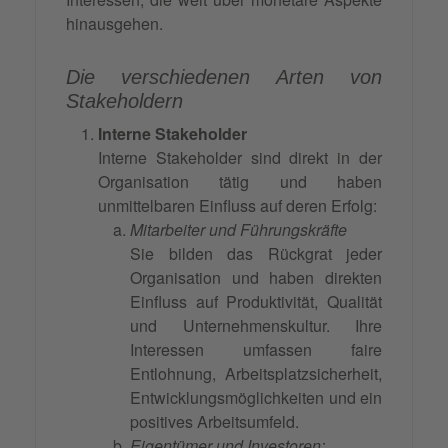
hinausgehen.
Die verschiedenen Arten von
Stakeholdern
Interne Stakeholder
Interne Stakeholder sind direkt in der
Organisation tätig und haben
unmittelbaren Einfluss auf deren Erfolg:
Mitarbeiter und Führungskräfte
Sie bilden das Rückgrat jeder
Organisation und haben direkten
Einfluss auf Produktivität, Qualität
und Unternehmenskultur. Ihre
Interessen umfassen faire
Entlohnung, Arbeitsplatzsicherheit,
Entwicklungsmöglichkeiten und ein
positives Arbeitsumfeld.
Eigentümer und Investoren: