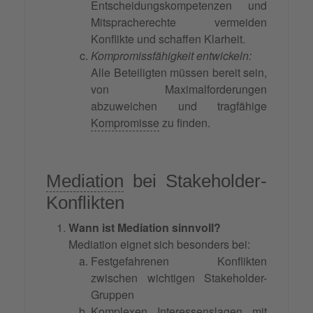
Entscheidungskompetenzen und
Mitspracherechte vermeiden
Konflikte und schaffen Klarheit.
Kompromissfähigkeit entwickeln:
Alle Beteiligten müssen bereit sein,
von Maximalforderungen
abzuweichen und tragfähige
Kompromisse
zu finden.
Mediation
bei Stakeholder-
Konflikten
Wann ist Mediation sinnvoll?
Mediation eignet sich besonders bei:
Festgefahrenen Konflikten
zwischen wichtigen Stakeholder-
Gruppen
Komplexen Interessenslagen mit