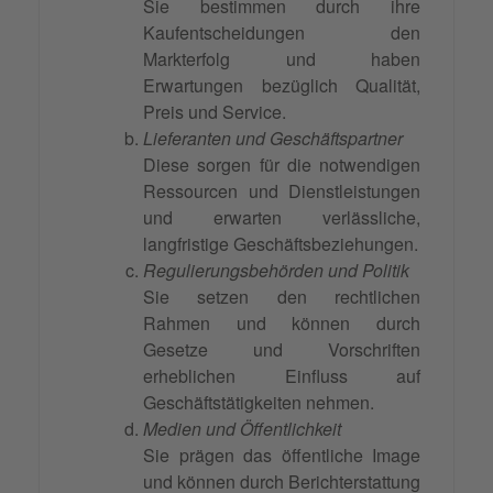
Sie bestimmen durch ihre
Kaufentscheidungen den
Markterfolg und haben
Erwartungen bezüglich Qualität,
Preis und Service.
Lieferanten und Geschäftspartner
Diese sorgen für die notwendigen
Ressourcen und Dienstleistungen
und erwarten verlässliche,
langfristige Geschäftsbeziehungen.
Regulierungsbehörden und Politik
Sie setzen den rechtlichen
Rahmen und können durch
Gesetze und Vorschriften
erheblichen Einfluss auf
Geschäftstätigkeiten nehmen.
Medien und Öffentlichkeit
Sie prägen das öffentliche Image
und können durch Berichterstattung