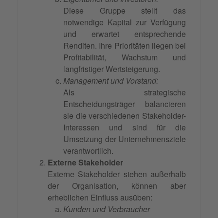
Diese Gruppe stellt das
notwendige Kapital zur Verfügung
und erwartet entsprechende
Renditen. Ihre Prioritäten liegen bei
Profitabilität, Wachstum und
langfristiger Wertsteigerung.
Management und Vorstand:
Als strategische
Entscheidungsträger balancieren
sie die verschiedenen Stakeholder-
Interessen und sind für die
Umsetzung der Unternehmensziele
verantwortlich.
Externe Stakeholder
Externe Stakeholder stehen außerhalb
der Organisation, können aber
erheblichen Einfluss ausüben:
Kunden und Verbraucher