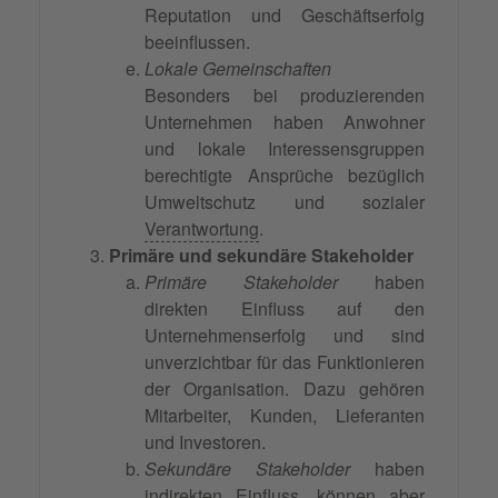
Reputation und Geschäftserfolg
beeinflussen.
Lokale Gemeinschaften
Besonders bei produzierenden
Unternehmen haben Anwohner
und lokale Interessensgruppen
berechtigte Ansprüche bezüglich
Umweltschutz und sozialer
Verantwortung
.
Primäre und sekundäre Stakeholder
Primäre Stakeholder
haben
direkten Einfluss auf den
Unternehmenserfolg und sind
unverzichtbar für das Funktionieren
der Organisation. Dazu gehören
Mitarbeiter, Kunden, Lieferanten
und Investoren.
Sekundäre Stakeholder
haben
indirekten Einfluss, können aber