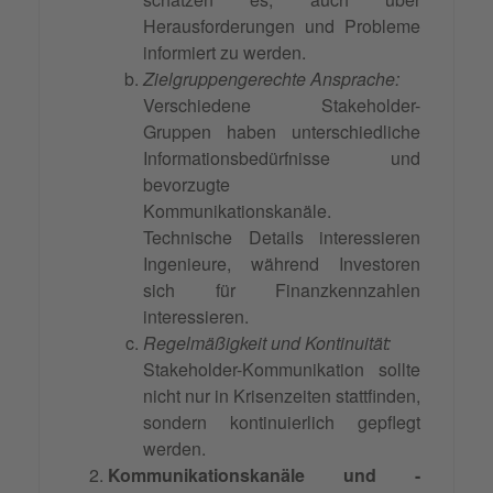
Herausforderungen und Probleme
informiert zu werden.
Zielgruppengerechte Ansprache:
Verschiedene Stakeholder-
Gruppen haben unterschiedliche
Informationsbedürfnisse und
bevorzugte
Kommunikationskanäle.
Technische Details interessieren
Ingenieure, während Investoren
sich für Finanzkennzahlen
interessieren.
Regelmäßigkeit und Kontinuität:
Stakeholder-Kommunikation sollte
nicht nur in Krisenzeiten stattfinden,
sondern kontinuierlich gepflegt
werden.
Kommunikationskanäle und -