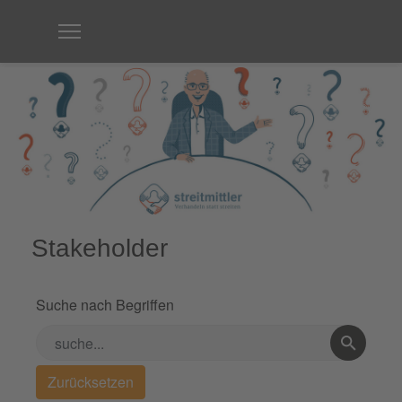
Stakeholder
Suche nach Begriffen