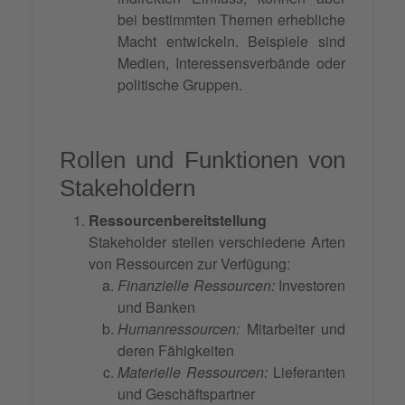
bei bestimmten Themen erhebliche
Macht entwickeln. Beispiele sind
Medien, Interessensverbände oder
politische Gruppen.
Rollen und Funktionen von
Stakeholdern
Ressourcenbereitstellung
Stakeholder stellen verschiedene Arten
von Ressourcen zur Verfügung:
Finanzielle Ressourcen:
Investoren
und Banken
Humanressourcen:
Mitarbeiter und
deren Fähigkeiten
Materielle Ressourcen:
Lieferanten
und Geschäftspartner