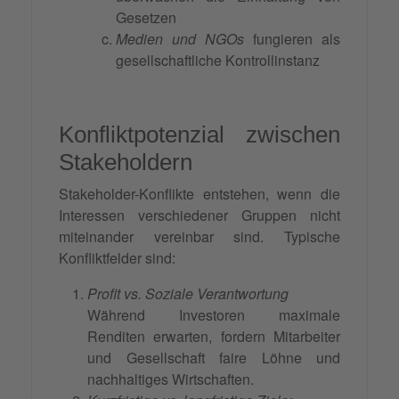
Gesetzen
Medien und NGOs
fungieren als
gesellschaftliche Kontrollinstanz
Konfliktpotenzial zwischen
Stakeholdern
Stakeholder-Konflikte entstehen, wenn die
Interessen verschiedener Gruppen nicht
miteinander vereinbar sind. Typische
Konfliktfelder sind:
Profit vs. Soziale Verantwortung
Während Investoren maximale
Renditen erwarten, fordern Mitarbeiter
und Gesellschaft faire Löhne und
nachhaltiges Wirtschaften.