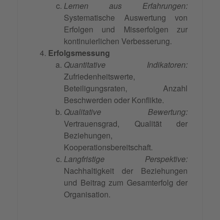
Lernen aus Erfahrungen:
Systematische Auswertung von
Erfolgen und Misserfolgen zur
kontinuierlichen Verbesserung.
Erfolgsmessung
Quantitative Indikatoren:
Zufriedenheitswerte,
Beteiligungsraten, Anzahl
Beschwerden oder Konflikte.
Qualitative Bewertung:
Vertrauensgrad, Qualität der
Beziehungen,
Kooperationsbereitschaft.
Langfristige Perspektive:
Nachhaltigkeit der Beziehungen
und Beitrag zum Gesamterfolg der
Organisation.