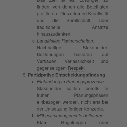
finden, von denen alle Beteiligten
profitieren. Dies erfordert
Kreativität
und die Bereitschaft, über
traditionelle Ansätze
hinauszudenken.
Langfristige Partnerschaften:
Nachhaltige Stakeholder-
Beziehungen basieren auf
Vertrauen, Verlässlichkeit und
gegenseitigem
Respekt
.
Partizipative Entscheidungsfindung
Einbindung in Planungsprozesse:
Stakeholder sollten bereits in
frühen Planungsphasen
einbezogen werden, nicht erst bei
der Umsetzung fertiger Konzepte.
Mitbestimmungsrechte definieren:
Klare Regelungen über