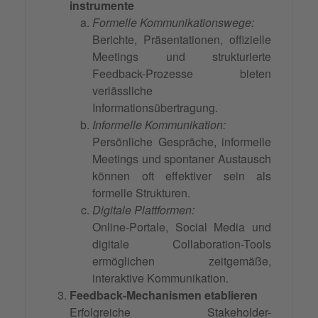
instrumente
Formelle Kommunikationswege:
Berichte, Präsentationen, offizielle
Meetings und strukturierte
Feedback-Prozesse bieten
verlässliche
Informationsübertragung.
Informelle Kommunikation:
Persönliche Gespräche, informelle
Meetings und spontaner Austausch
können oft effektiver sein als
formelle Strukturen.
Digitale Plattformen:
Online-Portale, Social Media und
digitale Collaboration-Tools
ermöglichen zeitgemäße,
interaktive Kommunikation.
Feedback-Mechanismen etablieren
Erfolgreiche Stakeholder-