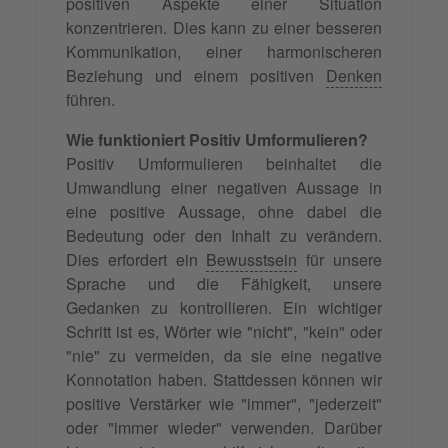
positiven Aspekte einer Situation
konzentrieren. Dies kann zu einer besseren
Kommunikation, einer harmonischeren
Beziehung und einem positiven
Denken
führen.
Wie funktioniert Positiv Umformulieren?
Positiv Umformulieren beinhaltet die
Umwandlung einer negativen Aussage in
eine positive Aussage, ohne dabei die
Bedeutung oder den Inhalt zu verändern.
Dies erfordert ein
Bewusstsein
für unsere
Sprache und die Fähigkeit, unsere
Gedanken zu kontrollieren. Ein wichtiger
Schritt ist es, Wörter wie "nicht", "kein" oder
"nie" zu vermeiden, da sie eine negative
Konnotation haben. Stattdessen können wir
positive Verstärker wie "immer", "jederzeit"
oder "immer wieder" verwenden. Darüber