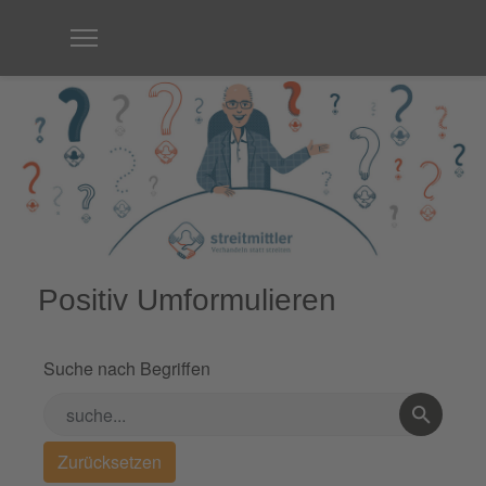
Positiv Umformulieren
Suche nach Begriffen