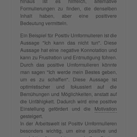
hinaus ist es hilfreich, alternative
Formulierungen zu finden, die denselben
Inhalt haben, aber eine positivere
Bedeutung vermitteln.
Ein Beispiel für Positiv Umformulieren ist die
Aussage "Ich kann das nicht tun". Diese
Aussage hat eine negative Konnotation und
kann zu Frustration und Entmutigung führen.
Durch das positive Umformulieren könnte
man sagen "Ich werde mein Bestes geben,
um es zu schaffen". Diese Aussage ist
optimistischer und fokussiert auf die
Bemühungen und Möglichkeiten, anstatt auf
die Unfähigkeit. Dadurch wird eine positive
Einstellung gefördert und die
Motivation
gesteigert.
In der Arbeitswelt ist Positiv Umformulieren
besonders wichtig, um eine positive und