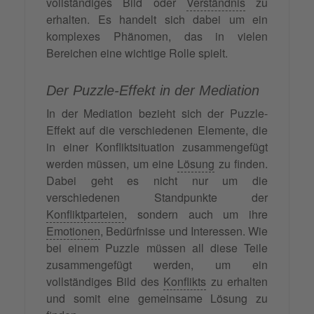
vollständiges Bild oder
Verständnis
zu
erhalten. Es handelt sich dabei um ein
komplexes Phänomen, das in vielen
Bereichen eine wichtige Rolle spielt.
Der Puzzle-Effekt in der Mediation
In der Mediation bezieht sich der Puzzle-
Effekt auf die verschiedenen Elemente, die
in einer Konfliktsituation zusammengefügt
werden müssen, um eine
Lösung
zu finden.
Dabei geht es nicht nur um die
verschiedenen Standpunkte der
Konfliktparteien
, sondern auch um ihre
Emotionen
, Bedürfnisse und Interessen. Wie
bei einem Puzzle müssen all diese Teile
zusammengefügt werden, um ein
vollständiges Bild des
Konflikts
zu erhalten
und somit eine gemeinsame Lösung zu