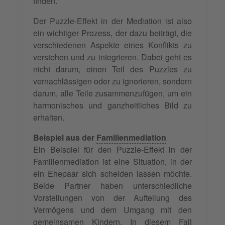
finden.
Der Puzzle-Effekt in der Mediation ist also
ein wichtiger Prozess, der dazu beiträgt, die
verschiedenen Aspekte eines Konflikts zu
verstehen
und zu integrieren. Dabei geht es
nicht darum, einen Teil des Puzzles zu
vernachlässigen oder zu ignorieren, sondern
darum, alle Teile zusammenzufügen, um ein
harmonisches und ganzheitliches Bild zu
erhalten.
Beispiel aus der
Familienmediation
Ein Beispiel für den Puzzle-Effekt in der
Familienmediation ist eine Situation, in der
ein Ehepaar sich scheiden lassen möchte.
Beide Partner haben unterschiedliche
Vorstellungen von der Aufteilung des
Vermögens und dem Umgang mit den
gemeinsamen Kindern. In diesem Fall