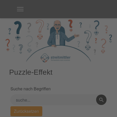
Puzzle-Effekt
Suche nach Begriffen