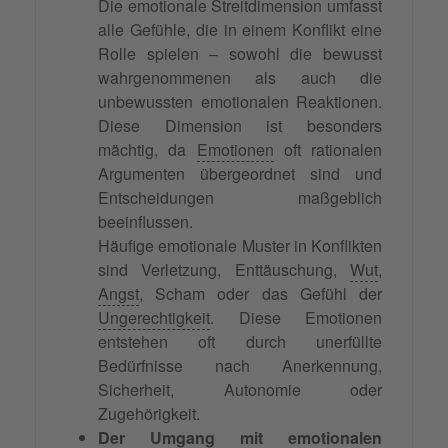
Die emotionale Streitdimension umfasst
alle Gefühle, die in einem Konflikt eine
Rolle spielen – sowohl die bewusst
wahrgenommenen als auch die
unbewussten emotionalen Reaktionen.
Diese Dimension ist besonders
mächtig, da
Emotionen
oft rationalen
Argumenten übergeordnet sind und
Entscheidungen maßgeblich
beeinflussen.
Häufige emotionale Muster in Konflikten
sind Verletzung, Enttäuschung,
Wut
,
Angst
, Scham oder das Gefühl der
Ungerechtigkeit
. Diese Emotionen
entstehen oft durch unerfüllte
Bedürfnisse nach Anerkennung,
Sicherheit, Autonomie oder
Zugehörigkeit.
Der Umgang mit emotionalen