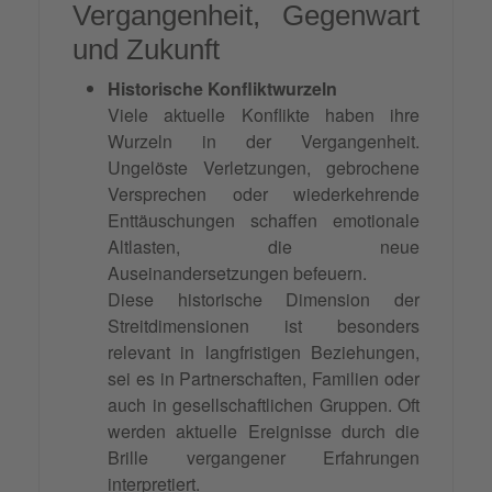
Vergangenheit, Gegenwart
und Zukunft
Historische Konfliktwurzeln
Viele aktuelle Konflikte haben ihre
Wurzeln in der Vergangenheit.
Ungelöste Verletzungen, gebrochene
Versprechen oder wiederkehrende
Enttäuschungen schaffen emotionale
Altlasten, die neue
Auseinandersetzungen befeuern.
Diese historische Dimension der
Streitdimensionen ist besonders
relevant in langfristigen Beziehungen,
sei es in Partnerschaften, Familien oder
auch in gesellschaftlichen Gruppen. Oft
werden aktuelle Ereignisse durch die
Brille vergangener Erfahrungen
interpretiert.