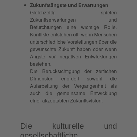
Zukunftsängste und Erwartungen
Gleichzeitig spielen
Zukunftserwartungen und
Befürchtungen eine wichtige Rolle.
Konflikte entstehen oft, wenn Menschen
unterschiedliche Vorstellungen über die
gewünschte Zukunft haben oder wenn
Ängste vor negativen Entwicklungen
bestehen.
Die Berücksichtigung der zeitlichen
Dimension erfordert sowohl die
Aufarbeitung der Vergangenheit als
auch die gemeinsame Entwicklung
einer akzeptablen Zukunftsvision.
Die kulturelle und
gesellschaftliche