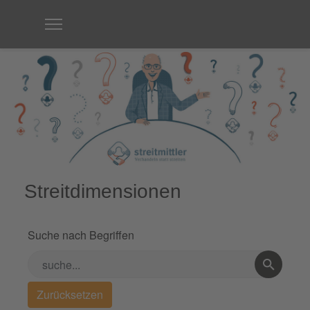
Streitdimensionen
Suche nach Begriffen