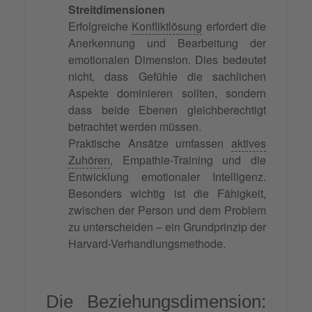
Streitdimensionen
Erfolgreiche
Konfliktlösung
erfordert die
Anerkennung und Bearbeitung der
emotionalen Dimension. Dies bedeutet
nicht, dass Gefühle die sachlichen
Aspekte dominieren sollten, sondern
dass beide Ebenen gleichberechtigt
betrachtet werden müssen.
Praktische Ansätze umfassen
aktives
Zuhören
, Empathie-Training und die
Entwicklung emotionaler Intelligenz.
Besonders wichtig ist die Fähigkeit,
zwischen der Person und dem Problem
zu unterscheiden – ein Grundprinzip der
Harvard-Verhandlungsmethode.
Die Beziehungsdimension: