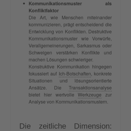
Kommunikationsmuster als
Konfliktfaktor
Die Art, wie Menschen miteinander
kommunizieren, prägt entscheidend die
Entwicklung von Konflikten. Destruktive
Kommunikationsmuster wie Vorwürfe,
Verallgemeinerungen, Sarkasmus oder
Schweigen verstärken Konflikte und
machen Lösungen schwieriger.
Konstruktive Kommunikation hingegen
fokussiert auf
Ich-Botschaften
, konkrete
Situationen und lösungsorientierte
Ansätze. Die
Transaktionsanalyse
bietet hier wertvolle
Werkzeuge
zur
Analyse von Kommunikationsmustern.
Die zeitliche Dimension: