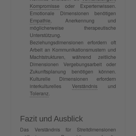
Kompromisse
oder Expertenwissen.
Emotionale Dimensionen benötigen
Empathie
, Anerkennung und
möglicherweise therapeutische
Unterstützung.
Beziehungsdimensionen erfordern oft
Arbeit an Kommunikationsmustern und
Machtstrukturen, während zeitliche
Dimensionen Vergebungsarbeit oder
Zukunftsplanung benötigen können.
Kulturelle Dimensionen erfordern
interkulturelles
Verständnis
und
Toleranz
.
Fazit und Ausblick
Das Verständnis für Streitdimensionen