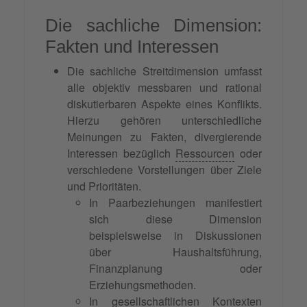
Die sachliche Dimension:
Fakten und Interessen
Die sachliche Streitdimension umfasst
alle objektiv messbaren und rational
diskutierbaren Aspekte eines Konflikts.
Hierzu gehören unterschiedliche
Meinungen zu Fakten, divergierende
Interessen bezüglich
Ressourcen
oder
verschiedene Vorstellungen über Ziele
und Prioritäten.
In Paarbeziehungen manifestiert
sich diese Dimension
beispielsweise in Diskussionen
über Haushaltsführung,
Finanzplanung oder
Erziehungsmethoden.
In gesellschaftlichen Kontexten