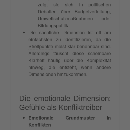
zeigt sie sich in politischen
Debatten über Budgetverteilung,
Umweltschutzmaßnahmen oder
Bildungspolitik.
Die sachliche Dimension ist oft am
einfachsten zu identifizieren, da die
Streitpunkte
meist klar benennbar sind.
Allerdings täuscht diese scheinbare
Klarheit häufig über die Komplexität
hinweg, die entsteht, wenn andere
Dimensionen hinzukommen.
Die emotionale Dimension:
Gefühle
als Konfliktreiber
Emotionale Grundmuster in
Konflikten