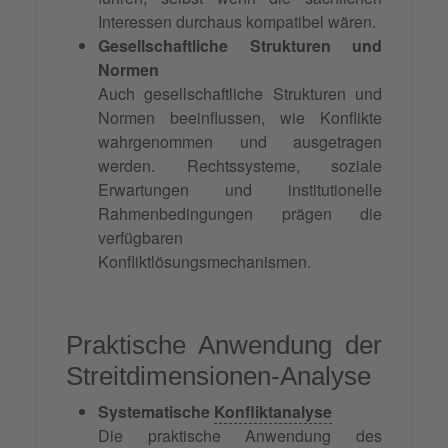
Interessen durchaus kompatibel wären.
Gesellschaftliche Strukturen und
Normen
Auch gesellschaftliche Strukturen und
Normen beeinflussen, wie Konflikte
wahrgenommen und ausgetragen
werden. Rechtssysteme, soziale
Erwartungen und institutionelle
Rahmenbedingungen prägen die
verfügbaren
Konfliktlösungsmechanismen.
Praktische Anwendung der
Streitdimensionen-Analyse
Systematische
Konfliktanalyse
Die praktische Anwendung des