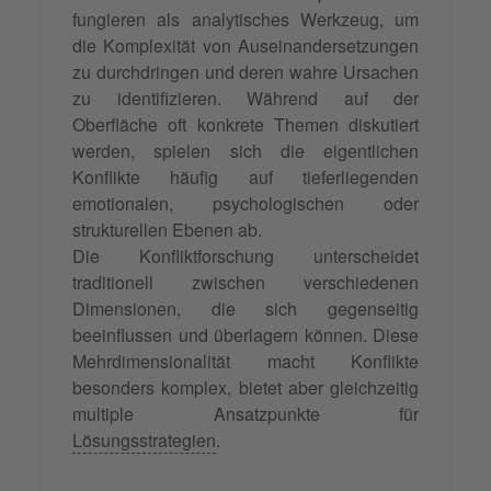
fungieren als analytisches Werkzeug, um
die Komplexität von Auseinandersetzungen
zu durchdringen und deren wahre Ursachen
zu identifizieren. Während auf der
Oberfläche oft konkrete Themen diskutiert
werden, spielen sich die eigentlichen
Konflikte häufig auf tieferliegenden
emotionalen, psychologischen oder
strukturellen Ebenen ab.
Die Konfliktforschung unterscheidet
traditionell zwischen verschiedenen
Dimensionen, die sich gegenseitig
beeinflussen und überlagern können. Diese
Mehrdimensionalität macht Konflikte
besonders komplex, bietet aber gleichzeitig
multiple Ansatzpunkte für
Lösungsstrategien
.