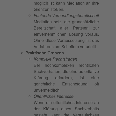
möglich ist, kann Mediation an ihre
Grenzen stoßen.
Fehlende Verhandlungsbereitschaft
Mediation setzt die grundsätzliche
Bereitschaft aller Parteien zur
einvernehmlichen Lösung voraus.
Ohne diese Voraussetzung ist das
Verfahren zum Scheitern verurteilt.
Praktische Grenzen
Komplexe Rechtsfragen
Bei hochkomplexen rechtlichen
Sachverhalten, die eine autoritative
Klärung erfordern, ist eine
gerichtliche Entscheidung oft
unvermeidlich.
Öffentliches Interesse
Wenn ein öffentliches Interesse an
der Klärung eines Sachverhalts
besteht, kann die Vertraulichkeit