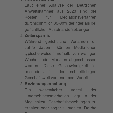
Laut einer Analyse der Deutschen
Anwaltskammer aus 2023 sind die
Kosten für
Mediationsverfahren
durchschnittlich 60-80% geringer als bei
gerichtlichen Auseinandersetzungen.
Zeitersparnis
Während gerichtliche Verfahren oft
Jahre dauern, können Mediationen
typischerweise innerhalb von wenigen
Wochen oder Monaten abgeschlossen
werden. Diese Geschwindigkeit ist
besonders in der schnelllebigen
Geschäftswelt von enormem Vorteil.
Beziehungserhaltung
Ein wesentlicher Vorteil der
Unternehmensmediation liegt in der
Möglichkeit, Geschäftsbeziehungen zu
erhalten oder sogar zu stärken. Da die