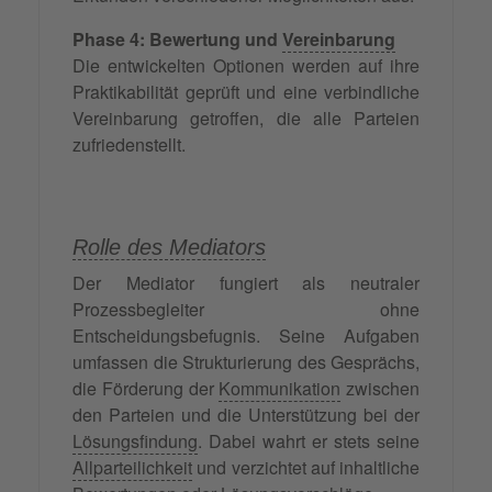
Phase 4: Bewertung und
Vereinbarung
Die entwickelten Optionen werden auf ihre
Praktikabilität geprüft und eine verbindliche
Vereinbarung getroffen, die alle Parteien
zufriedenstellt.
Rolle des Mediators
Der Mediator fungiert als neutraler
Prozessbegleiter ohne
Entscheidungsbefugnis. Seine Aufgaben
umfassen die Strukturierung des Gesprächs,
die Förderung der
Kommunikation
zwischen
den Parteien und die Unterstützung bei der
Lösungsfindung
. Dabei wahrt er stets seine
Allparteilichkeit
und verzichtet auf inhaltliche