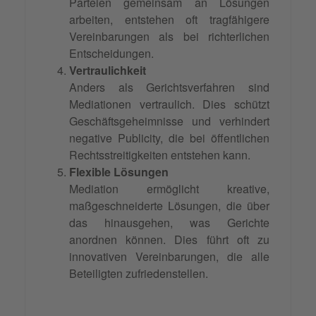
Parteien gemeinsam an Lösungen
arbeiten, entstehen oft tragfähigere
Vereinbarungen als bei richterlichen
Entscheidungen.
Vertraulichkeit
Anders als Gerichtsverfahren sind
Mediationen vertraulich. Dies schützt
Geschäftsgeheimnisse und verhindert
negative Publicity, die bei öffentlichen
Rechtsstreitigkeiten entstehen kann.
Flexible Lösungen
Mediation ermöglicht kreative,
maßgeschneiderte Lösungen, die über
das hinausgehen, was Gerichte
anordnen können. Dies führt oft zu
innovativen Vereinbarungen, die alle
Beteiligten zufriedenstellen.