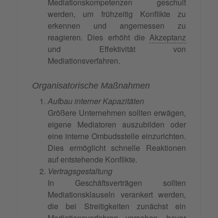
Mediationskompetenzen geschult
werden, um frühzeitig Konflikte zu
erkennen und angemessen zu
reagieren. Dies erhöht die
Akzeptanz
und Effektivität von
Mediationsverfahren.
Organisatorische Maßnahmen
Aufbau interner Kapazitäten
Größere Unternehmen sollten erwägen,
eigene Mediatoren auszubilden oder
eine interne Ombudsstelle einzurichten.
Dies ermöglicht schnelle Reaktionen
auf entstehende Konflikte.
Vertragsgestaltung
In Geschäftsverträgen sollten
Mediationsklauseln verankert werden,
die bei Streitigkeiten zunächst ein
Mediationsverfahren vorsehen, bevor