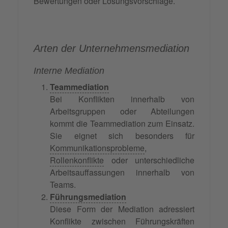
Bewertungen oder Lösungsvorschläge.
Arten der Unternehmensmediation
Interne Mediation
Teammediation
Bei Konflikten innerhalb von
Arbeitsgruppen oder Abteilungen
kommt die Teammediation zum Einsatz.
Sie eignet sich besonders für
Kommunikationsprobleme
,
Rollenkonflikte
oder unterschiedliche
Arbeitsauffassungen innerhalb von
Teams.
Führungsmediation
Diese Form der Mediation adressiert
Konflikte zwischen Führungskräften