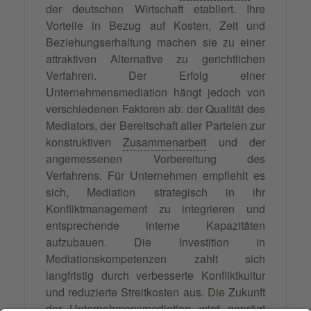
der deutschen Wirtschaft etabliert. Ihre
Vorteile in Bezug auf Kosten, Zeit und
Beziehungserhaltung machen sie zu einer
attraktiven Alternative zu gerichtlichen
Verfahren. Der Erfolg einer
Unternehmensmediation hängt jedoch von
verschiedenen Faktoren ab: der Qualität des
Mediators, der Bereitschaft aller Parteien zur
konstruktiven
Zusammenarbeit
und der
angemessenen Vorbereitung des
Verfahrens. Für Unternehmen empfiehlt es
sich, Mediation strategisch in ihr
Konfliktmanagement zu integrieren und
entsprechende interne Kapazitäten
aufzubauen. Die Investition in
Mediationskompetenzen zahlt sich
langfristig durch verbesserte Konfliktkultur
und reduzierte Streitkosten aus. Die Zukunft
der Unternehmensmediation wird geprägt