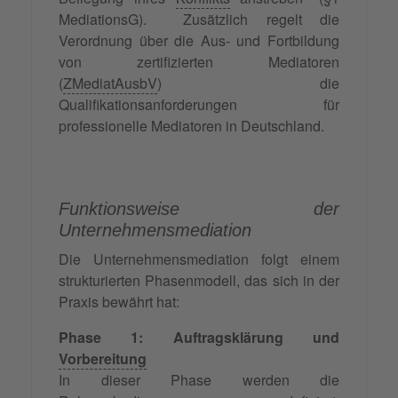
MediationsG). Zusätzlich regelt die
Verordnung über die Aus- und Fortbildung
von zertifizierten Mediatoren
(
ZMediatAusbV
) die
Qualifikationsanforderungen für
professionelle Mediatoren in Deutschland.
Funktionsweise der
Unternehmensmediation
Die Unternehmensmediation folgt einem
strukturierten Phasenmodell, das sich in der
Praxis bewährt hat:
Phase 1: Auftragsklärung und
Vorbereitung
In dieser Phase werden die