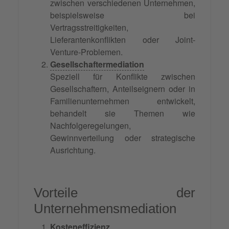
zwischen verschiedenen Unternehmen,
beispielsweise bei
Vertragsstreitigkeiten,
Lieferantenkonflikten oder Joint-
Venture-Problemen.
Gesellschaftermediation
Speziell für Konflikte zwischen
Gesellschaftern, Anteilseignern oder in
Familienunternehmen entwickelt,
behandelt sie Themen wie
Nachfolgeregelungen,
Gewinnverteilung oder strategische
Ausrichtung.
Vorteile der
Unternehmensmediation
Kosteneffizienz