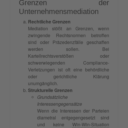
Grenzen der
Unternehmensmediation
Rechtliche Grenzen
Mediation stößt an Grenzen, wenn
zwingende Rechtsnormen betroffen
sind oder Präzedenzfälle geschaffen
werden sollen. Bei
Kartellrechtsverstößen oder
schwerwiegenden Compliance-
Verletzungen ist oft eine behördliche
oder gerichtliche Klärung
unumgänglich.
Strukturelle Grenzen
Grundsätzliche
Interessengegensätze
Wenn die Interessen der Parteien
diametral entgegengesetzt sind
und keine
Win-Win-Situation