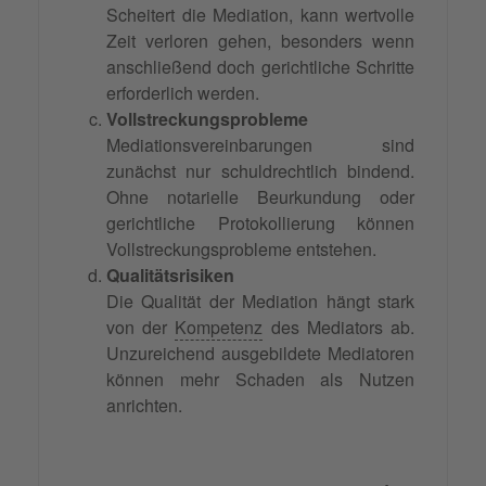
Scheitert die Mediation, kann wertvolle
Zeit verloren gehen, besonders wenn
anschließend doch gerichtliche Schritte
erforderlich werden.
Vollstreckungsprobleme
Mediationsvereinbarungen sind
zunächst nur schuldrechtlich bindend.
Ohne notarielle Beurkundung oder
gerichtliche Protokollierung können
Vollstreckungsprobleme entstehen.
Qualitätsrisiken
Die Qualität der Mediation hängt stark
von der
Kompetenz
des Mediators ab.
Unzureichend ausgebildete Mediatoren
können mehr Schaden als Nutzen
anrichten.