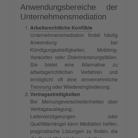
Anwendungsbereiche der
Unternehmensmediation
Arbeitsrechtliche Konflikte
Unternehmensmediation findet häufig
Anwendung bei
Kündigungsstreitigkeiten, Mobbing-
Vorwürfen oder Diskriminierungsfällen.
Sie bietet eine Alternative zu
arbeitsgerichtlichen Verfahren und
ermöglicht oft eine einvernehmliche
Trennung
oder Wiedereingliederung.
Vertragsstreitigkeiten
Bei Meinungsverschiedenheiten über
Vertragsauslegung,
Lieferverzögerungen oder
Qualitätsmängel kann Mediation helfen,
pragmatische Lösungen zu finden, die