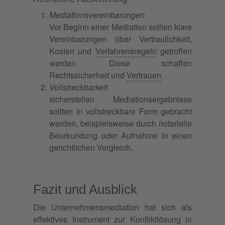
Mediationsvereinbarungen
Vor Beginn einer Mediation sollten klare
Vereinbarungen über Vertraulichkeit,
Kosten und
Verfahrensregeln
getroffen
werden. Diese schaffen
Rechtssicherheit und
Vertrauen
.
Vollstreckbarkeit
sicherstellen Mediationsergebnisse
sollten in vollstreckbare Form gebracht
werden, beispielsweise durch notarielle
Beurkundung oder Aufnahme in einen
gerichtlichen Vergleich.
Fazit und Ausblick
Die Unternehmensmediation hat sich als
effektives Instrument zur
Konfliktlösung
in