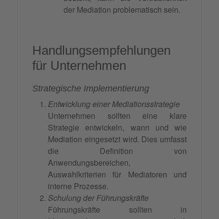
der Mediation problematisch sein.
Handlungsempfehlungen
für Unternehmen
Strategische Implementierung
Entwicklung einer Mediationsstrategie
Unternehmen sollten eine klare
Strategie entwickeln, wann und wie
Mediation eingesetzt wird. Dies umfasst
die Definition von
Anwendungsbereichen,
Auswahlkriterien für Mediatoren und
interne Prozesse.
Schulung der Führungskräfte
Führungskräfte sollten in