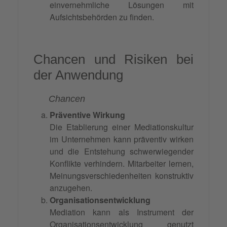
einvernehmliche Lösungen mit
Aufsichtsbehörden zu finden.
Chancen und Risiken bei
der Anwendung
Chancen
Präventive Wirkung
Die Etablierung einer Mediationskultur
im Unternehmen kann präventiv wirken
und die Entstehung schwerwiegender
Konflikte verhindern. Mitarbeiter lernen,
Meinungsverschiedenheiten konstruktiv
anzugehen.
Organisationsentwicklung
Mediation kann als Instrument der
Organisationsentwicklung genutzt