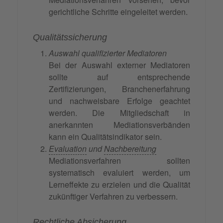
gerichtliche Schritte eingeleitet werden.
Qualitätssicherung
Auswahl qualifizierter Mediatoren
Bei der Auswahl externer Mediatoren
sollte auf entsprechende
Zertifizierungen, Branchenerfahrung
und nachweisbare Erfolge geachtet
werden. Die Mitgliedschaft in
anerkannten Mediationsverbänden
kann ein Qualitätsindikator sein.
Evaluation
und
Nachbereitung
Mediationsverfahren sollten
systematisch evaluiert werden, um
Lerneffekte zu erzielen und die Qualität
zukünftiger Verfahren zu verbessern.
Rechtliche Absicherung