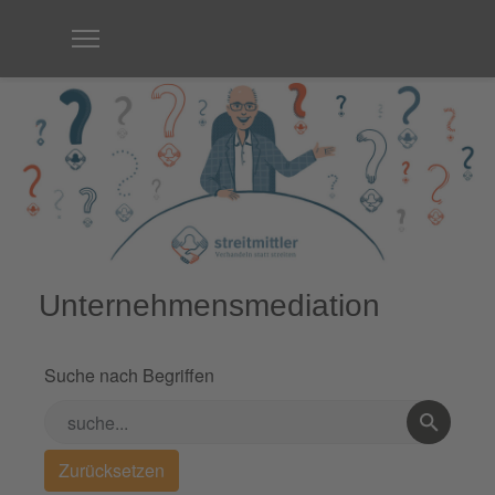
Unternehmensmediation
Suche nach Begriffen