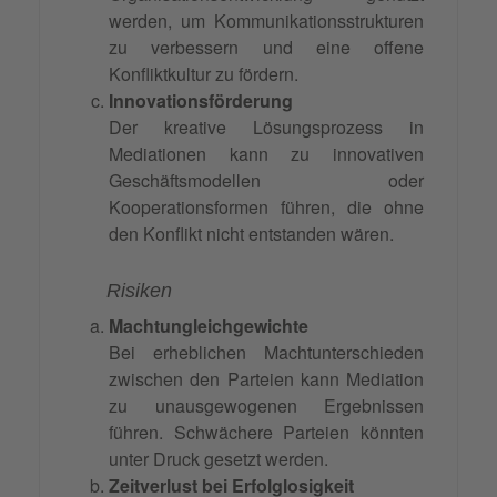
werden, um Kommunikationsstrukturen
zu verbessern und eine offene
Konfliktkultur zu fördern.
Innovationsförderung
Der kreative Lösungsprozess in
Mediationen kann zu innovativen
Geschäftsmodellen oder
Kooperationsformen führen, die ohne
den Konflikt nicht entstanden wären.
Risiken
Machtungleichgewichte
Bei erheblichen Machtunterschieden
zwischen den Parteien kann Mediation
zu unausgewogenen Ergebnissen
führen. Schwächere Parteien könnten
unter Druck gesetzt werden.
Zeitverlust bei Erfolglosigkeit