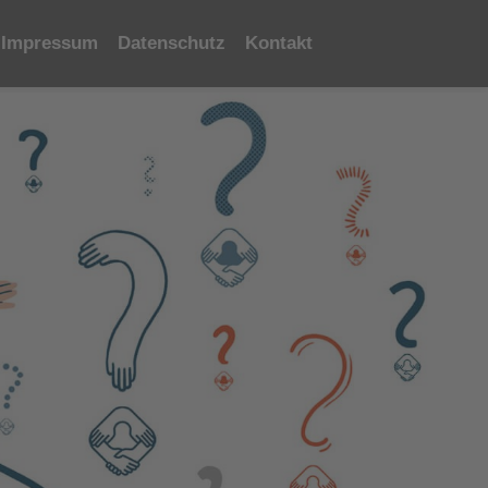
Impressum
Datenschutz
Kontakt