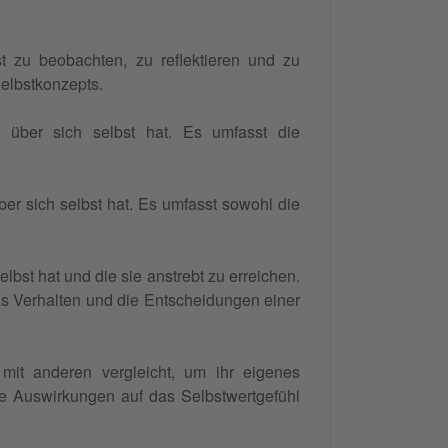
t zu beobachten, zu reflektieren und zu
Selbstkonzepts.
 über sich selbst hat. Es umfasst die
er sich selbst hat. Es umfasst sowohl die
lbst hat und die sie anstrebt zu erreichen.
das Verhalten und die Entscheidungen einer
mit anderen vergleicht, um ihr eigenes
e Auswirkungen auf das Selbstwertgefühl