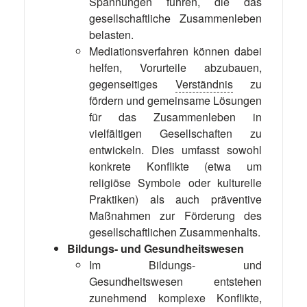
Spannungen führen, die das
gesellschaftliche Zusammenleben
belasten.
Mediationsverfahren können dabei
helfen, Vorurteile abzubauen,
gegenseitiges
Verständnis
zu
fördern und gemeinsame Lösungen
für das Zusammenleben in
vielfältigen Gesellschaften zu
entwickeln. Dies umfasst sowohl
konkrete Konflikte (etwa um
religiöse Symbole oder kulturelle
Praktiken) als auch präventive
Maßnahmen zur Förderung des
gesellschaftlichen Zusammenhalts.
Bildungs- und Gesundheitswesen
Im Bildungs- und
Gesundheitswesen entstehen
zunehmend komplexe Konflikte,