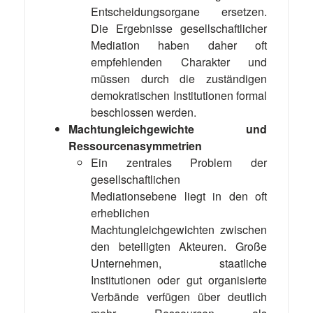
Entscheidungsorgane ersetzen.
Die Ergebnisse gesellschaftlicher
Mediation haben daher oft
empfehlenden Charakter und
müssen durch die zuständigen
demokratischen Institutionen formal
beschlossen werden.
Machtungleichgewichte und
Ressourcenasymmetrien
Ein zentrales Problem der
gesellschaftlichen
Mediationsebene liegt in den oft
erheblichen
Machtungleichgewichten zwischen
den beteiligten Akteuren. Große
Unternehmen, staatliche
Institutionen oder gut organisierte
Verbände verfügen über deutlich