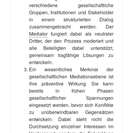
verschiedene gesellschaftliche
Gruppen, Institutionen und Stakeholder
in einem strukturierten Dialog
zusammengebracht werden. Der
Mediator
fungiert dabei als neutraler
Dritter, der den Prozess moderiert und
alle Beteiligten dabei unterstützt,
gemeinsam tragfähige Lösungen zu
entwickeln.
Ein wesentliches Merkmal der
gesellschaftlichen Mediationsebene ist
ihre präventive Wirkung. Sie kann
bereits in frühen Phasen
gesellschaftlicher Spannungen
eingesetzt werden, bevor sich Konflikte
zu unüberwindbaren Gegensätzen
entwickeln. Dabei steht nicht die
Durchsetzung einzelner Interessen im