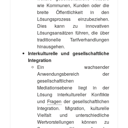
wie Kommunen, Kunden oder die
breite Öffentlichkeit in den
Lösungsprozess einzubeziehen.
Dies kann zu innovativen
Lösungsansätzen führen, die über
traditionelle Tarifverhandlungen
hinausgehen.
Interkulturelle und gesellschaftliche
Integration
Ein wachsender
Anwendungsbereich der
gesellschaftlichen
Mediationsebene liegt in der
Lösung interkultureller Konflikte
und
Fragen
der gesellschaftlichen
Integration. Migration, kulturelle
Vielfalt und unterschiedliche
Wertvorstellungen können zu