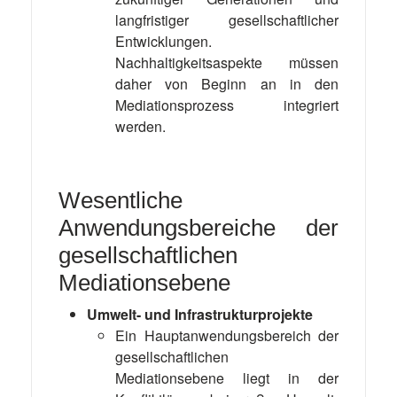
langfristiger gesellschaftlicher
Entwicklungen.
Nachhaltigkeitsaspekte müssen
daher von Beginn an in den
Mediationsprozess integriert
werden.
Wesentliche
Anwendungsbereiche der
gesellschaftlichen
Mediationsebene
Umwelt- und Infrastrukturprojekte
Ein Hauptanwendungsbereich der
gesellschaftlichen
Mediationsebene liegt in der