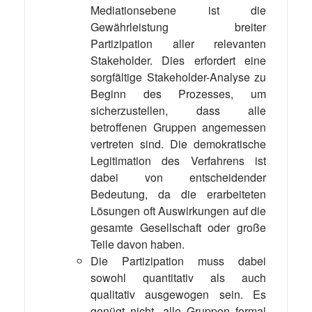
Mediationsebene ist die
Gewährleistung breiter
Partizipation aller relevanten
Stakeholder. Dies erfordert eine
sorgfältige Stakeholder-Analyse zu
Beginn des Prozesses, um
sicherzustellen, dass alle
betroffenen Gruppen angemessen
vertreten sind. Die demokratische
Legitimation des Verfahrens ist
dabei von entscheidender
Bedeutung, da die erarbeiteten
Lösungen oft Auswirkungen auf die
gesamte Gesellschaft oder große
Teile davon haben.
Die Partizipation muss dabei
sowohl quantitativ als auch
qualitativ ausgewogen sein. Es
genügt nicht, alle Gruppen formal