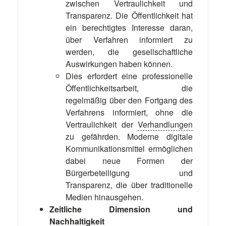
zwischen Vertraulichkeit und
Transparenz. Die Öffentlichkeit hat
ein berechtigtes Interesse daran,
über Verfahren informiert zu
werden, die gesellschaftliche
Auswirkungen haben können.
Dies erfordert eine professionelle
Öffentlichkeitsarbeit, die
regelmäßig über den Fortgang des
Verfahrens informiert, ohne die
Vertraulichkeit der
Verhandlungen
zu gefährden. Moderne digitale
Kommunikationsmittel ermöglichen
dabei neue Formen der
Bürgerbeteiligung und
Transparenz, die über traditionelle
Medien hinausgehen.
Zeitliche Dimension und
Nachhaltigkeit