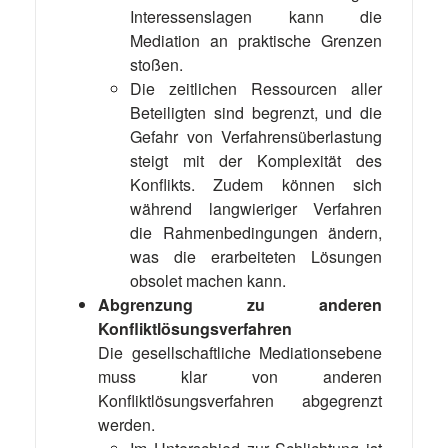
Interessenslagen kann die
Mediation an praktische Grenzen
stoßen.
Die zeitlichen Ressourcen aller
Beteiligten sind begrenzt, und die
Gefahr von Verfahrensüberlastung
steigt mit der Komplexität des
Konflikts. Zudem können sich
während langwieriger Verfahren
die Rahmenbedingungen ändern,
was die erarbeiteten Lösungen
obsolet machen kann.
Abgrenzung zu anderen
Konfliktlösungsverfahren
Die gesellschaftliche Mediationsebene
muss klar von anderen
Konfliktlösungsverfahren abgegrenzt
werden.