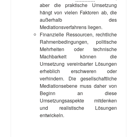
aber die praktische Umsetzung
hängt von vielen Faktoren ab, die
außerhalb des
Mediationsverfahrens liegen.
Finanzielle Ressourcen, rechtliche
Rahmenbedingungen, politische
Mehrheiten oder technische
Machbarkeit können die
Umsetzung vereinbarter Lösungen
erheblich erschweren oder
verhindern. Die gesellschaftliche
Mediationsebene muss daher von
Beginn an diese
Umsetzungsaspekte mitdenken
und realistische Lösungen
entwickeln.