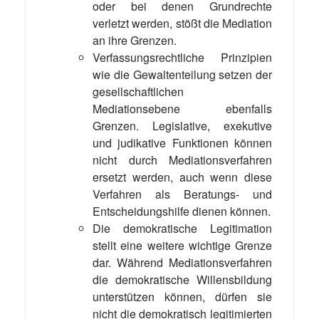
oder bei denen Grundrechte
verletzt werden, stößt die Mediation
an ihre Grenzen.
Verfassungsrechtliche Prinzipien
wie die Gewaltenteilung setzen der
gesellschaftlichen
Mediationsebene ebenfalls
Grenzen. Legislative, exekutive
und judikative Funktionen können
nicht durch Mediationsverfahren
ersetzt werden, auch wenn diese
Verfahren als Beratungs- und
Entscheidungshilfe dienen können.
Die demokratische Legitimation
stellt eine weitere wichtige Grenze
dar. Während Mediationsverfahren
die demokratische Willensbildung
unterstützen können, dürfen sie
nicht die demokratisch legitimierten