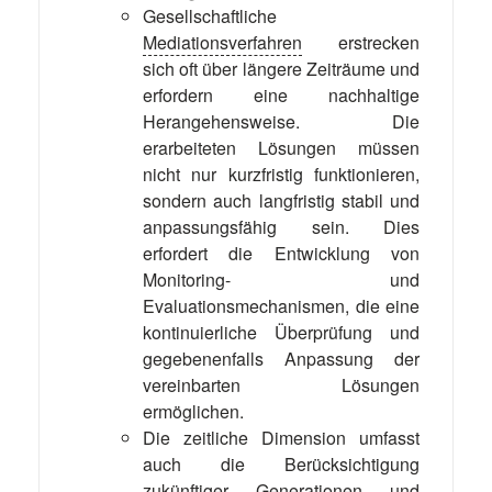
Gesellschaftliche
Mediationsverfahren
erstrecken
sich oft über längere Zeiträume und
erfordern eine nachhaltige
Herangehensweise. Die
erarbeiteten Lösungen müssen
nicht nur kurzfristig funktionieren,
sondern auch langfristig stabil und
anpassungsfähig sein. Dies
erfordert die Entwicklung von
Monitoring- und
Evaluationsmechanismen, die eine
kontinuierliche Überprüfung und
gegebenenfalls Anpassung der
vereinbarten Lösungen
ermöglichen.
Die zeitliche Dimension umfasst
auch die Berücksichtigung
zukünftiger Generationen und