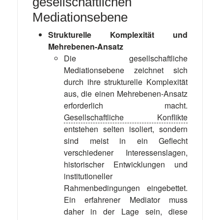
gesellschaftlichen
Mediationsebene
Strukturelle Komplexität und
Mehrebenen-Ansatz
Die gesellschaftliche
Mediationsebene zeichnet sich
durch ihre strukturelle Komplexität
aus, die einen Mehrebenen-Ansatz
erforderlich macht.
Gesellschaftliche Konflikte
entstehen selten isoliert, sondern
sind meist in ein Geflecht
verschiedener Interessenslagen,
historischer Entwicklungen und
institutioneller
Rahmenbedingungen eingebettet.
Ein erfahrener Mediator muss
daher in der Lage sein, diese