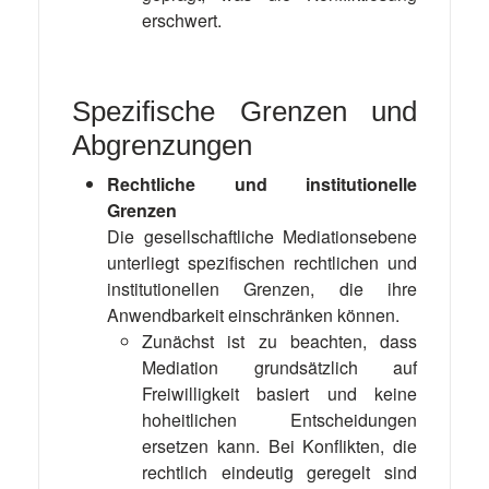
erschwert.
Spezifische Grenzen und
Abgrenzungen
Rechtliche und institutionelle
Grenzen
Die gesellschaftliche Mediationsebene
unterliegt spezifischen rechtlichen und
institutionellen Grenzen, die ihre
Anwendbarkeit einschränken können.
Zunächst ist zu beachten, dass
Mediation grundsätzlich auf
Freiwilligkeit basiert und keine
hoheitlichen Entscheidungen
ersetzen kann. Bei Konflikten, die
rechtlich eindeutig geregelt sind