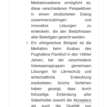
Mediationsebene ermöglicht es,
diese verschiedenen Perspektiven
in einem strukturierten Dialog
zusammenzubringen und
innovative Lösungen zu
entwickeln, die den Bedürfnissen
aller Beteiligten gerecht werden.
Ein erfolgreiches Beispiel ist die
Mediation beim Ausbau des
Flughafens Frankfurt in den 1990er
Jahren, bei der verschiedene
Interessensgruppen gemeinsam
Lösungen für Lärmschutz und
wirtschaftliche Entwicklung
erarbeiteten. Solche Verfahren
haben gezeigt, dass durch
frühzeitige Einbindung aller
Stakeholder sowohl die
Akzeptanz
als auch die Qualität von