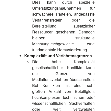
Dies kann durch spezielle
Unterstützungsmaßnahmen für
schwächere Parteien, angepasste
Verfahrensregeln
oder die
Bereitstellung zusätzlicher
Ressourcen geschehen. Dennoch
bleiben strukturelle
Machtungleichgewichte eine
fundamentale Herausforderung.
Komplexität und Verfahrensgrenzen
Die hohe Komplexität
gesellschaftlicher Konflikte kann
die Grenzen von
Mediationsverfahren überschreiten.
Bei Konflikten mit einer sehr
großen Anzahl von Beteiligten,
hochkomplexen technischen oder
wissenschaftlichen Sachverhalten
oder weit verzweigten