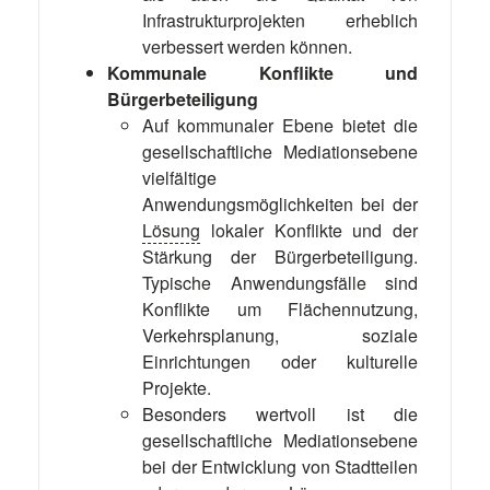
Infrastrukturprojekten erheblich
verbessert werden können.
Kommunale Konflikte und
Bürgerbeteiligung
Auf kommunaler Ebene bietet die
gesellschaftliche Mediationsebene
vielfältige
Anwendungsmöglichkeiten bei der
Lösung
lokaler Konflikte und der
Stärkung der Bürgerbeteiligung.
Typische Anwendungsfälle sind
Konflikte um Flächennutzung,
Verkehrsplanung, soziale
Einrichtungen oder kulturelle
Projekte.
Besonders wertvoll ist die
gesellschaftliche Mediationsebene
bei der Entwicklung von Stadtteilen