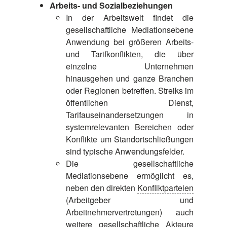
Arbeits- und Sozialbeziehungen
In der Arbeitswelt findet die
gesellschaftliche Mediationsebene
Anwendung bei größeren Arbeits-
und Tarifkonflikten, die über
einzelne Unternehmen
hinausgehen und ganze Branchen
oder Regionen betreffen. Streiks im
öffentlichen Dienst,
Tarifauseinandersetzungen in
systemrelevanten Bereichen oder
Konflikte um Standortschließungen
sind typische Anwendungsfelder.
Die gesellschaftliche
Mediationsebene ermöglicht es,
neben den direkten
Konfliktparteien
(Arbeitgeber und
Arbeitnehmervertretungen) auch
weitere gesellschaftliche Akteure