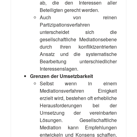
ab, die den Interessen aller
Beteiligten gerecht werden.
Auch von reinen
Partizipationsverfahren
unterscheidet sich die
gesellschaftliche Mediationsebene
durch ihren konfliktzentrierten
Ansatz und die systematische
Bearbeitung unterschiedlicher
Interessenslagen.
Grenzen der Umsetzbarkeit
Selbst wenn in einem
Mediationsverfahren Einigkeit
erzielt wird, bestehen oft erhebliche
Herausforderungen bei der
Umsetzung der vereinbarten
Lösungen. Gesellschaftliche
Mediation kann Empfehlungen
entwickeln und
Konsens
schaffen,