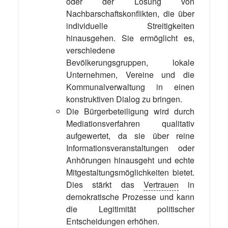
oder der Lösung von
Nachbarschaftskonflikten, die über
individuelle Streitigkeiten
hinausgehen. Sie ermöglicht es,
verschiedene
Bevölkerungsgruppen, lokale
Unternehmen, Vereine und die
Kommunalverwaltung in einen
konstruktiven Dialog zu bringen.
Die Bürgerbeteiligung wird durch
Mediationsverfahren qualitativ
aufgewertet, da sie über reine
Informationsveranstaltungen oder
Anhörungen hinausgeht und echte
Mitgestaltungsmöglichkeiten bietet.
Dies stärkt das
Vertrauen
in
demokratische Prozesse und kann
die Legitimität politischer
Entscheidungen erhöhen.