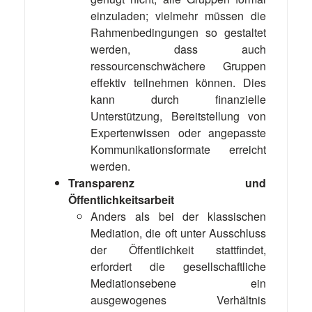
einzuladen; vielmehr müssen die
Rahmenbedingungen so gestaltet
werden, dass auch
ressourcenschwächere Gruppen
effektiv teilnehmen können. Dies
kann durch finanzielle
Unterstützung, Bereitstellung von
Expertenwissen oder angepasste
Kommunikationsformate erreicht
werden.
Transparenz und
Öffentlichkeitsarbeit
Anders als bei der klassischen
Mediation, die oft unter Ausschluss
der Öffentlichkeit stattfindet,
erfordert die gesellschaftliche
Mediationsebene ein
ausgewogenes Verhältnis