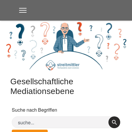
Gesellschaftliche
Mediationsebene
Suche nach Begriffen