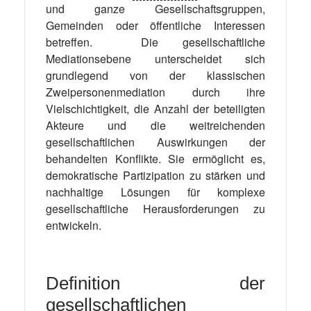
und ganze Gesellschaftsgruppen,
Gemeinden oder öffentliche Interessen
betreffen. Die gesellschaftliche
Mediationsebene unterscheidet sich
grundlegend von der klassischen
Zweipersonenmediation durch ihre
Vielschichtigkeit, die Anzahl der beteiligten
Akteure und die weitreichenden
gesellschaftlichen Auswirkungen der
behandelten Konflikte. Sie ermöglicht es,
demokratische Partizipation zu stärken und
nachhaltige Lösungen für komplexe
gesellschaftliche Herausforderungen zu
entwickeln.
Definition der
gesellschaftlichen