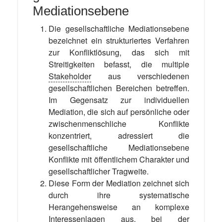
Mediationsebene
Die gesellschaftliche Mediationsebene
bezeichnet ein strukturiertes Verfahren
zur Konfliktlösung, das sich mit
Streitigkeiten befasst, die multiple
Stakeholder
aus verschiedenen
gesellschaftlichen Bereichen betreffen.
Im Gegensatz zur individuellen
Mediation, die sich auf persönliche oder
zwischenmenschliche Konflikte
konzentriert, adressiert die
gesellschaftliche Mediationsebene
Konflikte mit öffentlichem Charakter und
gesellschaftlicher Tragweite.
Diese Form der Mediation zeichnet sich
durch ihre systematische
Herangehensweise an komplexe
Interessenlagen aus, bei der