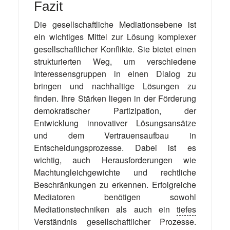
Fazit
Die gesellschaftliche Mediationsebene ist
ein wichtiges Mittel zur Lösung komplexer
gesellschaftlicher Konflikte. Sie bietet einen
strukturierten Weg, um verschiedene
Interessensgruppen in einen Dialog zu
bringen und nachhaltige Lösungen zu
finden. Ihre Stärken liegen in der Förderung
demokratischer Partizipation, der
Entwicklung innovativer Lösungsansätze
und dem Vertrauensaufbau in
Entscheidungsprozesse. Dabei ist es
wichtig, auch Herausforderungen wie
Machtungleichgewichte und rechtliche
Beschränkungen zu erkennen. Erfolgreiche
Mediatoren benötigen sowohl
Mediationstechniken als auch ein
tiefes
Verständnis gesellschaftlicher Prozesse.