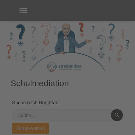
Schulmediation
Suche nach Begriffen