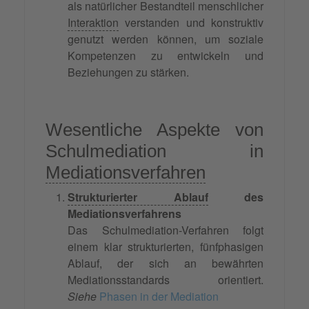
als natürlicher Bestandteil menschlicher
Interaktion
verstanden und konstruktiv
genutzt werden können, um soziale
Kompetenzen zu entwickeln und
Beziehungen zu stärken.
Wesentliche Aspekte von
Schulmediation in
Mediationsverfahren
Strukturierter Ablauf
des
Mediationsverfahrens
Das Schulmediation-Verfahren folgt
einem klar strukturierten, fünfphasigen
Ablauf, der sich an bewährten
Mediationsstandards orientiert.
Siehe
Phasen in der Mediation