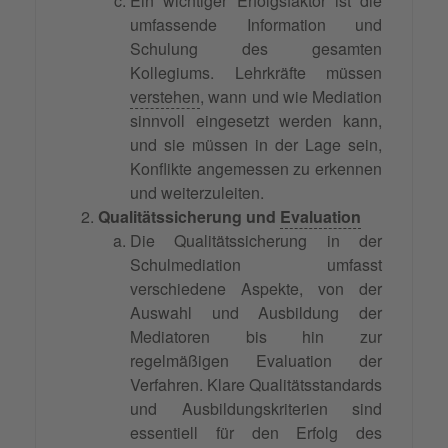
Ein wichtiger Erfolgsfaktor ist die
umfassende Information und
Schulung des gesamten
Kollegiums. Lehrkräfte müssen
verstehen
, wann und wie Mediation
sinnvoll eingesetzt werden kann,
und sie müssen in der Lage sein,
Konflikte angemessen zu erkennen
und weiterzuleiten.
Qualitätssicherung und
Evaluation
Die Qualitätssicherung in der
Schulmediation umfasst
verschiedene Aspekte, von der
Auswahl und Ausbildung der
Mediatoren bis hin zur
regelmäßigen Evaluation der
Verfahren. Klare Qualitätsstandards
und Ausbildungskriterien sind
essentiell für den Erfolg des