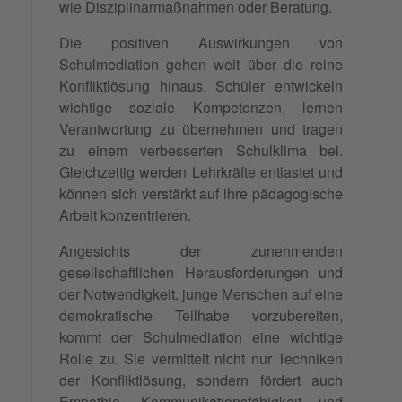
wie Disziplinarmaßnahmen oder Beratung.
Die positiven Auswirkungen von
Schulmediation gehen weit über die reine
Konfliktlösung hinaus. Schüler entwickeln
wichtige soziale Kompetenzen, lernen
Verantwortung zu übernehmen und tragen
zu einem verbesserten Schulklima bei.
Gleichzeitig werden Lehrkräfte entlastet und
können sich verstärkt auf ihre pädagogische
Arbeit konzentrieren.
Angesichts der zunehmenden
gesellschaftlichen Herausforderungen und
der Notwendigkeit, junge Menschen auf eine
demokratische Teilhabe vorzubereiten,
kommt der Schulmediation eine wichtige
Rolle zu. Sie vermittelt nicht nur Techniken
der Konfliktlösung, sondern fördert auch
Empathie
,
Kommunikationsfähigkeit
und