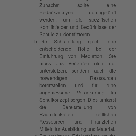
Zunächst sollte eine
Bedarfsanalyse durchgeführt
werden, um die spezifischen
Konfliktfelder und Bedürfnisse der
Schule zu identifizieren.
Die Schulleitung spielt eine
entscheidende Rolle bei der
Einführung von Mediation. Sie
muss das Verfahren nicht nur
unterstützen, sondern auch die
notwendigen Ressourcen
bereitstellen und für eine
angemessene Verankerung im
Schulkonzept sorgen. Dies umfasst
die Bereitstellung von
Räumlichkeiten, zeitlichen
Ressourcen und finanziellen
Mitteln für Ausbildung und Material.