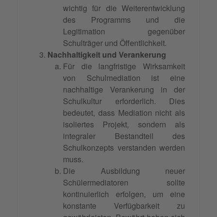
wichtig für die Weiterentwicklung
des Programms und die
Legitimation gegenüber
Schulträger und Öffentlichkeit.
Nachhaltigkeit und Verankerung
Für die langfristige Wirksamkeit
von Schulmediation ist eine
nachhaltige Verankerung in der
Schulkultur erforderlich. Dies
bedeutet, dass Mediation nicht als
isoliertes Projekt, sondern als
integraler Bestandteil des
Schulkonzepts verstanden werden
muss.
Die Ausbildung neuer
Schülermediatoren sollte
kontinuierlich erfolgen, um eine
konstante Verfügbarkeit zu