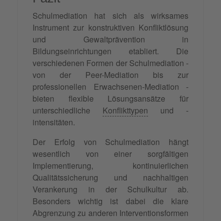
Schulmediation hat sich als wirksames
Instrument zur konstruktiven Konfliktlösung
und Gewaltprävention in
Bildungseinrichtungen etabliert. Die
verschiedenen Formen der Schulmediation -
von der Peer-Mediation bis zur
professionellen Erwachsenen-Mediation -
bieten flexible Lösungsansätze für
unterschiedliche
Konflikttypen
und -
intensitäten.
Der Erfolg von Schulmediation hängt
wesentlich von einer sorgfältigen
Implementierung, kontinuierlichen
Qualitätssicherung und nachhaltigen
Verankerung in der Schulkultur ab.
Besonders wichtig ist dabei die klare
Abgrenzung zu anderen Interventionsformen