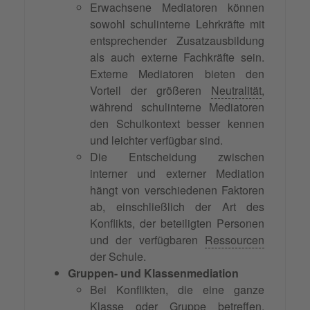
Erwachsene Mediatoren können
sowohl schulinterne Lehrkräfte mit
entsprechender Zusatzausbildung
als auch externe Fachkräfte sein.
Externe Mediatoren bieten den
Vorteil der größeren
Neutralität
,
während schulinterne Mediatoren
den Schulkontext besser kennen
und leichter verfügbar sind.
Die Entscheidung zwischen
interner und externer Mediation
hängt von verschiedenen Faktoren
ab, einschließlich der Art des
Konflikts, der beteiligten Personen
und der verfügbaren
Ressourcen
der Schule.
Gruppen- und Klassenmediation
Bei Konflikten, die eine ganze
Klasse oder Gruppe betreffen,