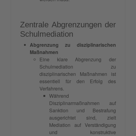
Zentrale Abgrenzungen der
Schulmediation
Abgrenzung zu disziplinarischen
Maßnahmen
Eine klare Abgrenzung der
Schulmediation zu
disziplinarischen Maßnahmen ist
essentiell für den Erfolg des
Verfahrens.
Während
Disziplinarmaßnahmen auf
Sanktion und Bestrafung
ausgerichtet sind, zielt
Mediation auf Verständigung
und konstruktive