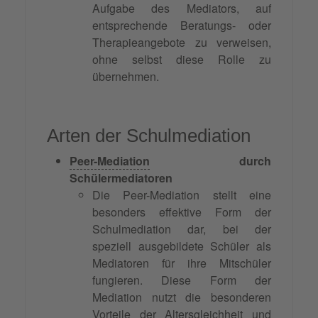
Aufgabe des Mediators, auf
entsprechende Beratungs- oder
Therapieangebote zu verweisen,
ohne selbst diese Rolle zu
übernehmen.
Arten der Schulmediation
Peer-Mediation
durch
Schülermediatoren
Die Peer-Mediation stellt eine
besonders effektive Form der
Schulmediation dar, bei der
speziell ausgebildete Schüler als
Mediatoren für ihre Mitschüler
fungieren. Diese Form der
Mediation nutzt die besonderen
Vorteile der Altersgleichheit und