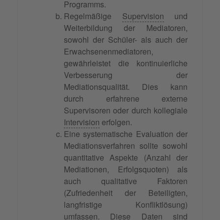
Programms.
Regelmäßige
Supervision
und
Weiterbildung der Mediatoren,
sowohl der Schüler- als auch der
Erwachsenenmediatoren,
gewährleistet die kontinuierliche
Verbesserung der
Mediationsqualität. Dies kann
durch erfahrene externe
Supervisoren oder durch kollegiale
Intervision
erfolgen.
Eine systematische Evaluation der
Mediationsverfahren sollte sowohl
quantitative Aspekte (Anzahl der
Mediationen, Erfolgsquoten) als
auch qualitative Faktoren
(Zufriedenheit der Beteiligten,
langfristige Konfliktlösung)
umfassen. Diese Daten sind