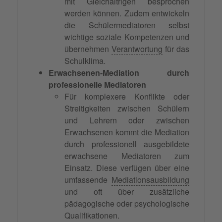
mit Gleichaltrigen besprochen
werden können. Zudem entwickeln
die Schülermediatoren selbst
wichtige soziale Kompetenzen und
übernehmen
Verantwortung
für das
Schulklima.
Erwachsenen-Mediation durch
professionelle Mediatoren
Für komplexere Konflikte oder
Streitigkeiten zwischen Schülern
und Lehrern oder zwischen
Erwachsenen kommt die Mediation
durch professionell ausgebildete
erwachsene Mediatoren zum
Einsatz. Diese verfügen über eine
umfassende
Mediationsausbildung
und oft über zusätzliche
pädagogische oder psychologische
Qualifikationen.