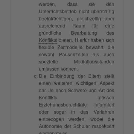
werden, dass sie den
Unterrichtsbetrieb nicht übermäßig
beeinträchtigen, gleichzeitig aber
ausreichend Raum für eine
gründliche Bearbeitung des
Konflikts
bieten. Hierfür haben sich
flexible Zeitmodelle bewährt, die
sowohl Pausenzeiten als auch
spezielle Mediationsstunden
umfassen können.
Die Einbindung der Eltern stellt
einen weiteren wichtigen Aspekt
dar. Je nach Schwere und Art des
Konflikts müssen
Erziehungsberechtigte informiert
oder sogar in das Verfahren
einbezogen werden, wobei die
Autonomie der Schüler respektiert
werden muss.