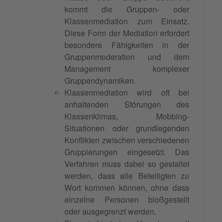
kommt die Gruppen- oder
Klassenmediation zum Einsatz.
Diese Form der Mediation erfordert
besondere Fähigkeiten in der
Gruppenmoderation und dem
Management komplexer
Gruppendynamiken.
Klassenmediation wird oft bei
anhaltenden Störungen des
Klassenklimas, Mobbing-
Situationen oder grundlegenden
Konflikten zwischen verschiedenen
Gruppierungen eingesetzt. Das
Verfahren muss dabei so gestaltet
werden, dass alle Beteiligten zu
Wort kommen können, ohne dass
einzelne Personen bloßgestellt
oder ausgegrenzt werden.