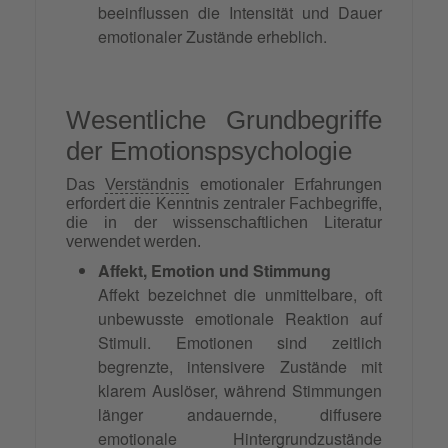
beeinflussen die Intensität und Dauer
emotionaler Zustände erheblich.
Wesentliche Grundbegriffe
der Emotionspsychologie
Das
Verständnis
emotionaler Erfahrungen
erfordert die Kenntnis zentraler Fachbegriffe,
die in der wissenschaftlichen Literatur
verwendet werden.
Affekt, Emotion und Stimmung
Affekt bezeichnet die unmittelbare, oft
unbewusste emotionale Reaktion auf
Stimuli. Emotionen sind zeitlich
begrenzte, intensivere Zustände mit
klarem Auslöser, während Stimmungen
länger andauernde, diffusere
emotionale Hintergrundzustände