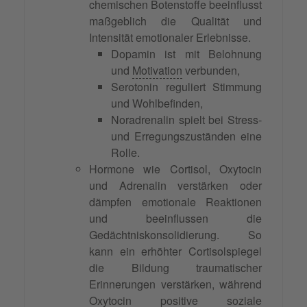
chemischen Botenstoffe beeinflusst
maßgeblich die Qualität und
Intensität emotionaler Erlebnisse.
Dopamin ist mit Belohnung
und
Motivation
verbunden,
Serotonin reguliert Stimmung
und Wohlbefinden,
Noradrenalin spielt bei Stress-
und Erregungszuständen eine
Rolle.
Hormone wie Cortisol, Oxytocin
und Adrenalin verstärken oder
dämpfen emotionale Reaktionen
und beeinflussen die
Gedächtniskonsolidierung. So
kann ein erhöhter Cortisolspiegel
die Bildung traumatischer
Erinnerungen verstärken, während
Oxytocin positive soziale