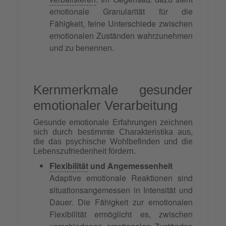
emotionale Granularität für die
Fähigkeit, feine Unterschiede zwischen
emotionalen Zuständen wahrzunehmen
und zu benennen.
Kernmerkmale gesunder
emotionaler Verarbeitung
Gesunde emotionale Erfahrungen zeichnen
sich durch bestimmte Charakteristika aus,
die das psychische Wohlbefinden und die
Lebenszufriedenheit fördern.
Flexibilität
und Angemessenheit
Adaptive emotionale Reaktionen sind
situationsangemessen in Intensität und
Dauer. Die Fähigkeit zur emotionalen
Flexibilität ermöglicht es, zwischen