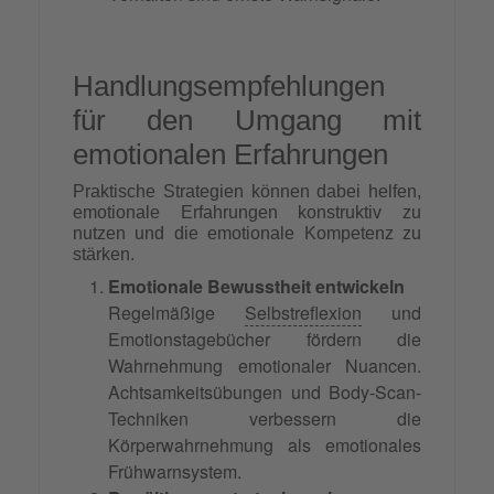
Handlungsempfehlungen
für den Umgang mit
emotionalen Erfahrungen
Praktische Strategien können dabei helfen,
emotionale Erfahrungen konstruktiv zu
nutzen und die emotionale Kompetenz zu
stärken.
Emotionale Bewusstheit entwickeln
Regelmäßige
Selbstreflexion
und
Emotionstagebücher fördern die
Wahrnehmung emotionaler Nuancen.
Achtsamkeitsübungen und Body-Scan-
Techniken verbessern die
Körperwahrnehmung als emotionales
Frühwarnsystem.