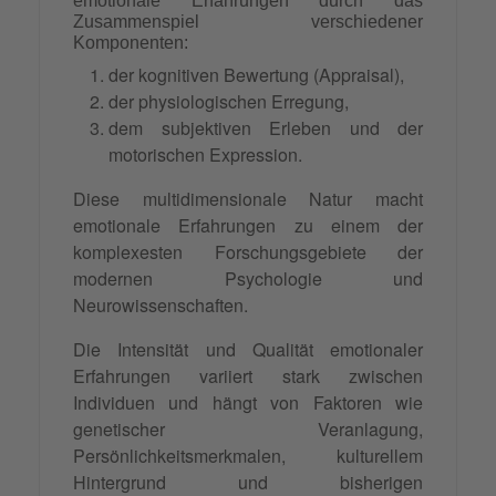
emotionale Erfahrungen durch das
Zusammenspiel verschiedener
Komponenten:
der kognitiven Bewertung (Appraisal),
der physiologischen Erregung,
dem subjektiven Erleben und der
motorischen Expression.
Diese multidimensionale Natur macht
emotionale Erfahrungen zu einem der
komplexesten Forschungsgebiete der
modernen Psychologie und
Neurowissenschaften.
Die Intensität und Qualität emotionaler
Erfahrungen variiert stark zwischen
Individuen und hängt von Faktoren wie
genetischer Veranlagung,
Persönlichkeitsmerkmalen, kulturellem
Hintergrund und bisherigen