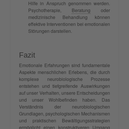
Hilfe in Anspruch genommen werden.
Psychotherapie,
Beratung
oder
medizinische Behandlung können
effektive Interventionen bei emotionalen
Störungen darstellen.
Fazit
Emotionale Erfahrungen sind fundamentale
Aspekte menschlichen Erlebens, die durch
komplexe neurobiologische Prozesse
entstehen und tiefgreifende Auswirkungen
auf unser Verhalten, unsere Entscheidungen
und unser Wohlbefinden haben. Das
Verständnis der neurobiologischen
Grundlagen, psychologischen Mechanismen
und praktischen Bewältigungsstrategien
ermöglicht einen konstruktiveren Umgang