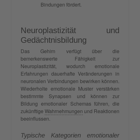
Bindungen fördert.
Neuroplastizität und
Gedächtnisbildung
Das Gehirn verfügt über die
bemerkenswerte Fähigkeit zur
Neuroplastizität, wodurch emotionale
Erfahrungen dauerhafte Veränderungen in
neuronalen Verbindungen bewirken können.
Wiederholte emotionale Muster verstärken
bestimmte Synapsen und können zur
Bildung emotionaler Schemas führen, die
zukünftige
Wahrnehmungen
und Reaktionen
beeinflussen.
Typische Kategorien emotionaler