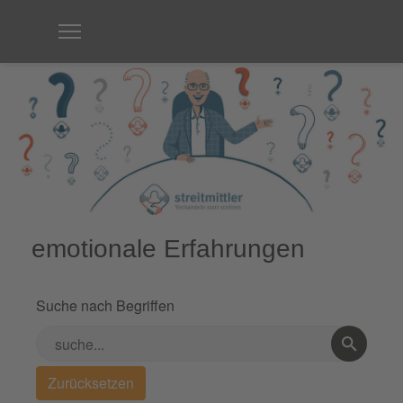
emotionale Erfahrungen
Suche nach Begriffen