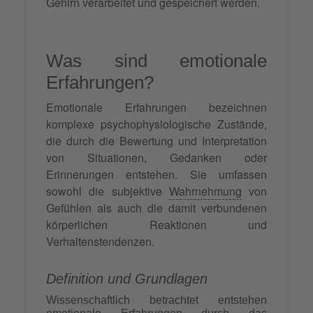
Gehirn verarbeitet und gespeichert werden.
Was sind emotionale
Erfahrungen?
Emotionale Erfahrungen bezeichnen
komplexe psychophysiologische Zustände,
die durch die Bewertung und Interpretation
von Situationen, Gedanken oder
Erinnerungen entstehen. Sie umfassen
sowohl die subjektive
Wahrnehmung
von
Gefühlen als auch die damit verbundenen
körperlichen Reaktionen und
Verhaltenstendenzen.
Definition und Grundlagen
Wissenschaftlich betrachtet entstehen