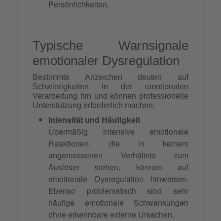
Persönlichkeiten.
Typische Warnsignale
emotionaler Dysregulation
Bestimmte Anzeichen deuten auf
Schwierigkeiten in der emotionalen
Verarbeitung hin und können professionelle
Unterstützung erforderlich machen.
Intensität und Häufigkeit
Übermäßig intensive emotionale
Reaktionen, die in keinem
angemessenen Verhältnis zum
Auslöser stehen, können auf
emotionale Dysregulation hinweisen.
Ebenso problematisch sind sehr
häufige emotionale Schwankungen
ohne erkennbare externe Ursachen.