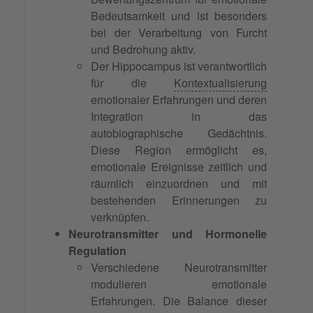
Bedeutsamkeit und ist besonders
bei der Verarbeitung von Furcht
und Bedrohung aktiv.
Der Hippocampus ist verantwortlich
für die
Kontextualisierung
emotionaler Erfahrungen und deren
Integration in das
autobiographische Gedächtnis.
Diese Region ermöglicht es,
emotionale Ereignisse zeitlich und
räumlich einzuordnen und mit
bestehenden Erinnerungen zu
verknüpfen.
Neurotransmitter und Hormonelle
Regulation
Verschiedene Neurotransmitter
modulieren emotionale
Erfahrungen. Die Balance dieser