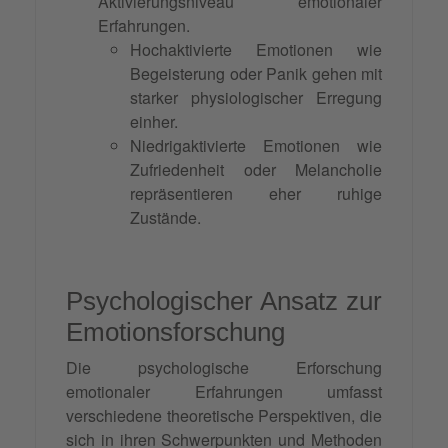
Aktivierungsniveau emotionaler
Erfahrungen.
Hochaktivierte Emotionen wie
Begeisterung oder Panik gehen mit
starker physiologischer Erregung
einher.
Niedrigaktivierte Emotionen wie
Zufriedenheit oder Melancholie
repräsentieren eher ruhige
Zustände.
Psychologischer Ansatz zur
Emotionsforschung
Die psychologische Erforschung
emotionaler Erfahrungen umfasst
verschiedene theoretische Perspektiven, die
sich in ihren Schwerpunkten und Methoden