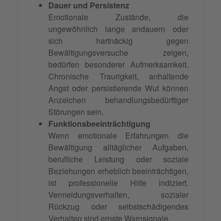
Dauer und Persistenz
Emotionale Zustände, die
ungewöhnlich lange andauern oder
sich hartnäckig gegen
Bewältigungsversuche zeigen,
bedürfen besonderer Aufmerksamkeit.
Chronische Traurigkeit, anhaltende
Angst oder persistierende Wut können
Anzeichen behandlungsbedürftiger
Störungen sein.
Funktionsbeeinträchtigung
Wenn emotionale Erfahrungen die
Bewältigung alltäglicher Aufgaben,
berufliche Leistung oder soziale
Beziehungen erheblich beeinträchtigen,
ist professionelle Hilfe indiziert.
Vermeidungsverhalten, sozialer
Rückzug oder selbstschädigendes
Verhalten sind ernste Warnsignale.