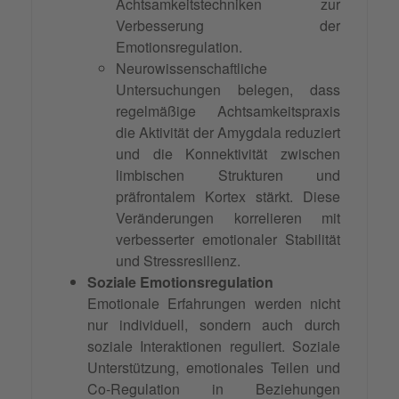
Achtsamkeitstechniken zur
Verbesserung der
Emotionsregulation.
Neurowissenschaftliche
Untersuchungen belegen, dass
regelmäßige Achtsamkeitspraxis
die Aktivität der Amygdala reduziert
und die Konnektivität zwischen
limbischen Strukturen und
präfrontalem Kortex stärkt. Diese
Veränderungen korrelieren mit
verbesserter emotionaler Stabilität
und Stressresilienz.
Soziale Emotionsregulation
Emotionale Erfahrungen werden nicht
nur individuell, sondern auch durch
soziale Interaktionen reguliert. Soziale
Unterstützung, emotionales Teilen und
Co-Regulation in Beziehungen