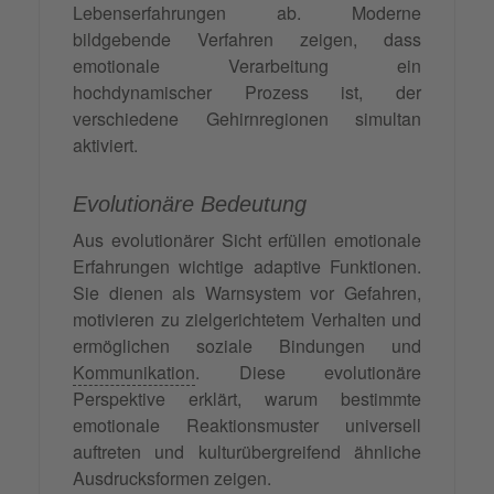
Lebenserfahrungen ab. Moderne
bildgebende Verfahren zeigen, dass
emotionale Verarbeitung ein
hochdynamischer Prozess ist, der
verschiedene Gehirnregionen simultan
aktiviert.
Evolutionäre Bedeutung
Aus evolutionärer Sicht erfüllen emotionale
Erfahrungen wichtige adaptive Funktionen.
Sie dienen als Warnsystem vor Gefahren,
motivieren zu zielgerichtetem Verhalten und
ermöglichen soziale Bindungen und
Kommunikation
. Diese evolutionäre
Perspektive erklärt, warum bestimmte
emotionale Reaktionsmuster universell
auftreten und kulturübergreifend ähnliche
Ausdrucksformen zeigen.