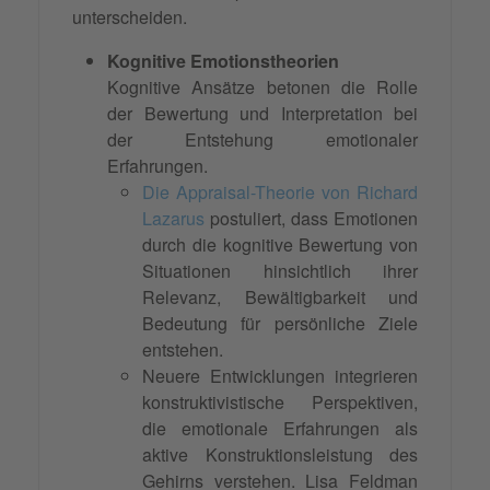
unterscheiden.
Kognitive Emotionstheorien
Kognitive Ansätze betonen die Rolle
der Bewertung und Interpretation bei
der Entstehung emotionaler
Erfahrungen.
Die Appraisal-Theorie von Richard
Lazarus
postuliert, dass Emotionen
durch die kognitive Bewertung von
Situationen hinsichtlich ihrer
Relevanz, Bewältigbarkeit und
Bedeutung für persönliche Ziele
entstehen.
Neuere Entwicklungen integrieren
konstruktivistische Perspektiven,
die emotionale Erfahrungen als
aktive Konstruktionsleistung des
Gehirns
verstehen
. Lisa Feldman