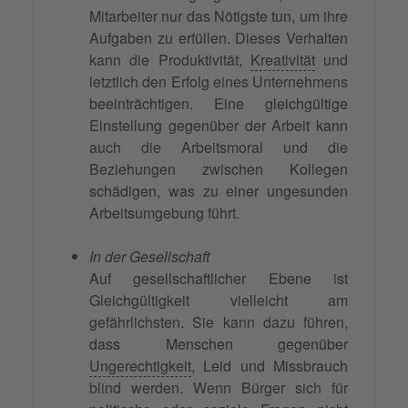
Mitarbeiter nur das Nötigste tun, um ihre
Aufgaben zu erfüllen. Dieses Verhalten
kann die Produktivität,
Kreativität
und
letztlich den Erfolg eines Unternehmens
beeinträchtigen. Eine gleichgültige
Einstellung gegenüber der Arbeit kann
auch die Arbeitsmoral und die
Beziehungen zwischen Kollegen
schädigen, was zu einer ungesunden
Arbeitsumgebung führt.
In der Gesellschaft
Auf gesellschaftlicher Ebene ist
Gleichgültigkeit vielleicht am
gefährlichsten. Sie kann dazu führen,
dass Menschen gegenüber
Ungerechtigkeit
, Leid und Missbrauch
blind werden. Wenn Bürger sich für