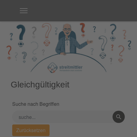
Gleichgültigkeit
Suche nach Begriffen