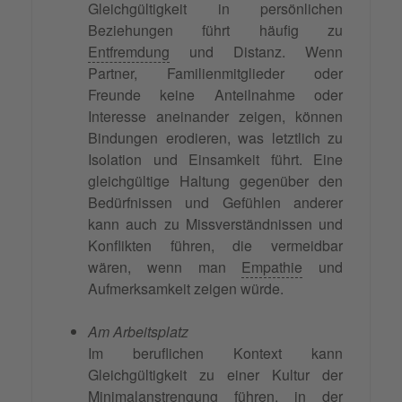
Gleichgültigkeit in persönlichen
Beziehungen führt häufig zu
Entfremdung
und Distanz. Wenn
Partner, Familienmitglieder oder
Freunde keine Anteilnahme oder
Interesse aneinander zeigen, können
Bindungen erodieren, was letztlich zu
Isolation und Einsamkeit führt. Eine
gleichgültige Haltung gegenüber den
Bedürfnissen und Gefühlen anderer
kann auch zu Missverständnissen und
Konflikten führen, die vermeidbar
wären, wenn man
Empathie
und
Aufmerksamkeit zeigen würde.
Am Arbeitsplatz
Im beruflichen Kontext kann
Gleichgültigkeit zu einer Kultur der
Minimalanstrengung führen, in der