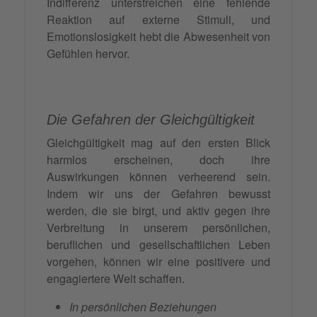
Indifferenz unterstreichen eine fehlende
Reaktion auf externe Stimuli, und
Emotionslosigkeit hebt die Abwesenheit von
Gefühlen hervor.
Die Gefahren der Gleichgültigkeit
Gleichgültigkeit mag auf den ersten Blick
harmlos erscheinen, doch ihre
Auswirkungen können verheerend sein.
Indem wir uns der Gefahren bewusst
werden, die sie birgt, und aktiv gegen ihre
Verbreitung in unserem persönlichen,
beruflichen und gesellschaftlichen Leben
vorgehen, können wir eine positivere und
engagiertere Welt schaffen.
In persönlichen Beziehungen