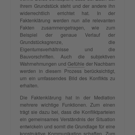
ihrem Grundstück steht und der andere ihn
widerrechtlich errichtet hat. In der
Faktenklärung werden nun alle relevanten
Fakten zusammengetragen, wie zum
Beispiel der genaue Verlauf der
Grundstücksgrenze, die
Eigentumsverhältnisse und die
Bauvorschriften. Auch die subjektiven
Wahrnehmungen und
Gefühle
der Nachbarn
werden in diesem Prozess berücksichtigt,
um ein umfassendes Bild des Konflikts zu
erhalten.
Die Faktenklärung hat in der Mediation
mehrere wichtige Funktionen. Zum einen
trägt sie dazu bei, dass die Konfliktparteien
ein gemeinsames Verständnis der Situation
entwickeln und somit die Grundlage für eine
konstruktive Kommunikation schaffen. Zum