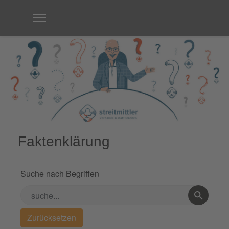
Faktenklärung
Suche nach Begriffen