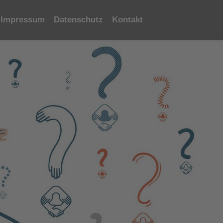
Impressum
Datenschutz
Kontakt