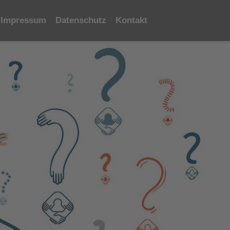
Impressum
Datenschutz
Kontakt