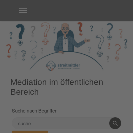
Mediation im öffentlichen
Bereich
Suche nach Begriffen