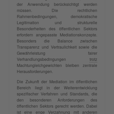
der Anwendung berücksichtigt werden
müssen. Die rechtlichen
Rahmenbedingungen, demokratische
Legitimation und strukturelle
Besonderheiten des öffentlichen Sektors
erfordern angepasste Mediationskonzepte.
Besonders die Balance zwischen
Transparenz und Vertraulichkeit sowie die
Gewährleistung fairer
Verhandlungsbedingungen
trotz
Machtungleichgewichten bleiben zentrale
Herausforderungen.
Die Zukunft der Mediation im öffentlichen
Bereich liegt in der Weiterentwicklung
spezifischer Verfahren und Standards, die
den besonderen Anforderungen des
öffentlichen Sektors gerecht werden. Dabei
ist eine enge Verzahnung mit anderen