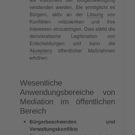
verstanden werden. Sie ermöglicht es
Bürgern, aktiv an der
Lösung
von
Konflikten mitzuwirken und ihre
Interessen einzubringen. Dies stärkt die
demokratische Legitimation von
Entscheidungen und kann die
Akzeptanz
öffentlicher Maßnahmen
erhöhen.
Wesentliche
Anwendungsbereiche von
Mediation im öffentlichen
Bereich
Bürgerbeschwerden und
Verwaltungskonflikte