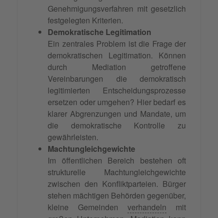
Genehmigungsverfahren mit gesetzlich
festgelegten Kriterien.
Demokratische Legitimation
Ein zentrales Problem ist die Frage der
demokratischen Legitimation. Können
durch Mediation getroffene
Vereinbarungen die demokratisch
legitimierten Entscheidungsprozesse
ersetzen oder umgehen? Hier bedarf es
klarer Abgrenzungen und Mandate, um
die demokratische Kontrolle zu
gewährleisten.
Machtungleichgewichte
Im öffentlichen Bereich bestehen oft
strukturelle Machtungleichgewichte
zwischen den Konfliktparteien. Bürger
stehen mächtigen Behörden gegenüber,
kleine Gemeinden
verhandeln
mit