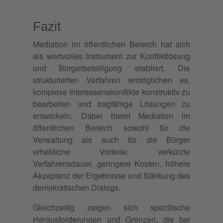
Fazit
Mediation im öffentlichen Bereich hat sich
als wertvolles Instrument zur Konfliktlösung
und Bürgerbeteiligung etabliert. Die
strukturierten Verfahren ermöglichen es,
komplexe Interessenskonflikte konstruktiv zu
bearbeiten und tragfähige Lösungen zu
entwickeln. Dabei bietet Mediation im
öffentlichen Bereich sowohl für die
Verwaltung als auch für die Bürger
erhebliche Vorteile: verkürzte
Verfahrensdauer, geringere Kosten, höhere
Akzeptanz der Ergebnisse und Stärkung des
demokratischen Dialogs.
Gleichzeitig zeigen sich spezifische
Herausforderungen und Grenzen, die bei