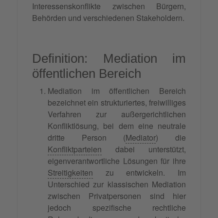
Interessenskonflikte zwischen Bürgern,
Behörden und verschiedenen Stakeholdern.
Definition: Mediation im
öffentlichen Bereich
Mediation im öffentlichen Bereich
bezeichnet ein strukturiertes, freiwilliges
Verfahren zur außergerichtlichen
Konfliktlösung, bei dem eine neutrale
dritte Person (
Mediator
) die
Konfliktparteien
dabei unterstützt,
eigenverantwortliche Lösungen für ihre
Streitigkeiten
zu entwickeln. Im
Unterschied zur klassischen Mediation
zwischen Privatpersonen sind hier
jedoch spezifische rechtliche