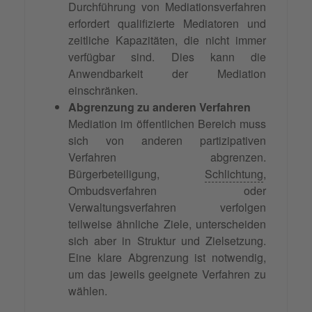
Durchführung von Mediationsverfahren
erfordert qualifizierte Mediatoren und
zeitliche Kapazitäten, die nicht immer
verfügbar sind. Dies kann die
Anwendbarkeit der Mediation
einschränken.
Abgrenzung zu anderen Verfahren
Mediation im öffentlichen Bereich muss
sich von anderen partizipativen
Verfahren abgrenzen.
Bürgerbeteiligung,
Schlichtung
,
Ombudsverfahren oder
Verwaltungsverfahren verfolgen
teilweise ähnliche Ziele, unterscheiden
sich aber in Struktur und Zielsetzung.
Eine klare Abgrenzung ist notwendig,
um das jeweils geeignete Verfahren zu
wählen.