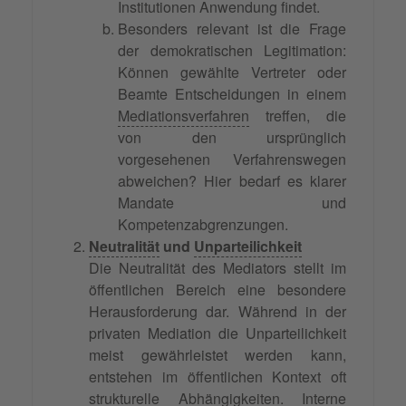
Institutionen Anwendung findet.
Besonders relevant ist die Frage
der demokratischen Legitimation:
Können gewählte Vertreter oder
Beamte Entscheidungen in einem
Mediationsverfahren
treffen, die
von den ursprünglich
vorgesehenen Verfahrenswegen
abweichen? Hier bedarf es klarer
Mandate und
Kompetenzabgrenzungen.
Neutralität
und
Unparteilichkeit
Die Neutralität des Mediators stellt im
öffentlichen Bereich eine besondere
Herausforderung dar. Während in der
privaten Mediation die Unparteilichkeit
meist gewährleistet werden kann,
entstehen im öffentlichen Kontext oft
strukturelle Abhängigkeiten. Interne