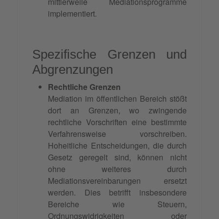
mittlerweile Mediationsprogramme
implementiert.
Spezifische Grenzen und
Abgrenzungen
Rechtliche Grenzen
Mediation im öffentlichen Bereich stößt
dort an Grenzen, wo zwingende
rechtliche Vorschriften eine bestimmte
Verfahrensweise vorschreiben.
Hoheitliche Entscheidungen, die durch
Gesetz geregelt sind, können nicht
ohne weiteres durch
Mediationsvereinbarungen ersetzt
werden. Dies betrifft insbesondere
Bereiche wie Steuern,
Ordnungswidrigkeiten oder