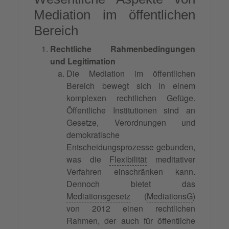
Mediation im öffentlichen
Bereich
Rechtliche Rahmenbedingungen
und Legitimation
Die Mediation im öffentlichen
Bereich bewegt sich in einem
komplexen rechtlichen Gefüge.
Öffentliche Institutionen sind an
Gesetze, Verordnungen und
demokratische
Entscheidungsprozesse gebunden,
was die
Flexibilität
meditativer
Verfahren einschränken kann.
Dennoch bietet das
Mediationsgesetz
(
MediationsG
)
von 2012 einen rechtlichen
Rahmen, der auch für öffentliche