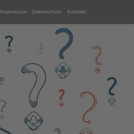
Impressum
Datenschutz
Kontakt