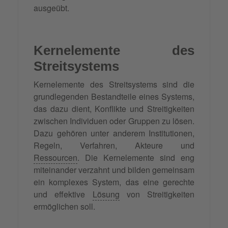
ausgeübt.
Kernelemente des
Streitsystems
Kernelemente des Streitsystems sind die
grundlegenden Bestandteile eines Systems,
das dazu dient, Konflikte und Streitigkeiten
zwischen Individuen oder Gruppen zu lösen.
Dazu gehören unter anderem Institutionen,
Regeln, Verfahren, Akteure und
Ressourcen
. Die Kernelemente sind eng
miteinander verzahnt und bilden gemeinsam
ein komplexes System, das eine gerechte
und effektive
Lösung
von Streitigkeiten
ermöglichen soll.