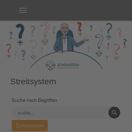
Streitsystem
Suche nach Begriffen