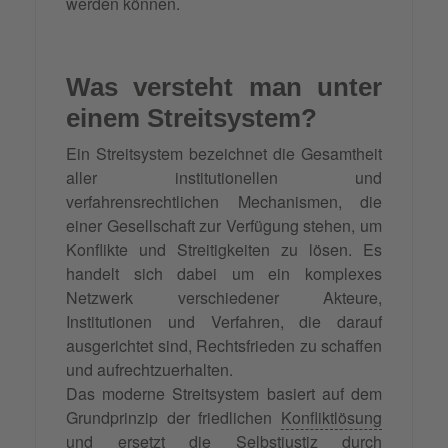
werden können.
Was versteht man unter
einem Streitsystem?
Ein Streitsystem bezeichnet die Gesamtheit
aller institutionellen und
verfahrensrechtlichen Mechanismen, die
einer Gesellschaft zur Verfügung stehen, um
Konflikte und Streitigkeiten zu lösen. Es
handelt sich dabei um ein komplexes
Netzwerk verschiedener Akteure,
Institutionen und Verfahren, die darauf
ausgerichtet sind, Rechtsfrieden zu schaffen
und aufrechtzuerhalten.
Das moderne Streitsystem basiert auf dem
Grundprinzip der friedlichen
Konfliktlösung
und ersetzt die Selbstjustiz durch