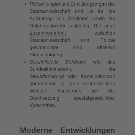
Polizei
fungiert als Ermittlungsorgan der
Staatsanwaltschaft und ist für die
Aufklärung von Straftaten sowie die
Gefahrenabwehr zuständig. Die enge
Zusammenarbeit
zwischen
Staatsanwaltschaft und Polizei
gewährleistet eine effektive
Strafverfolgung.
Spezialisierte Behörden
wie das
Bundeskriminalamt, die
Steuerfahndung oder Kartellbehörden
übernehmen in ihren Fachbereichen
wichtige Funktionen bei der
Durchsetzung spezialgesetzlicher
Vorschriften.
Moderne Entwicklungen