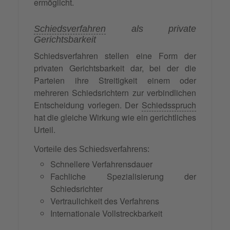
ermöglicht.
Schiedsverfahren
als private
Gerichtsbarkeit
Schiedsverfahren stellen eine Form der
privaten Gerichtsbarkeit dar, bei der die
Parteien ihre Streitigkeit einem oder
mehreren Schiedsrichtern zur verbindlichen
Entscheidung vorlegen. Der
Schiedsspruch
hat die gleiche Wirkung wie ein gerichtliches
Urteil.
Vorteile des Schiedsverfahrens:
Schnellere Verfahrensdauer
Fachliche Spezialisierung der
Schiedsrichter
Vertraulichkeit des Verfahrens
Internationale Vollstreckbarkeit