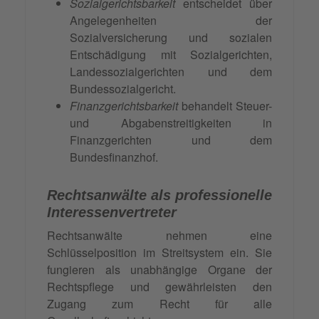
Sozialgerichtsbarkeit
entscheidet über
Angelegenheiten der
Sozialversicherung und sozialen
Entschädigung mit Sozialgerichten,
Landessozialgerichten und dem
Bundessozialgericht.
Finanzgerichtsbarkeit
behandelt Steuer-
und Abgabenstreitigkeiten in
Finanzgerichten und dem
Bundesfinanzhof.
Rechtsanwälte als professionelle
Interessenvertreter
Rechtsanwälte nehmen eine
Schlüsselposition im Streitsystem ein. Sie
fungieren als unabhängige Organe der
Rechtspflege und gewährleisten den
Zugang zum Recht für alle