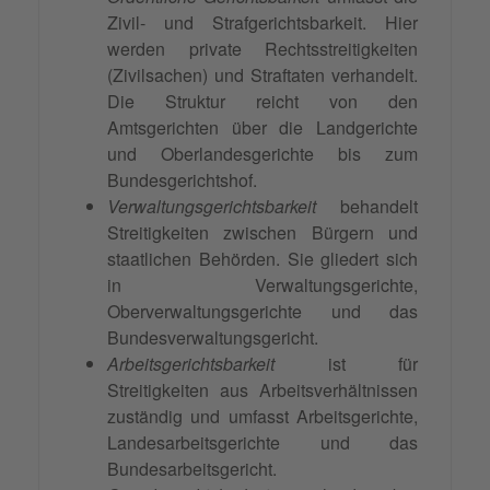
Zivil- und Strafgerichtsbarkeit. Hier
werden private Rechtsstreitigkeiten
(Zivilsachen) und Straftaten verhandelt.
Die Struktur reicht von den
Amtsgerichten über die Landgerichte
und Oberlandesgerichte bis zum
Bundesgerichtshof.
Verwaltungsgerichtsbarkeit
behandelt
Streitigkeiten zwischen Bürgern und
staatlichen Behörden. Sie gliedert sich
in Verwaltungsgerichte,
Oberverwaltungsgerichte und das
Bundesverwaltungsgericht.
Arbeitsgerichtsbarkeit
ist für
Streitigkeiten aus Arbeitsverhältnissen
zuständig und umfasst Arbeitsgerichte,
Landesarbeitsgerichte und das
Bundesarbeitsgericht.