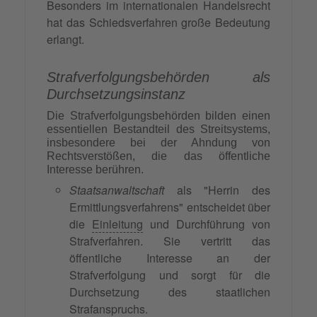
Besonders im internationalen Handelsrecht
hat das Schiedsverfahren große Bedeutung
erlangt.
Strafverfolgungsbehörden als
Durchsetzungsinstanz
Die Strafverfolgungsbehörden bilden einen
essentiellen Bestandteil des Streitsystems,
insbesondere bei der Ahndung von
Rechtsverstößen, die das öffentliche
Interesse berühren.
Staatsanwaltschaft
als "Herrin des
Ermittlungsverfahrens" entscheidet über
die
Einleitung
und Durchführung von
Strafverfahren. Sie vertritt das
öffentliche Interesse an der
Strafverfolgung und sorgt für die
Durchsetzung des staatlichen
Strafanspruchs.