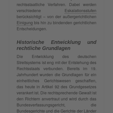
rechtsstaatliche Verfahren. Dabei werden
verschiedene
Eskalationsstufen
berücksichtigt – von der außergerichtlichen
Einigung
bis hin zu bindenden gerichtlichen
Entscheidungen.
Historische Entwicklung und
rechtliche Grundlagen
Die Entwicklung des deutschen
Streitsystems ist eng mit der Entstehung des
Rechtsstaats verbunden. Bereits im 19.
Jahrhundert wurden die Grundlagen für ein
einheitliches Gerichtswesen geschaffen,
das heute in Artikel 92 des Grundgesetzes
verankert ist. Die rechtsprechende Gewalt ist
den Richtern anvertraut und wird durch das
Bundesverfassungsgericht, die
Bundesgerichte und die Gerichte der Länder