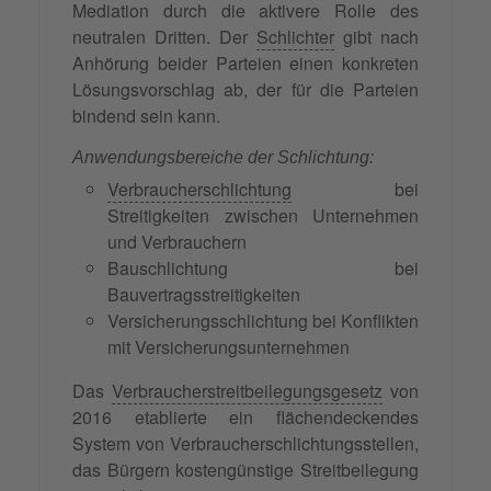
Mediation durch die aktivere Rolle des
neutralen Dritten. Der
Schlichter
gibt nach
Anhörung beider Parteien einen konkreten
Lösungsvorschlag ab, der für die Parteien
bindend sein kann.
Anwendungsbereiche der Schlichtung:
Verbraucherschlichtung
bei
Streitigkeiten zwischen Unternehmen
und Verbrauchern
Bauschlichtung bei
Bauvertragsstreitigkeiten
Versicherungsschlichtung bei Konflikten
mit Versicherungsunternehmen
Das
Verbraucherstreitbeilegungsgesetz
von
2016 etablierte ein flächendeckendes
System von Verbraucherschlichtungsstellen,
das Bürgern kostengünstige Streitbeilegung