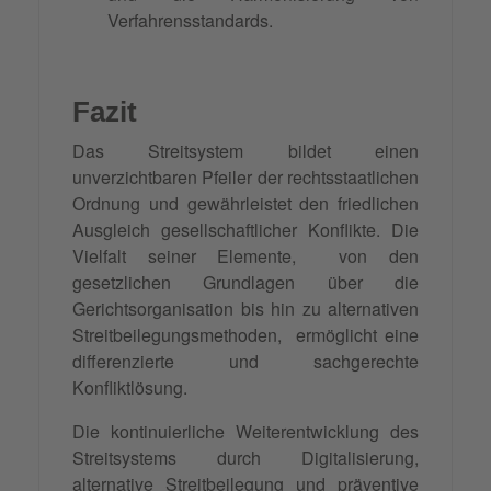
Verfahrensstandards.
Fazit
Das Streitsystem bildet einen
unverzichtbaren Pfeiler der rechtsstaatlichen
Ordnung und gewährleistet den friedlichen
Ausgleich gesellschaftlicher Konflikte. Die
Vielfalt seiner Elemente, von den
gesetzlichen Grundlagen über die
Gerichtsorganisation bis hin zu alternativen
Streitbeilegungsmethoden, ermöglicht eine
differenzierte und sachgerechte
Konfliktlösung.
Die kontinuierliche Weiterentwicklung des
Streitsystems durch Digitalisierung,
alternative Streitbeilegung und präventive