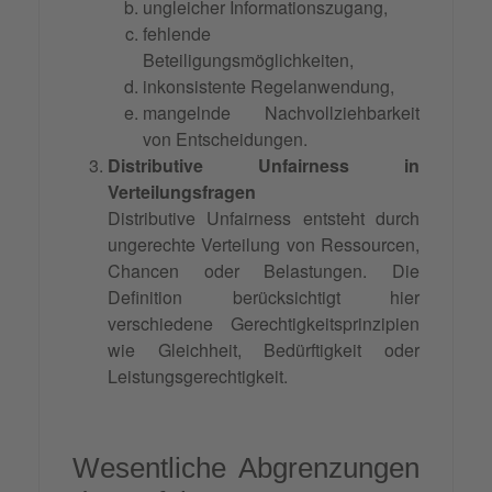
ungleicher Informationszugang,
fehlende
Beteiligungsmöglichkeiten,
inkonsistente Regelanwendung,
mangelnde Nachvollziehbarkeit
von Entscheidungen.
Distributive Unfairness in
Verteilungsfragen
Distributive Unfairness entsteht durch
ungerechte Verteilung von Ressourcen,
Chancen oder Belastungen. Die
Definition berücksichtigt hier
verschiedene Gerechtigkeitsprinzipien
wie Gleichheit, Bedürftigkeit oder
Leistungsgerechtigkeit.
Wesentliche Abgrenzungen