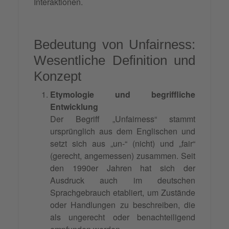
Interaktionen.
Bedeutung von Unfairness:
Wesentliche Definition und
Konzept
Etymologie und begriffliche
Entwicklung
Der Begriff „Unfairness“ stammt
ursprünglich aus dem Englischen und
setzt sich aus „un-“ (nicht) und „fair“
(gerecht, angemessen) zusammen. Seit
den 1990er Jahren hat sich der
Ausdruck auch im deutschen
Sprachgebrauch etabliert, um Zustände
oder Handlungen zu beschreiben, die
als ungerecht oder benachteiligend