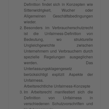
Definition findet sich in Konzepten wie
Sittenwidrigkeit, Wucher oder
Allgemeinen Geschäftsbedingungen
wieder.
Besonders im Verbraucherschutzrecht
ist die Unfairness-Definition von
Bedeutung, wo strukturelle
Ungleichgewichte zwischen
Unternehmern und Verbrauchern durch
spezielle Regelungen ausgeglichen
werden. Das
Unterlassungsklagengesetz
berücksichtigt explizit Aspekte der
Unfairness.
Arbeitsrechtliche Unfairness-Konzepte
Im Arbeitsrecht manifestiert sich die
Definition von Unfairness in
verschiedenen Schutzvorschriften und