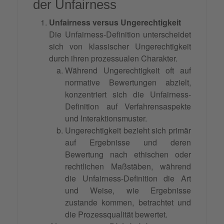
der Unfairness
Unfairness versus Ungerechtigkeit
Die Unfairness-Definition unterscheidet
sich von klassischer Ungerechtigkeit
durch ihren prozessualen Charakter.
Während Ungerechtigkeit oft auf
normative Bewertungen abzielt,
konzentriert sich die Unfairness-
Definition auf Verfahrensaspekte
und Interaktionsmuster.
Ungerechtigkeit bezieht sich primär
auf Ergebnisse und deren
Bewertung nach ethischen oder
rechtlichen Maßstäben, während
die Unfairness-Definition die Art
und Weise, wie Ergebnisse
zustande kommen, betrachtet und
die Prozessqualität bewertet.