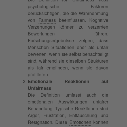
psychologische Faktoren
berücksichtigen, die die Wahrnehmung
von
Fairness
beeinflussen. Kognitive
Verzerrungen können zu verzerrten
Bewertungen führen.
Forschungsergebnisse zeigen, dass
Menschen Situationen eher als unfair
bewerten, wenn sie selbst benachteiligt
sind, während sie dieselben Strukturen
als fair empfinden, wenn sie davon
profitieren.
Emotionale Reaktionen auf
Unfairness
Die Definition umfasst auch die
emotionalen Auswirkungen unfairer
Behandlung. Typische Reaktionen sind
Ärger, Frustration, Enttäuschung und
Resignation. Diese
Emotionen
können