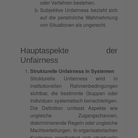
oder Verfahren bestehen.
Subjektive Unfairness bezieht sich
auf die persönliche Wahrnehmung
von Situationen als ungerecht.
Hauptaspekte der
Unfairness
Strukturelle Unfairness in Systemen
Strukturelle Unfairness wird in
institutionellen Rahmenbedingungen
sichtbar, die bestimmte Gruppen oder
Individuen systematisch benachteiligen.
Die Definition umfasst Aspekte wie
ungleiche Zugangschancen,
diskriminierende Regeln oder ungleiche
Machtverteilungen. In organisatorischen
Kontexten manifestiert sich strukturelle