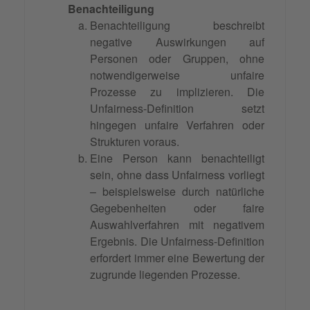
Benachteiligung
Benachteiligung beschreibt
negative Auswirkungen auf
Personen oder Gruppen, ohne
notwendigerweise unfaire
Prozesse zu implizieren. Die
Unfairness-Definition setzt
hingegen unfaire Verfahren oder
Strukturen voraus.
Eine Person kann benachteiligt
sein, ohne dass Unfairness vorliegt
– beispielsweise durch natürliche
Gegebenheiten oder faire
Auswahlverfahren mit negativem
Ergebnis. Die Unfairness-Definition
erfordert immer eine Bewertung der
zugrunde liegenden Prozesse.