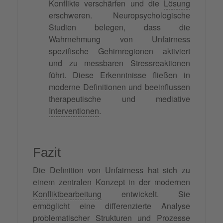
Konflikte verschärfen und die
Lösung
erschweren. Neuropsychologische
Studien belegen, dass die
Wahrnehmung von Unfairness
spezifische Gehirnregionen aktiviert
und zu messbaren Stressreaktionen
führt. Diese Erkenntnisse fließen in
moderne Definitionen und beeinflussen
therapeutische und mediative
Interventionen
.
Fazit
Die Definition von Unfairness hat sich zu
einem zentralen Konzept in der modernen
Konfliktbearbeitung
entwickelt. Sie
ermöglicht eine differenzierte Analyse
problematischer Strukturen und Prozesse