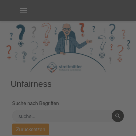
Unfairness
Suche nach Begriffen