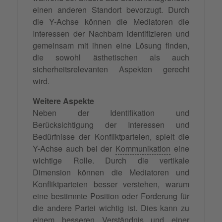
einen anderen Standort bevorzugt. Durch
die Y-Achse können die Mediatoren die
Interessen der Nachbarn identifizieren und
gemeinsam mit ihnen eine Lösung finden,
die sowohl ästhetischen als auch
sicherheitsrelevanten Aspekten gerecht
wird.
Weitere Aspekte
Neben der Identifikation und
Berücksichtigung der Interessen und
Bedürfnisse der Konfliktparteien, spielt die
Y-Achse auch bei der
Kommunikation
eine
wichtige Rolle. Durch die vertikale
Dimension können die Mediatoren und
Konfliktparteien besser verstehen, warum
eine bestimmte Position oder Forderung für
die andere Partei wichtig ist. Dies kann zu
einem besseren
Verständnis
und einer