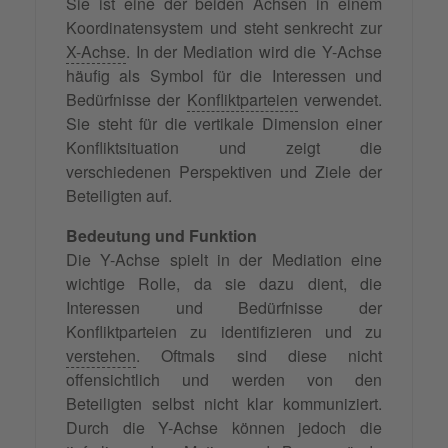
Sie ist eine der beiden Achsen in einem
Koordinatensystem und steht senkrecht zur
X-Achse
. In der Mediation wird die Y-Achse
häufig als Symbol für die Interessen und
Bedürfnisse der
Konfliktparteien
verwendet.
Sie steht für die vertikale Dimension einer
Konfliktsituation und zeigt die
verschiedenen Perspektiven und Ziele der
Beteiligten auf.
Bedeutung und Funktion
Die Y-Achse spielt in der Mediation eine
wichtige Rolle, da sie dazu dient, die
Interessen und Bedürfnisse der
Konfliktparteien zu identifizieren und zu
verstehen
. Oftmals sind diese nicht
offensichtlich und werden von den
Beteiligten selbst nicht klar kommuniziert.
Durch die Y-Achse können jedoch die