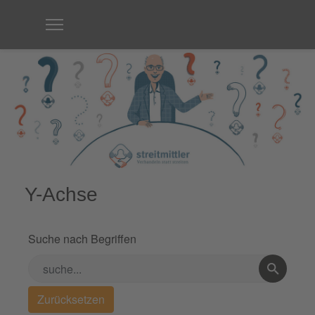
Y-Achse
Suche nach Begriffen