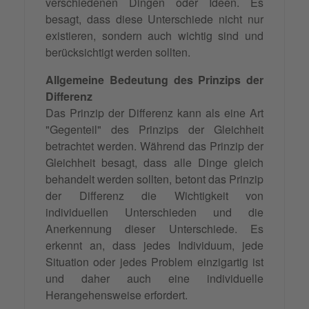
verschiedenen Dingen oder Ideen. Es
besagt, dass diese Unterschiede nicht nur
existieren, sondern auch wichtig sind und
berücksichtigt werden sollten.
Allgemeine Bedeutung des Prinzips der
Differenz
Das Prinzip der Differenz kann als eine Art
"Gegenteil" des Prinzips der Gleichheit
betrachtet werden. Während das Prinzip der
Gleichheit besagt, dass alle Dinge gleich
behandelt werden sollten, betont das Prinzip
der Differenz die Wichtigkeit von
individuellen Unterschieden und die
Anerkennung dieser Unterschiede. Es
erkennt an, dass jedes Individuum, jede
Situation oder jedes Problem einzigartig ist
und daher auch eine individuelle
Herangehensweise erfordert.