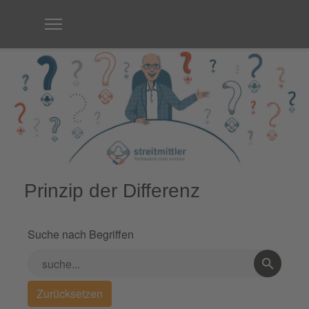
Prinzip der Differenz
Suche nach Begriffen