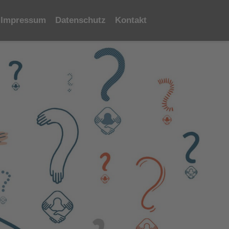
Impressum
Datenschutz
Kontakt