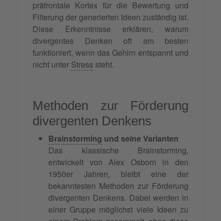
präfrontale Kortex für die Bewertung und
Filterung der generierten Ideen zuständig ist.
Diese Erkenntnisse erklären, warum
divergentes Denken oft am besten
funktioniert, wenn das Gehirn entspannt und
nicht unter
Stress
steht.
Methoden zur Förderung
divergenten Denkens
Brainstorming
und seine Varianten
Das klassische Brainstorming,
entwickelt von Alex Osborn in den
1950er Jahren, bleibt eine der
bekanntesten Methoden zur Förderung
divergenten Denkens. Dabei werden in
einer Gruppe möglichst viele Ideen zu