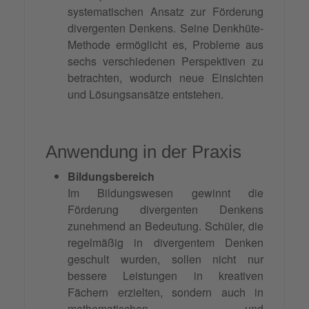
systematischen Ansatz zur Förderung
divergenten Denkens. Seine Denkhüte-
Methode ermöglicht es, Probleme aus
sechs verschiedenen Perspektiven zu
betrachten, wodurch neue Einsichten
und Lösungsansätze entstehen.
Anwendung in der Praxis
Bildungsbereich
Im Bildungswesen gewinnt die
Förderung divergenten Denkens
zunehmend an Bedeutung. Schüler, die
regelmäßig in divergentem Denken
geschult wurden, sollen nicht nur
bessere Leistungen in kreativen
Fächern erzielten, sondern auch in
mathematischen und