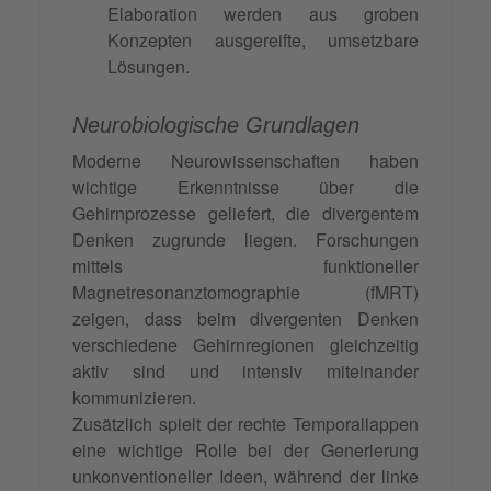
Elaboration werden aus groben
Konzepten ausgereifte, umsetzbare
Lösungen.
Neurobiologische Grundlagen
Moderne Neurowissenschaften haben
wichtige Erkenntnisse über die
Gehirnprozesse geliefert, die divergentem
Denken zugrunde liegen. Forschungen
mittels funktioneller
Magnetresonanztomographie (fMRT)
zeigen, dass beim divergenten Denken
verschiedene Gehirnregionen gleichzeitig
aktiv sind und intensiv miteinander
kommunizieren.
Zusätzlich spielt der rechte Temporallappen
eine wichtige Rolle bei der Generierung
unkonventioneller Ideen, während der linke