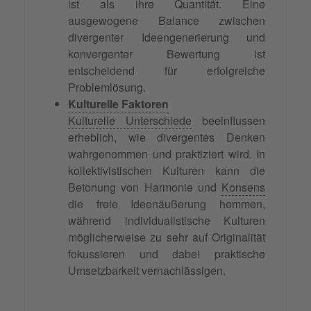
ist als ihre Quantität. Eine
ausgewogene Balance zwischen
divergenter Ideengenerierung und
konvergenter Bewertung ist
entscheidend für erfolgreiche
Problemlösung.
Kulturelle Faktoren
Kulturelle Unterschiede
beeinflussen
erheblich, wie divergentes Denken
wahrgenommen und praktiziert wird. In
kollektivistischen Kulturen kann die
Betonung von Harmonie und
Konsens
die freie Ideenäußerung hemmen,
während individualistische Kulturen
möglicherweise zu sehr auf Originalität
fokussieren und dabei praktische
Umsetzbarkeit vernachlässigen.