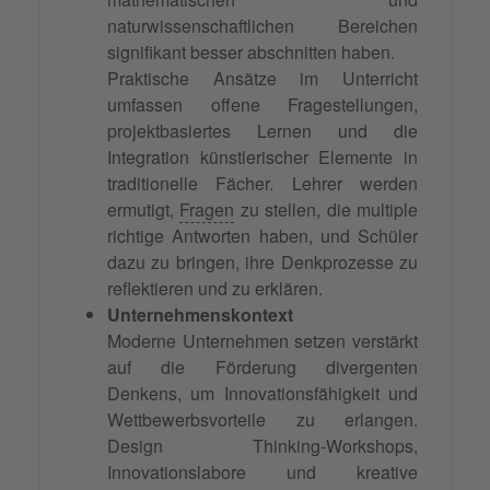
naturwissenschaftlichen Bereichen
signifikant besser abschnitten haben.
Praktische Ansätze im Unterricht
umfassen offene Fragestellungen,
projektbasiertes Lernen und die
Integration künstlerischer Elemente in
traditionelle Fächer. Lehrer werden
ermutigt,
Fragen
zu stellen, die multiple
richtige Antworten haben, und Schüler
dazu zu bringen, ihre Denkprozesse zu
reflektieren und zu erklären.
Unternehmenskontext
Moderne Unternehmen setzen verstärkt
auf die Förderung divergenten
Denkens, um Innovationsfähigkeit und
Wettbewerbsvorteile zu erlangen.
Design Thinking-Workshops,
Innovationslabore und kreative