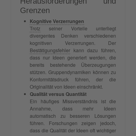
Herausforderungen und
Grenzen
Kognitive Verzerrungen
Trotz
seiner Vorteile unterliegt
divergentes Denken verschiedenen
kognitiven Verzerrungen. Der
Bestätigungsfehler
kann dazu führen,
dass nur Ideen generiert werden, die
bereits bestehende Überzeugungen
stützen. Gruppendynamiken können zu
Konformitätsdruck führen, der die
Originalität von Ideen einschränkt.
Qualität versus Quantität
Ein häufiges Missverständnis ist die
Annahme, dass mehr Ideen
automatisch zu besseren Lösungen
führen. Forschungen zeigen jedoch,
dass die Qualität der Ideen oft wichtiger