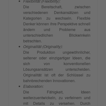
Flexibilität (Flexibility):
Die Bereitschaft, zwischen
verschiedenen Denkansätzen und
Kategorien zu wechseln. Flexible
Denker können ihre Perspektive schnell
ändern und Probleme aus
unterschiedlichen Blickwinkeln
betrachten.
Originalität (Originality):
Die Produktion ungewöhnlicher,
seltener oder einzigartiger Ideen, die
sich von konventionellen
Lösungsansätzen unterscheiden.
Originalität ist oft der Schlüssel zu
bahnbrechenden Innovationen.
Elaboration:
Die Fähigkeit, Ideen
weiterzuentwickeln, zu verfeinern und
mit Details zu versehen. Durch