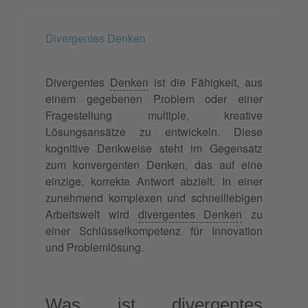
Divergentes Denken
Divergentes
Denken
ist die Fähigkeit, aus
einem gegebenen Problem oder einer
Fragestellung multiple, kreative
Lösungsansätze zu entwickeln. Diese
kognitive Denkweise steht im Gegensatz
zum konvergenten Denken, das auf eine
einzige, korrekte Antwort abzielt. In einer
zunehmend komplexen und schnelllebigen
Arbeitswelt wird
divergentes Denken
zu
einer Schlüsselkompetenz für Innovation
und Problemlösung.
Was ist divergentes