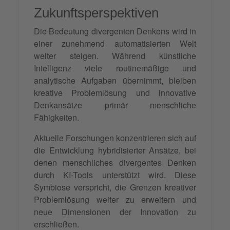
Zukunftsperspektiven
Die Bedeutung divergenten Denkens wird in
einer zunehmend automatisierten Welt
weiter steigen. Während künstliche
Intelligenz viele routinemäßige und
analytische Aufgaben übernimmt, bleiben
kreative Problemlösung und innovative
Denkansätze primär menschliche
Fähigkeiten.
Aktuelle Forschungen konzentrieren sich auf
die Entwicklung hybridisierter Ansätze, bei
denen menschliches divergentes Denken
durch KI-Tools unterstützt wird. Diese
Symbiose verspricht, die Grenzen kreativer
Problemlösung weiter zu erweitern und
neue Dimensionen der Innovation zu
erschließen.