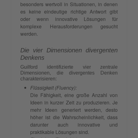
besonders wertvoll in Situationen, in denen
es keine eindeutige richtige Antwort gibt
oder wenn innovative Lösungen für
komplexe Herausforderungen gesucht
werden.
Die vier Dimensionen divergenten
Denkens
Guilford identifizierte vier zentrale
Dimensionen, die divergentes Denken
charakterisieren:
Flüssigkeit (Fluency):
Die Fähigkeit, eine große Anzahl von
Ideen in kurzer Zeit zu produzieren. Je
mehr Ideen generiert werden, desto
höher ist die Wahrscheinlichkeit, dass
darunter auch innovative und
praktikable Lösungen sind.