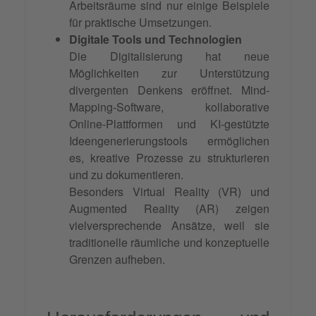
Arbeitsräume sind nur einige Beispiele
für praktische Umsetzungen.
Digitale Tools und Technologien
Die Digitalisierung hat neue
Möglichkeiten zur Unterstützung
divergenten Denkens eröffnet. Mind-
Mapping-Software, kollaborative
Online-Plattformen und KI-gestützte
Ideengenerierungstools ermöglichen
es, kreative Prozesse zu strukturieren
und zu dokumentieren.
Besonders Virtual Reality (VR) und
Augmented Reality (AR) zeigen
vielversprechende Ansätze, weil sie
traditionelle räumliche und konzeptuelle
Grenzen aufheben.