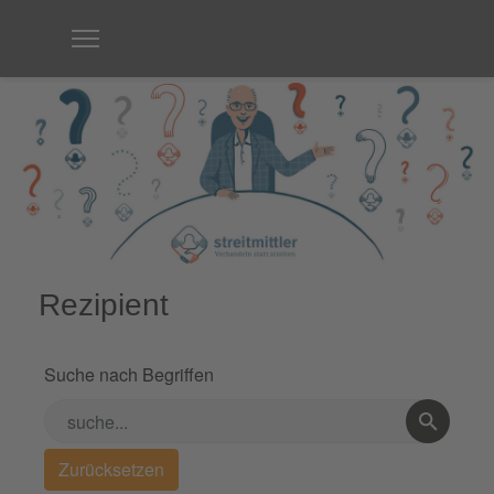
Rezipient
Suche nach Begriffen