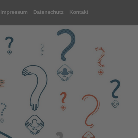
Impressum
Datenschutz
Kontakt