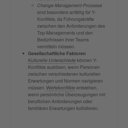
Change-Management-Prozesse
sind besonders anfällig für Y-
Konflikte, da Führungskräfte
zwischen den Anforderungen des
Top-Managements und den
Bedürfnissen ihrer Teams
vermitteln müssen.
Gesellschaftliche Faktoren
Kulturelle Unterschiede
können Y-
Konflikte auslösen, wenn Personen
zwischen verschiedenen kulturellen
Erwartungen und Normen navigieren
müssen.
Wertekonflikte
entstehen,
wenn persönliche Überzeugungen mit
beruflichen Anforderungen oder
familiären Erwartungen kollidieren.