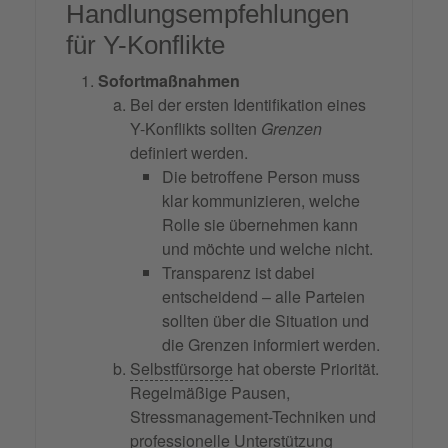
Handlungsempfehlungen
für Y-Konflikte
Sofortmaßnahmen
Bei der ersten Identifikation eines
Y-Konflikts sollten
Grenzen
definiert werden.
Die betroffene Person muss
klar kommunizieren, welche
Rolle sie übernehmen kann
und möchte und welche nicht.
Transparenz ist dabei
entscheidend – alle Parteien
sollten über die Situation und
die Grenzen informiert werden.
Selbstfürsorge
hat oberste Priorität.
Regelmäßige Pausen,
Stressmanagement-Techniken und
professionelle Unterstützung