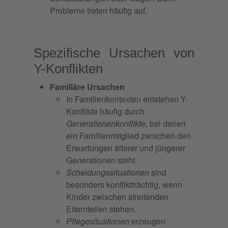
Probleme treten häufig auf.
Spezifische Ursachen von
Y-Konflikten
Familiäre Ursachen
In Familienkontexten entstehen Y-
Konflikte häufig durch
Generationenkonflikte
, bei denen
ein Familienmitglied zwischen den
Erwartungen älterer und jüngerer
Generationen steht.
Scheidungssituationen
sind
besonders konfliktträchtig, wenn
Kinder zwischen streitenden
Elternteilen stehen.
Pflegesituationen
erzeugen