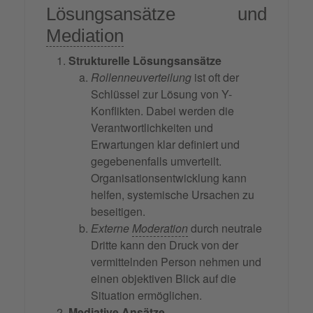
Lösungsansätze und
Mediation
Strukturelle Lösungsansätze
Rollenneuverteilung
ist oft der
Schlüssel zur Lösung von Y-
Konflikten. Dabei werden die
Verantwortlichkeiten und
Erwartungen klar definiert und
gegebenenfalls umverteilt.
Organisationsentwicklung kann
helfen, systemische Ursachen zu
beseitigen.
Externe
Moderation
durch neutrale
Dritte kann den Druck von der
vermittelnden Person nehmen und
einen objektiven Blick auf die
Situation ermöglichen.
Mediative Ansätze