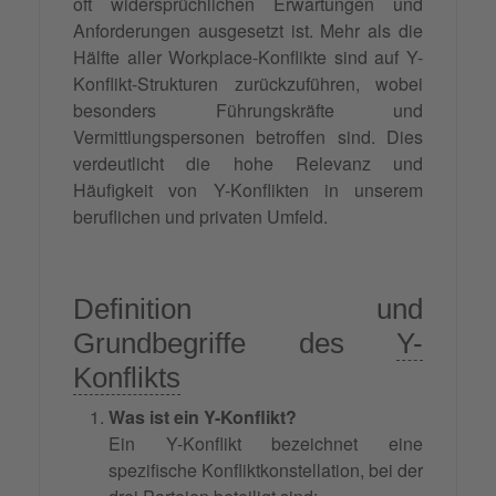
oft widersprüchlichen Erwartungen und
Anforderungen ausgesetzt ist. Mehr als die
Hälfte aller Workplace-Konflikte sind auf Y-
Konflikt-Strukturen zurückzuführen, wobei
besonders Führungskräfte und
Vermittlungspersonen betroffen sind. Dies
verdeutlicht die hohe Relevanz und
Häufigkeit von Y-Konflikten in unserem
beruflichen und privaten Umfeld.
Definition und
Grundbegriffe des
Y-
Konflikts
Was ist ein Y-Konflikt?
Ein Y-Konflikt bezeichnet eine
spezifische Konfliktkonstellation, bei der