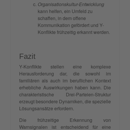
Organisationskultur-Entwicklung
kann helfen, ein Umfeld zu
schaffen, in dem offene
Kommunikation gefördert und Y-
Konflikte frühzeitig erkannt werden.
Fazit
Y-Konflikte stellen eine komplexe
Herausforderung dar, die sowohl im
familiären als auch im beruflichen Kontext
erhebliche Auswirkungen haben kann. Die
charakteristische Drei-Parteien-Struktur
erzeugt besondere Dynamiken, die spezielle
Lösungsansätze erfordern.
Die frühzeitige Erkennung von
Warnsignalen ist entscheidend für eine