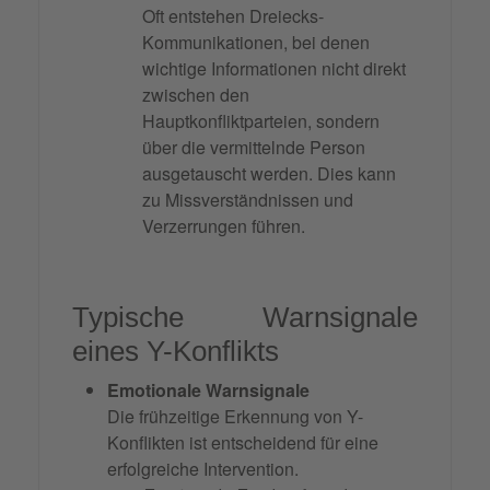
Oft entstehen Dreiecks-
Kommunikationen, bei denen
wichtige Informationen nicht direkt
zwischen den
Hauptkonfliktparteien, sondern
über die vermittelnde Person
ausgetauscht werden. Dies kann
zu Missverständnissen und
Verzerrungen führen.
Typische Warnsignale
eines Y-Konflikts
Emotionale Warnsignale
Die frühzeitige Erkennung von Y-
Konflikten ist entscheidend für eine
erfolgreiche Intervention.