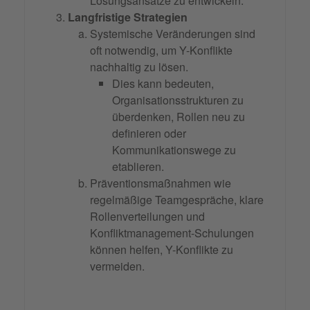
Lösungsansätze zu entwickeln.
Langfristige Strategien
Systemische Veränderungen sind
oft notwendig, um Y-Konflikte
nachhaltig zu lösen.
Dies kann bedeuten,
Organisationsstrukturen zu
überdenken, Rollen neu zu
definieren oder
Kommunikationswege zu
etablieren.
Präventionsmaßnahmen wie
regelmäßige Teamgespräche, klare
Rollenverteilungen und
Konfliktmanagement-Schulungen
können helfen, Y-Konflikte zu
vermeiden.