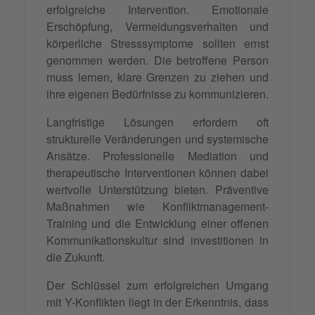
erfolgreiche Intervention. Emotionale
Erschöpfung, Vermeidungsverhalten und
körperliche Stresssymptome sollten ernst
genommen werden. Die betroffene Person
muss lernen, klare Grenzen zu ziehen und
ihre eigenen Bedürfnisse zu kommunizieren.
Langfristige Lösungen erfordern oft
strukturelle Veränderungen und systemische
Ansätze. Professionelle Mediation und
therapeutische Interventionen können dabei
wertvolle Unterstützung bieten. Präventive
Maßnahmen wie Konfliktmanagement-
Training und die Entwicklung einer offenen
Kommunikationskultur sind investitionen in
die Zukunft.
Der Schlüssel zum erfolgreichen Umgang
mit Y-Konflikten liegt in der Erkenntnis, dass