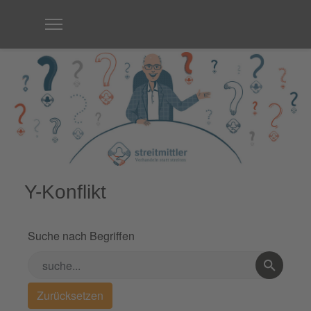
Y-Konflikt
Suche nach Begriffen