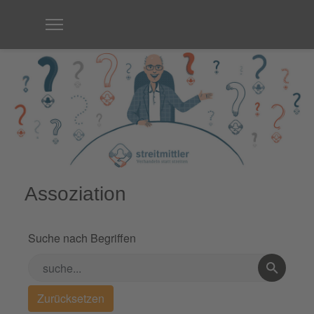
Assoziation
Suche nach Begriffen