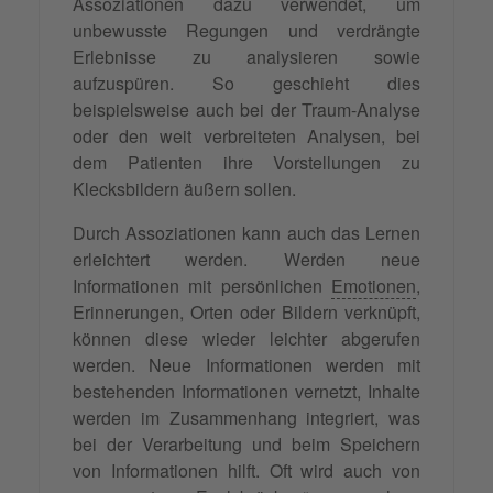
Assoziationen dazu verwendet, um
unbewusste Regungen und verdrängte
Erlebnisse zu analysieren sowie
aufzuspüren. So geschieht dies
beispielsweise auch bei der Traum-Analyse
oder den weit verbreiteten Analysen, bei
dem Patienten ihre Vorstellungen zu
Klecksbildern äußern sollen.
Durch Assoziationen kann auch das Lernen
erleichtert werden. Werden neue
Informationen mit persönlichen
Emotionen
,
Erinnerungen, Orten oder Bildern verknüpft,
können diese wieder leichter abgerufen
werden. Neue Informationen werden mit
bestehenden Informationen vernetzt, Inhalte
werden im Zusammenhang integriert, was
bei der Verarbeitung und beim Speichern
von Informationen hilft. Oft wird auch von